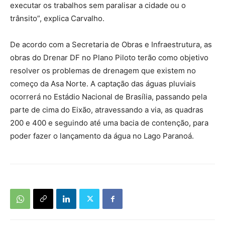
executar os trabalhos sem paralisar a cidade ou o
trânsito”, explica Carvalho.
De acordo com a Secretaria de Obras e Infraestrutura, as
obras do Drenar DF no Plano Piloto terão como objetivo
resolver os problemas de drenagem que existem no
começo da Asa Norte. A captação das águas pluviais
ocorrerá no Estádio Nacional de Brasília, passando pela
parte de cima do Eixão, atravessando a via, as quadras
200 e 400 e seguindo até uma bacia de contenção, para
poder fazer o lançamento da água no Lago Paranoá.