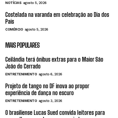
NOTÍCIAS
agosto 5, 2026
Costelada na varanda em celebração ao Dia dos
Pais
COMÉRCIO
agosto 5, 2026
MAIS POPULARES
Ceilândia terá ônibus extras para o Maior São
João do Cerrado
ENTRETENIMENTO
agosto 6, 2026
Projeto de tango no DF inova ao propor
experiência de dança no escuro
ENTRETENIMENTO
agosto 3, 2026
O brasiliense Lucas Sued convida leitores para