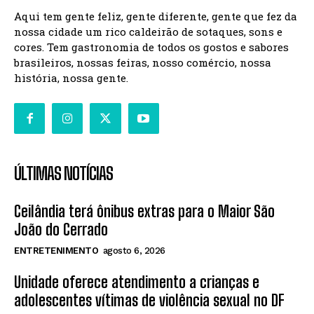
Aqui tem gente feliz, gente diferente, gente que fez da
nossa cidade um rico caldeirão de sotaques, sons e
cores. Tem gastronomia de todos os gostos e sabores
brasileiros, nossas feiras, nosso comércio, nossa
história, nossa gente.
ÚLTIMAS NOTÍCIAS
Ceilândia terá ônibus extras para o Maior São
João do Cerrado
ENTRETENIMENTO
agosto 6, 2026
Unidade oferece atendimento a crianças e
adolescentes vítimas de violência sexual no DF