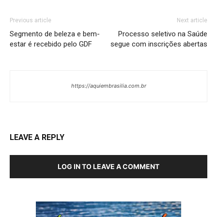
Previous article
Next article
Segmento de beleza e bem-
Processo seletivo na Saúde
estar é recebido pelo GDF
segue com inscrições abertas
https://aquiembrasilia.com.br
LEAVE A REPLY
LOG IN TO LEAVE A COMMENT