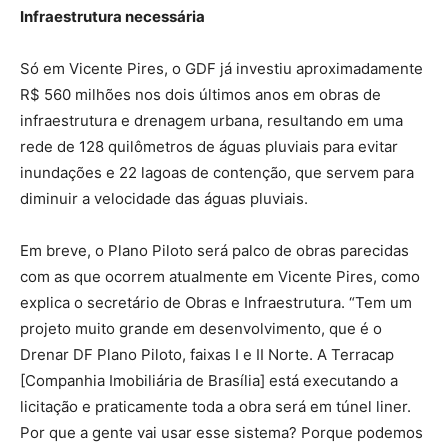
Infraestrutura necessária
Só em Vicente Pires, o GDF já investiu aproximadamente
R$ 560 milhões nos dois últimos anos em obras de
infraestrutura e drenagem urbana, resultando em uma
rede de 128 quilômetros de águas pluviais para evitar
inundações e 22 lagoas de contenção, que servem para
diminuir a velocidade das águas pluviais.
Em breve, o Plano Piloto será palco de obras parecidas
com as que ocorrem atualmente em Vicente Pires, como
explica o secretário de Obras e Infraestrutura. “Tem um
projeto muito grande em desenvolvimento, que é o
Drenar DF Plano Piloto, faixas I e II Norte. A Terracap
[Companhia Imobiliária de Brasília] está executando a
licitação e praticamente toda a obra será em túnel liner.
Por que a gente vai usar esse sistema? Porque podemos