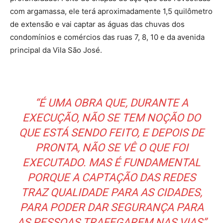
com argamassa, ele terá aproximadamente 1,5 quilômetro
de extensão e vai captar as águas das chuvas dos
condomínios e comércios das ruas 7, 8, 10 e da avenida
principal da Vila São José.
“É UMA OBRA QUE, DURANTE A
EXECUÇÃO, NÃO SE TEM NOÇÃO DO
QUE ESTÁ SENDO FEITO, E DEPOIS DE
PRONTA, NÃO SE VÊ O QUE FOI
EXECUTADO. MAS É FUNDAMENTAL
PORQUE A CAPTAÇÃO DAS REDES
TRAZ QUALIDADE PARA AS CIDADES,
PARA PODER DAR SEGURANÇA PARA
AS PESSOAS TRAFEGAREM NAS VIAS”