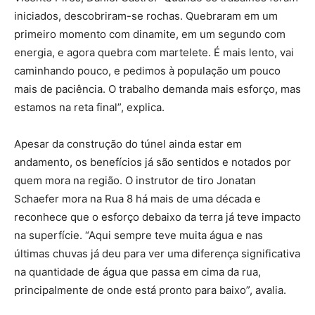
iniciados, descobriram-se rochas. Quebraram em um
primeiro momento com dinamite, em um segundo com
energia, e agora quebra com martelete. É mais lento, vai
caminhando pouco, e pedimos à população um pouco
mais de paciência. O trabalho demanda mais esforço, mas
estamos na reta final”, explica.
Apesar da construção do túnel ainda estar em
andamento, os benefícios já são sentidos e notados por
quem mora na região. O instrutor de tiro Jonatan
Schaefer mora na Rua 8 há mais de uma década e
reconhece que o esforço debaixo da terra já teve impacto
na superfície. “Aqui sempre teve muita água e nas
últimas chuvas já deu para ver uma diferença significativa
na quantidade de água que passa em cima da rua,
principalmente de onde está pronto para baixo”, avalia.