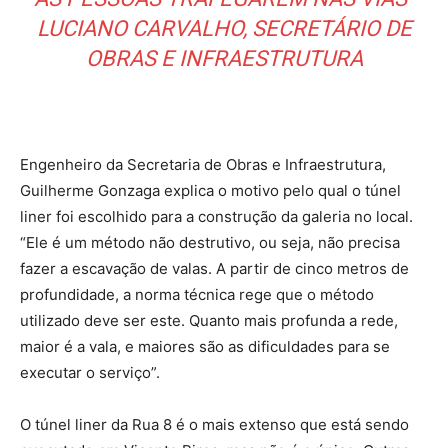
LUCIANO CARVALHO, SECRETÁRIO DE
OBRAS E INFRAESTRUTURA
Engenheiro da Secretaria de Obras e Infraestrutura,
Guilherme Gonzaga explica o motivo pelo qual o túnel
liner foi escolhido para a construção da galeria no local.
“Ele é um método não destrutivo, ou seja, não precisa
fazer a escavação de valas. A partir de cinco metros de
profundidade, a norma técnica rege que o método
utilizado deve ser este. Quanto mais profunda a rede,
maior é a vala, e maiores são as dificuldades para se
executar o serviço”.
O túnel liner da Rua 8 é o mais extenso que está sendo