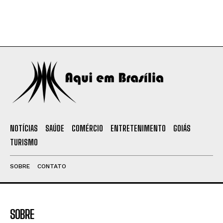
NOTÍCIAS
SAÚDE
COMÉRCIO
ENTRETENIMENTO
GOIÁS
TURISMO
SOBRE
CONTATO
SOBRE