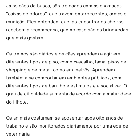
Já os cães de busca, são treinados com as chamadas
“caixas de odores”, que trazem entorpecentes, armas e
munição. Eles entendem que, ao encontrar os cheiros,
recebem a recompensa, que no caso são os brinquedos
que mais gostam.
Os treinos são diários e os cães aprendem a agir em
diferentes tipos de piso, como cascalho, lama, pisos de
shopping e de metal, como em metrôs. Aprendem
também a se comportar em ambientes públicos, com
diferentes tipos de barulho e estímulos e a socializar. O
grau de dificuldade aumenta de acordo com a maturidade
do filhote.
Os animais costumam se aposentar após oito anos de
trabalho e são monitorados diariamente por uma equipe
veterinária.