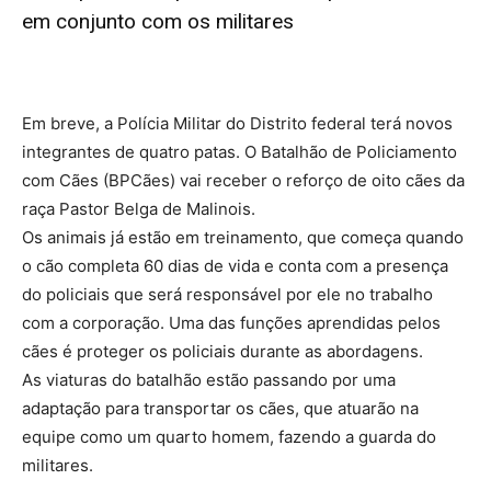
em conjunto com os militares
Em breve, a Polícia Militar do Distrito federal terá novos
integrantes de quatro patas. O Batalhão de Policiamento
com Cães (BPCães) vai receber o reforço de oito cães da
raça Pastor Belga de Malinois.
Os animais já estão em treinamento, que começa quando
o cão completa 60 dias de vida e conta com a presença
do policiais que será responsável por ele no trabalho
com a corporação. Uma das funções aprendidas pelos
cães é proteger os policiais durante as abordagens.
As viaturas do batalhão estão passando por uma
adaptação para transportar os cães, que atuarão na
equipe como um quarto homem, fazendo a guarda do
militares.