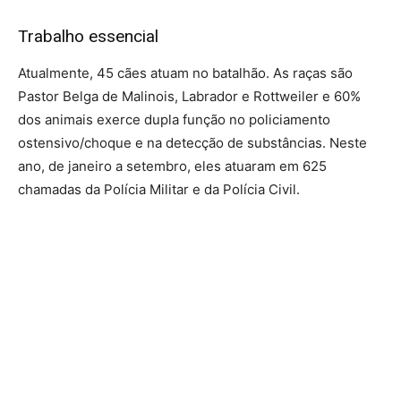
Trabalho essencial
Atualmente, 45 cães atuam no batalhão. As raças são
Pastor Belga de Malinois, Labrador e Rottweiler e 60%
dos animais exerce dupla função no policiamento
ostensivo/choque e na detecção de substâncias. Neste
ano, de janeiro a setembro, eles atuaram em 625
chamadas da Polícia Militar e da Polícia Civil.