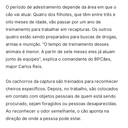
O período de adestramento depende da área em que o
cão vai atuar. Quatro dos filhotes, que têm entre três e
oito meses de idade, vão passar por um ano de
treinamento para trabalhar em recapturas. Os outros
quatro estão sendo preparados para buscas de drogas,
armas e munição. “O tempo de treinamento desses
animais é menor. A partir de sete meses eles já atuam
junto às equipes”, explica o comandante do BPCães,
major Carlos Reis.
Os cachorros da captura são treinados para reconhecer
cheiros específicos. Depois, no trabalho, são colocados
em contato com objetos pessoais de quem está sendo
procurado, sejam foragidos ou pessoas desaparecidas.
Ao reconhecer o odor semelhante, o cão aponta na
direção de onde a pessoa pode estar.