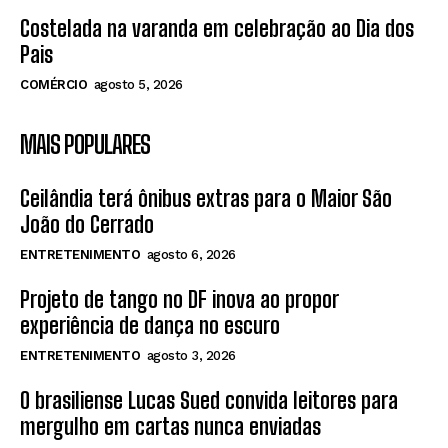
Costelada na varanda em celebração ao Dia dos
Pais
COMÉRCIO
agosto 5, 2026
MAIS POPULARES
Ceilândia terá ônibus extras para o Maior São
João do Cerrado
ENTRETENIMENTO
agosto 6, 2026
Projeto de tango no DF inova ao propor
experiência de dança no escuro
ENTRETENIMENTO
agosto 3, 2026
O brasiliense Lucas Sued convida leitores para
mergulho em cartas nunca enviadas