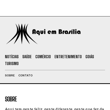
NOTÍCIAS
SAÚDE
COMÉRCIO
ENTRETENIMENTO
GOIÁS
TURISMO
SOBRE
CONTATO
SOBRE
Aqui tem gente feliz, gente diferente, gente que fez da