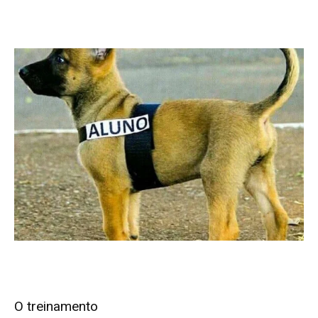
O treinamento