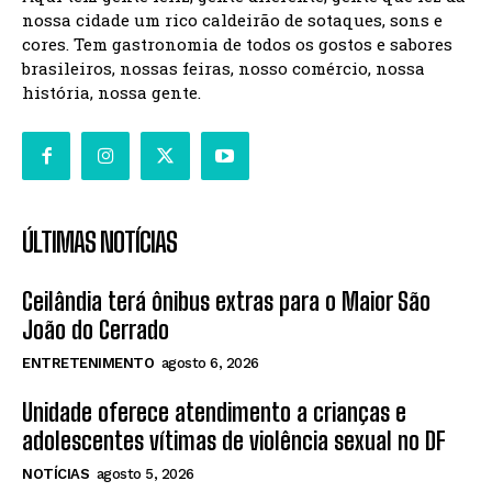
nossa cidade um rico caldeirão de sotaques, sons e
cores. Tem gastronomia de todos os gostos e sabores
brasileiros, nossas feiras, nosso comércio, nossa
história, nossa gente.
ÚLTIMAS NOTÍCIAS
Ceilândia terá ônibus extras para o Maior São
João do Cerrado
ENTRETENIMENTO
agosto 6, 2026
Unidade oferece atendimento a crianças e
adolescentes vítimas de violência sexual no DF
NOTÍCIAS
agosto 5, 2026