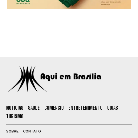
NOTÍCIAS
SAÚDE
COMÉRCIO
ENTRETENIMENTO
GOIÁS
TURISMO
SOBRE
CONTATO