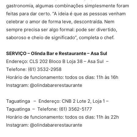
gastronomia, algumas combinações simplesmente foram
feitas para dar certo. “A ideia é que as pessoas venham
celebrar o amor de forma leve, descontraída. Nem
sempre precisa ser algo formal: pode ser divertido,
saboroso e cheio de significado”, completa o chef.
SERVIÇO – Olinda Bar e Restaurante – Asa Sul
Endereço: CLS 202 Bloco B Loja 38 – Asa Sul –
Telefone: (61) 3532-2958
Horário de funcionamento: todos os dias: 11h às 16h
Instagram: @olindabarerestaurante
Taguatinga – Endereço: CNB 2 Lote 2, Loja 1 –
Taguatinga – Telefone: (61) 3562-5177
Horário de funcionamento: todos os dias: 11h às 22h
Instagram: @olindabarerestaurante