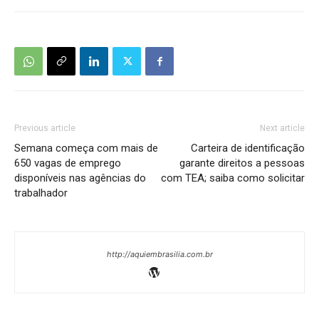
Previous article
Next article
Semana começa com mais de
Carteira de identificação
650 vagas de emprego
garante direitos a pessoas
disponíveis nas agências do
com TEA; saiba como solicitar
trabalhador
http://aquiembrasilia.com.br