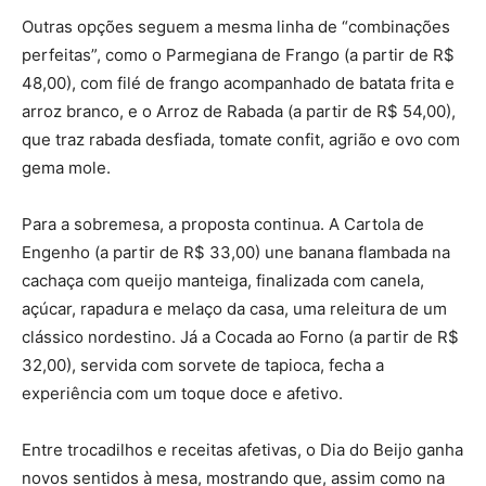
Outras opções seguem a mesma linha de “combinações
perfeitas”, como o Parmegiana de Frango (a partir de R$
48,00), com filé de frango acompanhado de batata frita e
arroz branco, e o Arroz de Rabada (a partir de R$ 54,00),
que traz rabada desfiada, tomate confit, agrião e ovo com
gema mole.
Para a sobremesa, a proposta continua. A Cartola de
Engenho (a partir de R$ 33,00) une banana flambada na
cachaça com queijo manteiga, finalizada com canela,
açúcar, rapadura e melaço da casa, uma releitura de um
clássico nordestino. Já a Cocada ao Forno (a partir de R$
32,00), servida com sorvete de tapioca, fecha a
experiência com um toque doce e afetivo.
Entre trocadilhos e receitas afetivas, o Dia do Beijo ganha
novos sentidos à mesa, mostrando que, assim como na