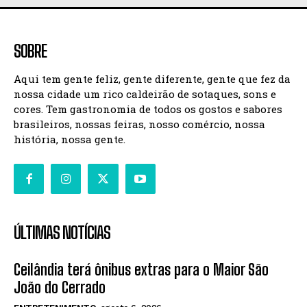
SOBRE
Aqui tem gente feliz, gente diferente, gente que fez da
nossa cidade um rico caldeirão de sotaques, sons e
cores. Tem gastronomia de todos os gostos e sabores
brasileiros, nossas feiras, nosso comércio, nossa
história, nossa gente.
ÚLTIMAS NOTÍCIAS
Ceilândia terá ônibus extras para o Maior São
João do Cerrado