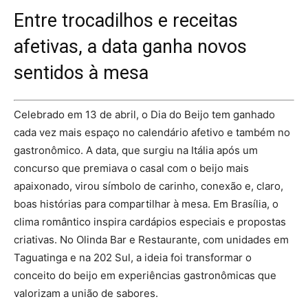
Entre trocadilhos e receitas
afetivas, a data ganha novos
sentidos à mesa
Celebrado em 13 de abril, o Dia do Beijo tem ganhado
cada vez mais espaço no calendário afetivo e também no
gastronômico. A data, que surgiu na Itália após um
concurso que premiava o casal com o beijo mais
apaixonado, virou símbolo de carinho, conexão e, claro,
boas histórias para compartilhar à mesa. Em Brasília, o
clima romântico inspira cardápios especiais e propostas
criativas. No Olinda Bar e Restaurante, com unidades em
Taguatinga e na 202 Sul, a ideia foi transformar o
conceito do beijo em experiências gastronômicas que
valorizam a união de sabores.