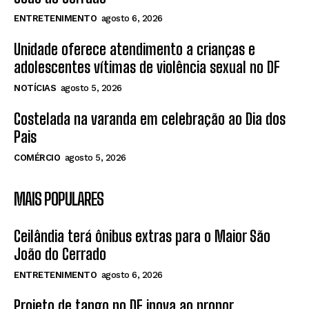
ENTRETENIMENTO
agosto 6, 2026
Unidade oferece atendimento a crianças e
adolescentes vítimas de violência sexual no DF
NOTÍCIAS
agosto 5, 2026
Costelada na varanda em celebração ao Dia dos
Pais
COMÉRCIO
agosto 5, 2026
MAIS POPULARES
Ceilândia terá ônibus extras para o Maior São
João do Cerrado
ENTRETENIMENTO
agosto 6, 2026
Projeto de tango no DF inova ao propor