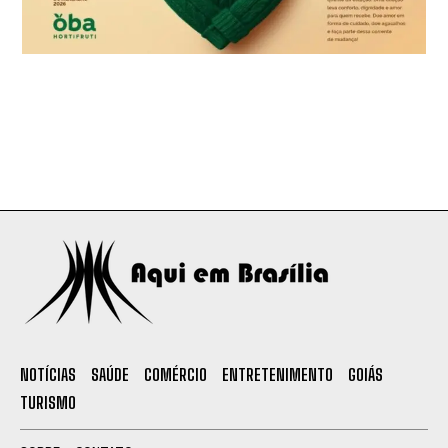
NOTÍCIAS
SAÚDE
COMÉRCIO
ENTRETENIMENTO
GOIÁS
TURISMO