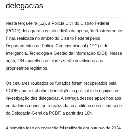
delegacias
Nesta terça-feira (12), a Polícia Civil do Distrito Federal
(PCDF) deflagrará a quinta edição da operação Rastreamento
Final, realizada no âmbito do Distrito Federal pelos
Departamentos de Polícia Circunscricional (DPC) e de
Inteligência, Tecnologia e Gestão da Informação (DGI). Nessa
ação, 284 aparelhos celulares serão devolvidos aos
proprietários legítimos.
Os celulares roubados ou furtados foram recuperados pela
PCDF, com o trabalho de inteligência policial e de equipes de
investigação das delegacias. A entrega desses aparelhos aos
verdadeiros donos será realizada no auditório do edifício-sede
da Delegacia-Geral da PCDF, a partir das 10h.
A primeira fase da operação foi realizada em outubro de 2024.