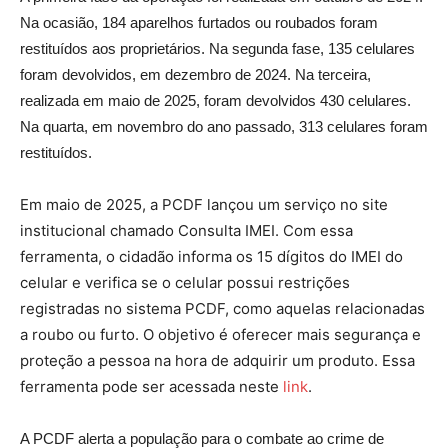
Na ocasião, 184 aparelhos furtados ou roubados foram
restituídos aos proprietários. Na segunda fase, 135 celulares
foram devolvidos, em dezembro de 2024. Na terceira,
realizada em maio de 2025, foram devolvidos 430 celulares.
Na quarta, em novembro do ano passado, 313 celulares foram
restituídos.
Em maio de 2025, a PCDF lançou um serviço no site
institucional chamado Consulta IMEI. Com essa
ferramenta, o cidadão informa os 15 dígitos do IMEI do
celular e verifica se o celular possui restrições
registradas no sistema PCDF, como aquelas relacionadas
a roubo ou furto. O objetivo é oferecer mais segurança e
proteção a pessoa na hora de adquirir um produto. Essa
ferramenta pode ser acessada neste
link
.
A PCDF alerta a população para o combate ao crime de