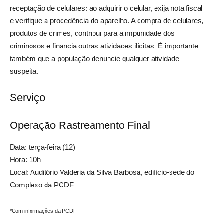
receptação de celulares: ao adquirir o celular, exija nota fiscal
e verifique a procedência do aparelho. A compra de celulares,
produtos de crimes, contribui para a impunidade dos
criminosos e financia outras atividades ilícitas. É importante
também que a população denuncie qualquer atividade
suspeita.
Serviço
Operação Rastreamento Final
Data: terça-feira (12)
Hora: 10h
Local: Auditório Valderia da Silva Barbosa, edifício-sede do
Complexo da PCDF
*Com informações da PCDF