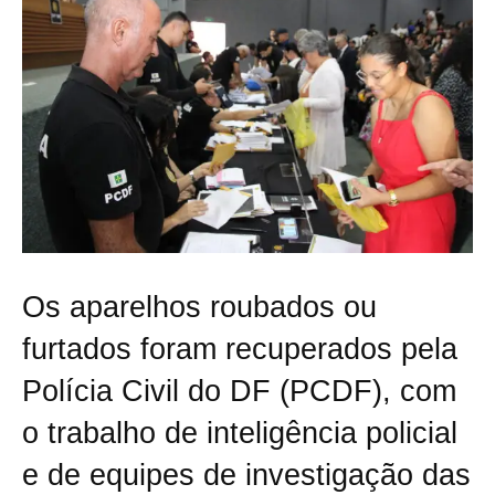
Os aparelhos roubados ou
furtados foram recuperados pela
Polícia Civil do DF (PCDF), com
o trabalho de inteligência policial
e de equipes de investigação das