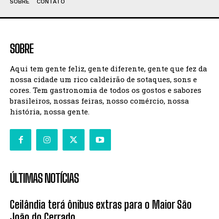
SOBRE
CONTATO
SOBRE
Aqui tem gente feliz, gente diferente, gente que fez da
nossa cidade um rico caldeirão de sotaques, sons e
cores. Tem gastronomia de todos os gostos e sabores
brasileiros, nossas feiras, nosso comércio, nossa
história, nossa gente.
ÚLTIMAS NOTÍCIAS
Ceilândia terá ônibus extras para o Maior São
João do Cerrado