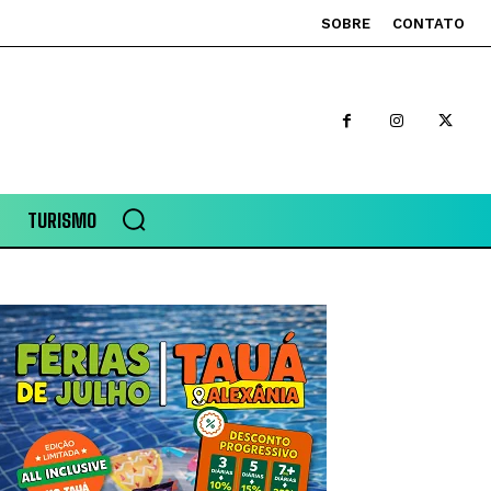
SOBRE
CONTATO
TURISMO