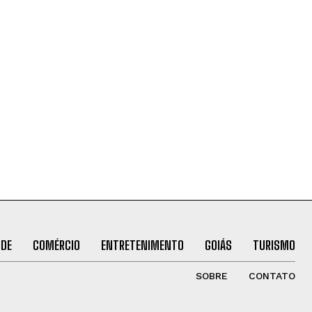
ÚDE
COMÉRCIO
ENTRETENIMENTO
GOIÁS
TURISMO
SOBRE
CONTATO