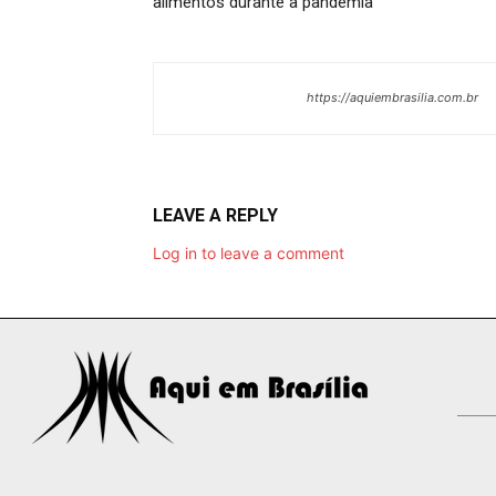
alimentos durante a pandemia
https://aquiembrasilia.com.br
LEAVE A REPLY
Log in to leave a comment