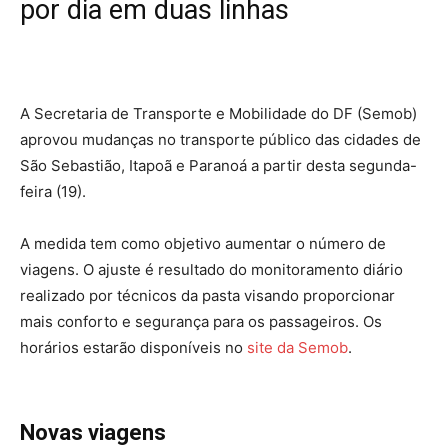
por dia em duas linhas
A Secretaria de Transporte e Mobilidade do DF (Semob)
aprovou mudanças no transporte público das cidades de
São Sebastião, Itapoã e Paranoá a partir desta segunda-
feira (19).
A medida tem como objetivo aumentar o número de
viagens. O ajuste é resultado do monitoramento diário
realizado por técnicos da pasta visando proporcionar
mais conforto e segurança para os passageiros. Os
horários estarão disponíveis no
site da Semob
.
Novas viagens