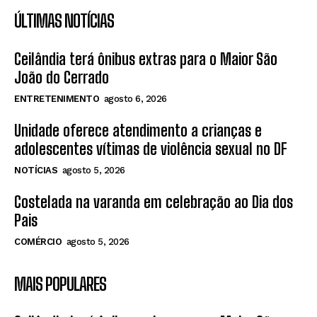
ÚLTIMAS NOTÍCIAS
Ceilândia terá ônibus extras para o Maior São
João do Cerrado
ENTRETENIMENTO
agosto 6, 2026
Unidade oferece atendimento a crianças e
adolescentes vítimas de violência sexual no DF
NOTÍCIAS
agosto 5, 2026
Costelada na varanda em celebração ao Dia dos
Pais
COMÉRCIO
agosto 5, 2026
MAIS POPULARES