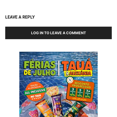
LEAVE A REPLY
LOG IN TO LEAVE A COMMENT