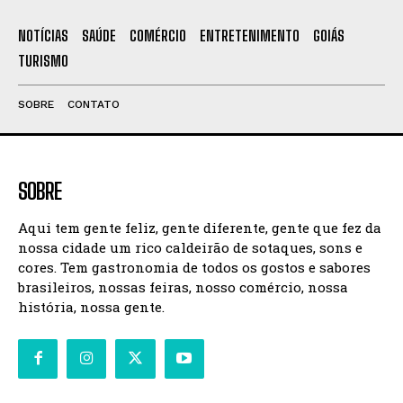
NOTÍCIAS
SAÚDE
COMÉRCIO
ENTRETENIMENTO
GOIÁS
TURISMO
SOBRE
CONTATO
SOBRE
Aqui tem gente feliz, gente diferente, gente que fez da
nossa cidade um rico caldeirão de sotaques, sons e
cores. Tem gastronomia de todos os gostos e sabores
brasileiros, nossas feiras, nosso comércio, nossa
história, nossa gente.