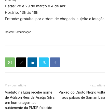
Datas: 28 e 29 de março e 4 de abril
Horário: 13h às 18h
Entrada: gratuita, por ordem de chegada, sujeita à lotação
Destak Comunicação
Previous article
Next article
Viaduto na Epig recebe nome
Paixão do Cristo Negro volta
de Adilson Reis de Araújo Silva
aos palcos de Samambaia
em homenagem ao
subtenente da PMDF falecido