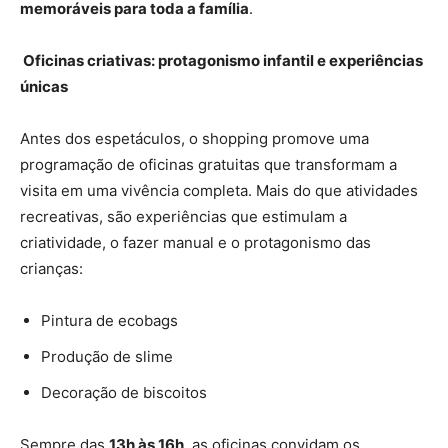
memoráveis para toda a família
.
Oficinas criativas: protagonismo infantil e experiências
únicas
Antes dos espetáculos, o shopping promove uma
programação de oficinas gratuitas que transformam a
visita em uma vivência completa. Mais do que atividades
recreativas, são experiências que estimulam a
criatividade, o fazer manual e o protagonismo das
crianças:
Pintura de ecobags
Produção de slime
Decoração de biscoitos
Sempre das
13h às 16h
, as oficinas convidam os