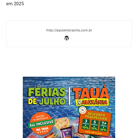
em 2025
http://aquiembrasilia.com.br