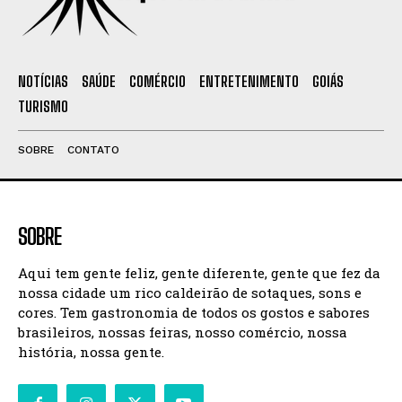
NOTÍCIAS
SAÚDE
COMÉRCIO
ENTRETENIMENTO
GOIÁS
TURISMO
SOBRE
CONTATO
SOBRE
Aqui tem gente feliz, gente diferente, gente que fez da
nossa cidade um rico caldeirão de sotaques, sons e
cores. Tem gastronomia de todos os gostos e sabores
brasileiros, nossas feiras, nosso comércio, nossa
história, nossa gente.