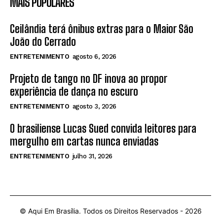
MAIS POPULARES
Ceilândia terá ônibus extras para o Maior São
João do Cerrado
ENTRETENIMENTO
agosto 6, 2026
Projeto de tango no DF inova ao propor
experiência de dança no escuro
ENTRETENIMENTO
agosto 3, 2026
O brasiliense Lucas Sued convida leitores para
mergulho em cartas nunca enviadas
ENTRETENIMENTO
julho 31, 2026
© Aqui Em Brasília. Todos os Direitos Reservados -
2026