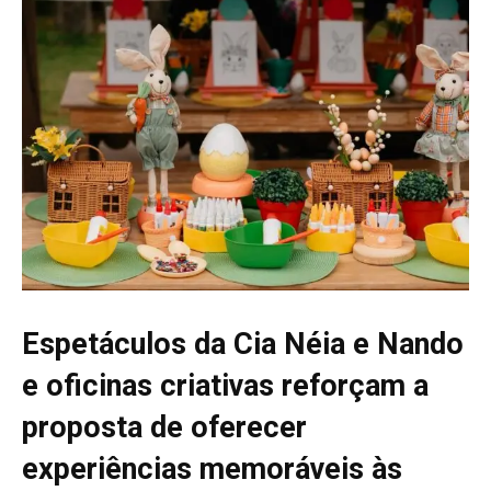
Espetáculos da Cia Néia e Nando
e oficinas criativas reforçam a
proposta de oferecer
experiências memoráveis às