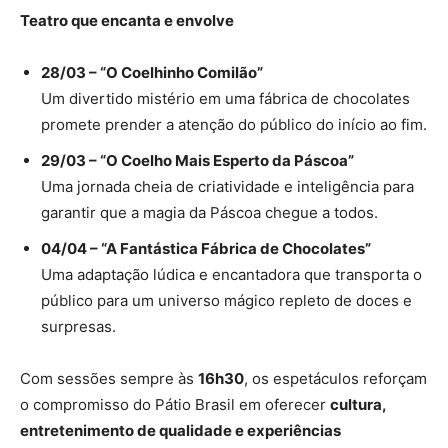
Teatro que encanta e envolve
28/03 – “O Coelhinho Comilão”
Um divertido mistério em uma fábrica de chocolates
promete prender a atenção do público do início ao fim.
29/03 – “O Coelho Mais Esperto da Páscoa”
Uma jornada cheia de criatividade e inteligência para
garantir que a magia da Páscoa chegue a todos.
04/04 – “A Fantástica Fábrica de Chocolates”
Uma adaptação lúdica e encantadora que transporta o
público para um universo mágico repleto de doces e
surpresas.
Com sessões sempre às
16h30
, os espetáculos reforçam
o compromisso do Pátio Brasil em oferecer
cultura,
entretenimento de qualidade e experiências