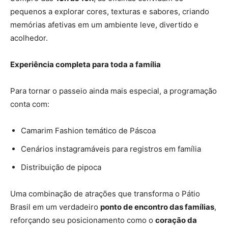
pequenos a explorar cores, texturas e sabores, criando
memórias afetivas em um ambiente leve, divertido e
acolhedor.
Experiência completa para toda a família
Para tornar o passeio ainda mais especial, a programação
conta com:
Camarim Fashion temático de Páscoa
Cenários instagramáveis para registros em família
Distribuição de pipoca
Uma combinação de atrações que transforma o Pátio
Brasil em um verdadeiro
ponto de encontro das famílias
,
reforçando seu posicionamento como o
coração da