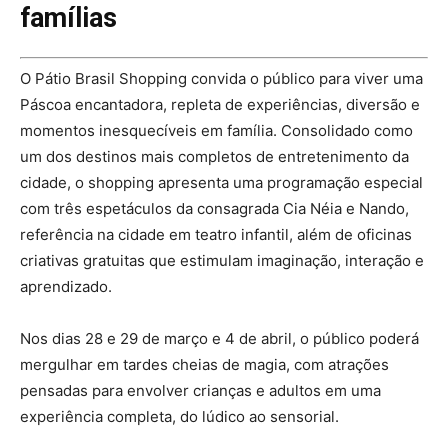
famílias
O Pátio Brasil Shopping convida o público para viver uma
Páscoa encantadora, repleta de experiências, diversão e
momentos inesquecíveis em família. Consolidado como
um dos destinos mais completos de entretenimento da
cidade, o shopping apresenta uma programação especial
com três espetáculos da consagrada Cia Néia e Nando,
referência na cidade em teatro infantil, além de oficinas
criativas gratuitas que estimulam imaginação, interação e
aprendizado.
Nos dias 28 e 29 de março e 4 de abril, o público poderá
mergulhar em tardes cheias de magia, com atrações
pensadas para envolver crianças e adultos em uma
experiência completa, do lúdico ao sensorial.