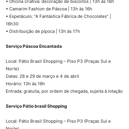
• Oficina criativa: decoração de biscoitos | 13h às 16h
• Camarim Fashion de Páscoa | 13h às 16h
• Espetáculo: “A Fantástica Fábrica de Chocolates” |
16h30
• Distribuição de pipoca | 13h às 17h
Serviço Páscoa Encantada
Local: Pátio Brasil Shopping – Piso P3 (Praças Sul e
Norte)
Datas: 28 e 29 de março e 4 de abril
Horário: 13h às 18h
Entrada: gratuita, por ordem de chegada, sujeita à lotação
Serviço Pátio brasil Shopping
Local: Pátio Brasil Shopping – Piso P3 (Praças Sul e
Norte)