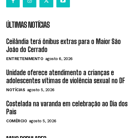
ÚLTIMAS NOTÍCIAS
Ceilândia terá ônibus extras para o Maior São
João do Cerrado
ENTRETENIMENTO
agosto 6, 2026
Unidade oferece atendimento a crianças e
adolescentes vítimas de violência sexual no DF
NOTÍCIAS
agosto 5, 2026
Costelada na varanda em celebração ao Dia dos
Pais
COMÉRCIO
agosto 5, 2026