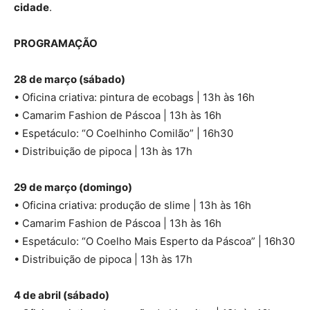
cidade
.
PROGRAMAÇÃO
28 de março (sábado)
• Oficina criativa: pintura de ecobags | 13h às 16h
• Camarim Fashion de Páscoa | 13h às 16h
• Espetáculo: “O Coelhinho Comilão” | 16h30
• Distribuição de pipoca | 13h às 17h
29 de março (domingo)
• Oficina criativa: produção de slime | 13h às 16h
• Camarim Fashion de Páscoa | 13h às 16h
• Espetáculo: “O Coelho Mais Esperto da Páscoa” | 16h30
• Distribuição de pipoca | 13h às 17h
4 de abril (sábado)