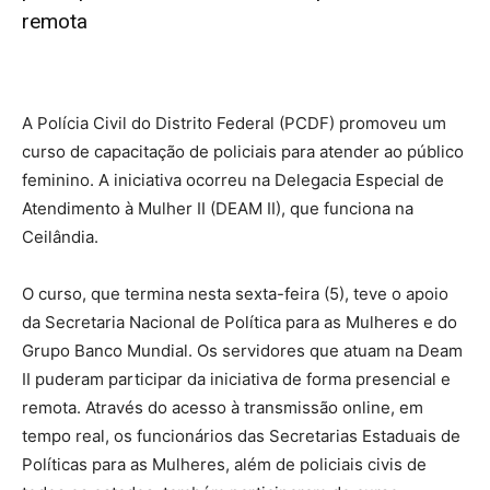
remota
A Polícia Civil do Distrito Federal (PCDF) promoveu um
curso de capacitação de policiais para atender ao público
feminino. A iniciativa ocorreu na Delegacia Especial de
Atendimento à Mulher II (DEAM II), que funciona na
Ceilândia.
O curso, que termina nesta sexta-feira (5), teve o apoio
da Secretaria Nacional de Política para as Mulheres e do
Grupo Banco Mundial. Os servidores que atuam na Deam
II puderam participar da iniciativa de forma presencial e
remota. Através do acesso à transmissão online, em
tempo real, os funcionários das Secretarias Estaduais de
Políticas para as Mulheres, além de policiais civis de