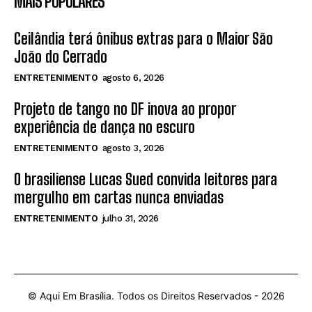
MAIS POPULARES
Ceilândia terá ônibus extras para o Maior São
João do Cerrado
ENTRETENIMENTO
agosto 6, 2026
Projeto de tango no DF inova ao propor
experiência de dança no escuro
ENTRETENIMENTO
agosto 3, 2026
O brasiliense Lucas Sued convida leitores para
mergulho em cartas nunca enviadas
ENTRETENIMENTO
julho 31, 2026
© Aqui Em Brasília. Todos os Direitos Reservados -
2026