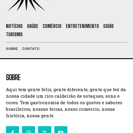
NOTÍCIAS
SAÚDE
COMÉRCIO
ENTRETENIMENTO
GOIÁS
TURISMO
SOBRE
CONTATO
SOBRE
Aqui tem gente feliz, gente diferente, gente que fez da
nossa cidade um rico caldeirão de sotaques, sons e
cores. Tem gastronomia de todos os gostos e sabores
brasileiros, nossas feiras, nosso comércio, nossa
história, nossa gente.