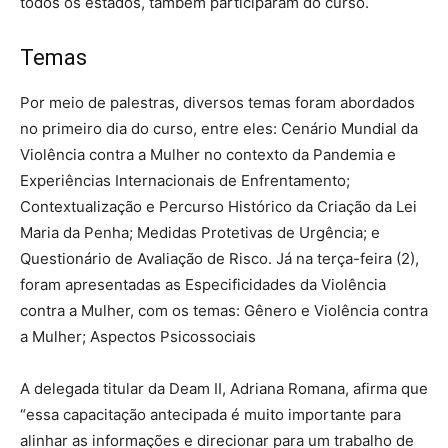
todos os estados, também participaram do curso.
Temas
Por meio de palestras, diversos temas foram abordados
no primeiro dia do curso, entre eles: Cenário Mundial da
Violência contra a Mulher no contexto da Pandemia e
Experiências Internacionais de Enfrentamento;
Contextualização e Percurso Histórico da Criação da Lei
Maria da Penha; Medidas Protetivas de Urgência; e
Questionário de Avaliação de Risco. Já na terça-feira (2),
foram apresentadas as Especificidades da Violência
contra a Mulher, com os temas: Gênero e Violência contra
a Mulher; Aspectos Psicossociais
A delegada titular da Deam II, Adriana Romana, afirma que
“essa capacitação antecipada é muito importante para
alinhar as informações e direcionar para um trabalho de