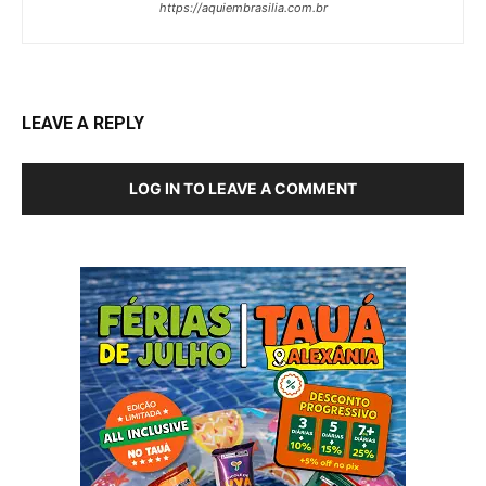
https://aquiembrasilia.com.br
LEAVE A REPLY
LOG IN TO LEAVE A COMMENT