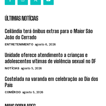
ÚLTIMAS NOTÍCIAS
Ceilândia terá ônibus extras para o Maior São
João do Cerrado
ENTRETENIMENTO
agosto 6, 2026
Unidade oferece atendimento a crianças e
adolescentes vítimas de violência sexual no DF
NOTÍCIAS
agosto 5, 2026
Costelada na varanda em celebração ao Dia dos
Pais
COMÉRCIO
agosto 5, 2026