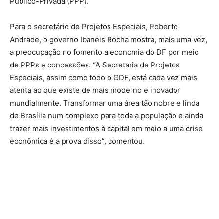
Público-Privada (PPP).
Para o secretário de Projetos Especiais, Roberto
Andrade, o governo Ibaneis Rocha mostra, mais uma vez,
a preocupação no fomento a economia do DF por meio
de PPPs e concessões. “A Secretaria de Projetos
Especiais, assim como todo o GDF, está cada vez mais
atenta ao que existe de mais moderno e inovador
mundialmente. Transformar uma área tão nobre e linda
de Brasília num complexo para toda a população e ainda
trazer mais investimentos à capital em meio a uma crise
econômica é a prova disso”, comentou.