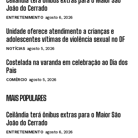
Ceilândia terá ônibus extras para o Maior São
João do Cerrado
ENTRETENIMENTO
agosto 6, 2026
Unidade oferece atendimento a crianças e
adolescentes vítimas de violência sexual no DF
NOTÍCIAS
agosto 5, 2026
Costelada na varanda em celebração ao Dia dos
Pais
COMÉRCIO
agosto 5, 2026
MAIS POPULARES
Ceilândia terá ônibus extras para o Maior São
João do Cerrado
ENTRETENIMENTO
agosto 6, 2026