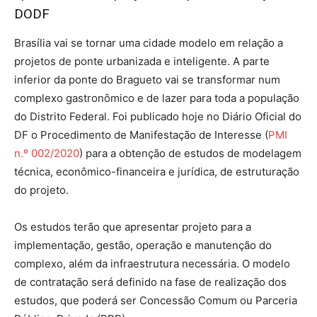
DODF
Brasília vai se tornar uma cidade modelo em relação a
projetos de ponte urbanizada e inteligente. A parte
inferior da ponte do Bragueto vai se transformar num
complexo gastronômico e de lazer para toda a população
do Distrito Federal. Foi publicado hoje no Diário Oficial do
DF o Procedimento de Manifestação de Interesse (
PMI
n.º 002/2020
) para a obtenção de estudos de modelagem
técnica, econômico-financeira e jurídica, de estruturação
do projeto.
Os estudos terão que apresentar projeto para a
implementação, gestão, operação e manutenção do
complexo, além da infraestrutura necessária. O modelo
de contratação será definido na fase de realização dos
estudos, que poderá ser Concessão Comum ou Parceria