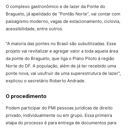
O complexo gastronômico e de lazer da Ponte do
Bragueto, já apelidado de “Pontão Norte”, vai contar com
paisagismo moderno, vagas de estacionamento, ciclovia,
acessibilidade, entre outros.
“A maioria das pontes no Brasil são subutilizadas. Esse
projeto vai revitalizar e agregar valor a toda aquela área
da ponte do Bragueto, que liga o Plano Piloto à região
Norte do DF. A população, além de já ter recebido uma
ponte nova, vai usufruir de uma superestrutura de lazer”,
explicou o secretário Roberto Andrade.
O procedimento
Podem participar do PMI pessoas jurídicas de direito
privado, individualmente ou em grupo. Essa primeira
etapa do processo é para entrega de documentos para