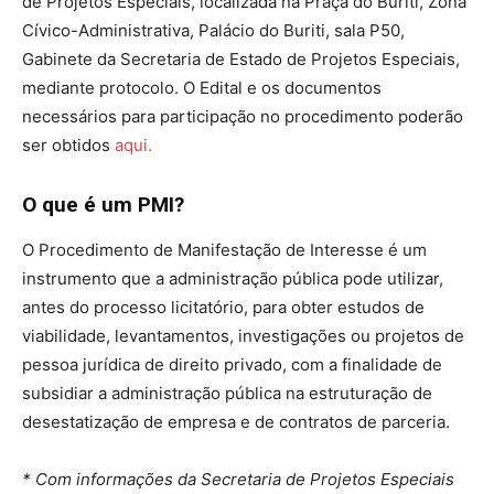
de Projetos Especiais, localizada na Praça do Buriti, Zona
Cívico-Administrativa, Palácio do Buriti, sala P50,
Gabinete da Secretaria de Estado de Projetos Especiais,
mediante protocolo. O Edital e os documentos
necessários para participação no procedimento poderão
ser obtidos
aqui.
O que é um PMI?
O Procedimento de Manifestação de Interesse é um
instrumento que a administração pública pode utilizar,
antes do processo licitatório, para obter estudos de
viabilidade, levantamentos, investigações ou projetos de
pessoa jurídica de direito privado, com a finalidade de
subsidiar a administração pública na estruturação de
desestatização de empresa e de contratos de parceria.
* Com informações da Secretaria de Projetos Especiais