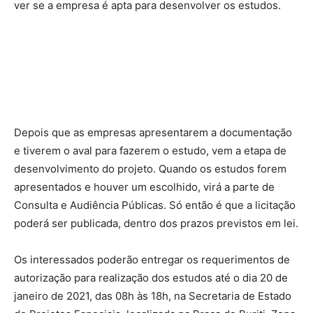
ver se a empresa é apta para desenvolver os estudos.
Depois que as empresas apresentarem a documentação
e tiverem o aval para fazerem o estudo, vem a etapa de
desenvolvimento do projeto. Quando os estudos forem
apresentados e houver um escolhido, virá a parte de
Consulta e Audiência Públicas. Só então é que a licitação
poderá ser publicada, dentro dos prazos previstos em lei.
Os interessados poderão entregar os requerimentos de
autorização para realização dos estudos até o dia 20 de
janeiro de 2021, das 08h às 18h, na Secretaria de Estado