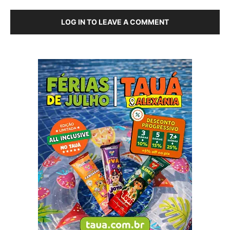
LOG IN TO LEAVE A COMMENT