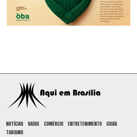
NOTÍCIAS
SAÚDE
COMÉRCIO
ENTRETENIMENTO
GOIÁS
TURISMO