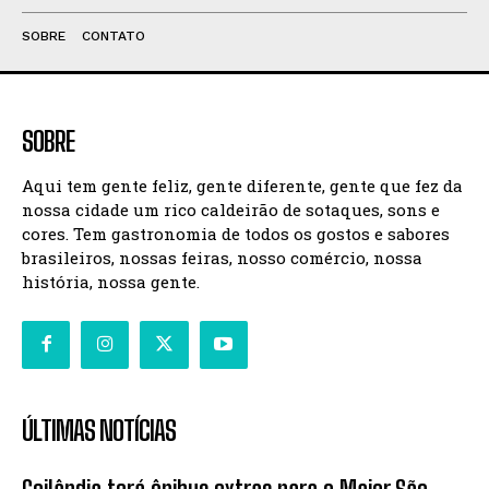
SOBRE
CONTATO
SOBRE
Aqui tem gente feliz, gente diferente, gente que fez da
nossa cidade um rico caldeirão de sotaques, sons e
cores. Tem gastronomia de todos os gostos e sabores
brasileiros, nossas feiras, nosso comércio, nossa
história, nossa gente.
ÚLTIMAS NOTÍCIAS