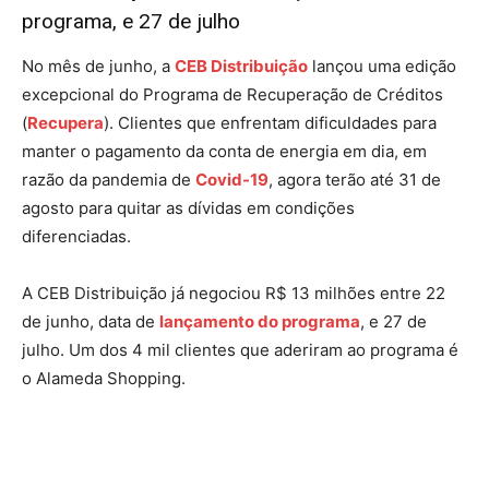
programa, e 27 de julho
No mês de junho, a
CEB Distribuição
lançou uma edição
excepcional do Programa de Recuperação de Créditos
(
Recupera
). Clientes que enfrentam dificuldades para
manter o pagamento da conta de energia em dia, em
razão da pandemia de
Covid-19
, agora terão até 31 de
agosto para quitar as dívidas em condições
diferenciadas.
A CEB Distribuição já negociou R$ 13 milhões entre 22
de junho, data de
lançamento do programa
, e 27 de
julho. Um dos 4 mil clientes que aderiram ao programa é
o Alameda Shopping.