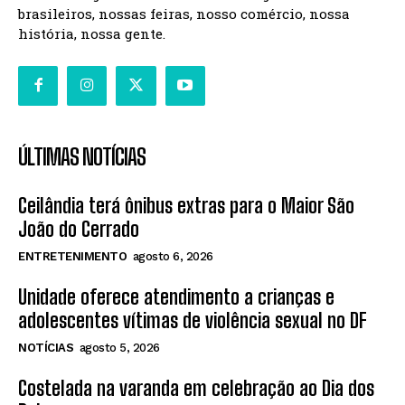
brasileiros, nossas feiras, nosso comércio, nossa
história, nossa gente.
ÚLTIMAS NOTÍCIAS
Ceilândia terá ônibus extras para o Maior São
João do Cerrado
ENTRETENIMENTO
agosto 6, 2026
Unidade oferece atendimento a crianças e
adolescentes vítimas de violência sexual no DF
NOTÍCIAS
agosto 5, 2026
Costelada na varanda em celebração ao Dia dos