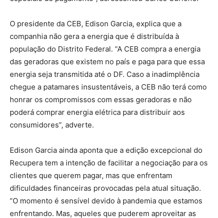
O presidente da CEB, Edison Garcia, explica que a
companhia não gera a energia que é distribuída à
população do Distrito Federal. “A CEB compra a energia
das geradoras que existem no país e paga para que essa
energia seja transmitida até o DF. Caso a inadimplência
chegue a patamares insustentáveis, a CEB não terá como
honrar os compromissos com essas geradoras e não
poderá comprar energia elétrica para distribuir aos
consumidores”, adverte.
Edison Garcia ainda aponta que a edição excepcional do
Recupera tem a intenção de facilitar a negociação para os
clientes que querem pagar, mas que enfrentam
dificuldades financeiras provocadas pela atual situação.
“O momento é sensível devido à pandemia que estamos
enfrentando. Mas, aqueles que puderem aproveitar as