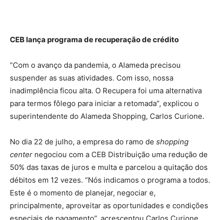
CEB lança programa de recuperação de crédito
“Com o avanço da pandemia, o Alameda precisou
suspender as suas atividades. Com isso, nossa
inadimplência ficou alta. O Recupera foi uma alternativa
para termos fôlego para iniciar a retomada”, explicou o
superintendente do Alameda Shopping, Carlos Curione.
No dia 22 de julho, a empresa do ramo de
shopping
center
negociou com a CEB Distribuição uma redução de
50% das taxas de juros e multa e parcelou a quitação dos
débitos em 12 vezes. “Nós indicamos o programa a todos.
Este é o momento de planejar, negociar e,
principalmente, aproveitar as oportunidades e condições
especiais de pagamento”, acrescentou Carlos Curione.