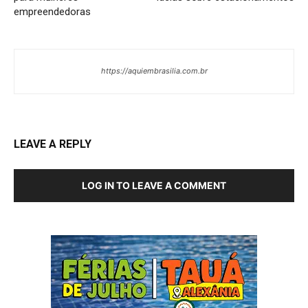
empreendedoras
https://aquiembrasilia.com.br
LEAVE A REPLY
LOG IN TO LEAVE A COMMENT