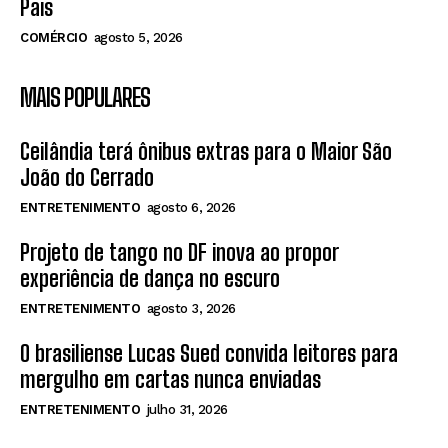
Pais
COMÉRCIO
agosto 5, 2026
MAIS POPULARES
Ceilândia terá ônibus extras para o Maior São
João do Cerrado
ENTRETENIMENTO
agosto 6, 2026
Projeto de tango no DF inova ao propor
experiência de dança no escuro
ENTRETENIMENTO
agosto 3, 2026
O brasiliense Lucas Sued convida leitores para
mergulho em cartas nunca enviadas
ENTRETENIMENTO
julho 31, 2026