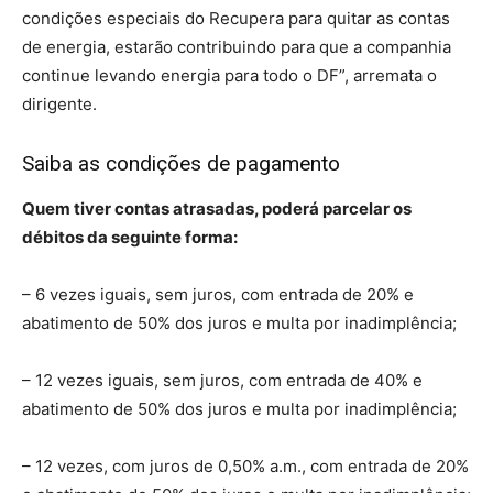
condições especiais do Recupera para quitar as contas
de energia, estarão contribuindo para que a companhia
continue levando energia para todo o DF”, arremata o
dirigente.
Saiba as condições de pagamento
Quem tiver contas atrasadas, poderá parcelar os
débitos da seguinte forma:
– 6 vezes iguais, sem juros, com entrada de 20% e
abatimento de 50% dos juros e multa por inadimplência;
– 12 vezes iguais, sem juros, com entrada de 40% e
abatimento de 50% dos juros e multa por inadimplência;
– 12 vezes, com juros de 0,50% a.m., com entrada de 20%