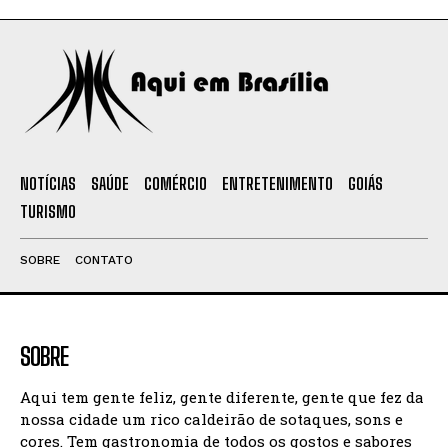
NOTÍCIAS
SAÚDE
COMÉRCIO
ENTRETENIMENTO
GOIÁS
TURISMO
SOBRE
CONTATO
SOBRE
Aqui tem gente feliz, gente diferente, gente que fez da
nossa cidade um rico caldeirão de sotaques, sons e
cores. Tem gastronomia de todos os gostos e sabores