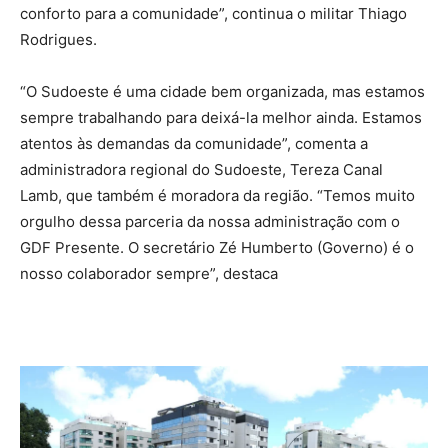
conforto para a comunidade”, continua o militar Thiago
Rodrigues.
“O Sudoeste é uma cidade bem organizada, mas estamos
sempre trabalhando para deixá-la melhor ainda. Estamos
atentos às demandas da comunidade”, comenta a
administradora regional do Sudoeste, Tereza Canal
Lamb, que também é moradora da região. “Temos muito
orgulho dessa parceria da nossa administração com o
GDF Presente. O secretário Zé Humberto (Governo) é o
nosso colaborador sempre”, destaca