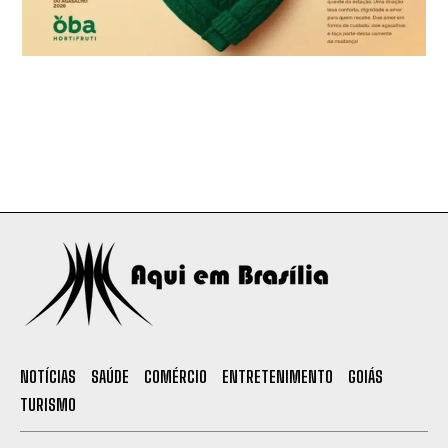
NOTÍCIAS
SAÚDE
COMÉRCIO
ENTRETENIMENTO
GOIÁS
TURISMO