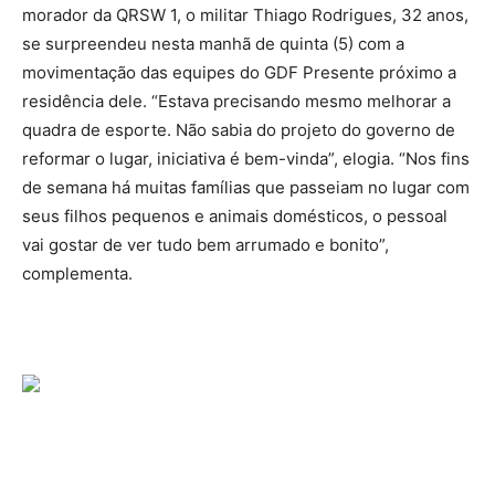
morador da QRSW 1, o militar Thiago Rodrigues, 32 anos,
se surpreendeu nesta manhã de quinta (5) com a
movimentação das equipes do GDF Presente próximo a
residência dele. “Estava precisando mesmo melhorar a
quadra de esporte. Não sabia do projeto do governo de
reformar o lugar, iniciativa é bem-vinda”, elogia. “Nos fins
de semana há muitas famílias que passeiam no lugar com
seus filhos pequenos e animais domésticos, o pessoal
vai gostar de ver tudo bem arrumado e bonito”,
complementa.