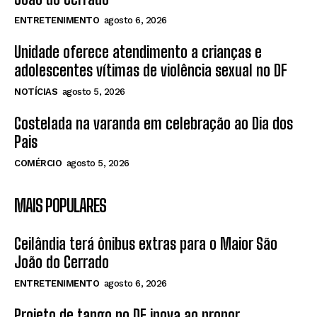
ENTRETENIMENTO
agosto 6, 2026
Unidade oferece atendimento a crianças e
adolescentes vítimas de violência sexual no DF
NOTÍCIAS
agosto 5, 2026
Costelada na varanda em celebração ao Dia dos
Pais
COMÉRCIO
agosto 5, 2026
MAIS POPULARES
Ceilândia terá ônibus extras para o Maior São
João do Cerrado
ENTRETENIMENTO
agosto 6, 2026
Projeto de tango no DF inova ao propor