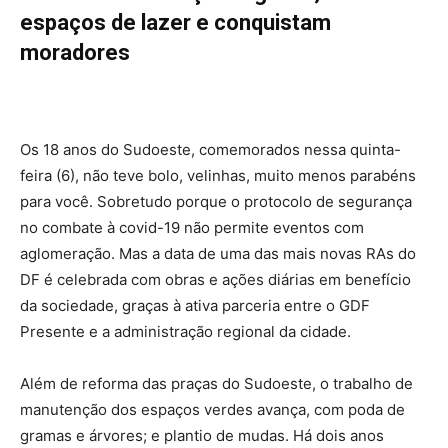
espaços de lazer e conquistam
moradores
Os 18 anos do Sudoeste, comemorados nessa quinta-
feira (6), não teve bolo, velinhas, muito menos parabéns
para você. Sobretudo porque o protocolo de segurança
no combate à covid-19 não permite eventos com
aglomeração. Mas a data de uma das mais novas RAs do
DF é celebrada com obras e ações diárias em benefício
da sociedade, graças à ativa parceria entre o GDF
Presente e a administração regional da cidade.
Além de reforma das praças do Sudoeste, o trabalho de
manutenção dos espaços verdes avança, com poda de
gramas e árvores; e plantio de mudas. Há dois anos