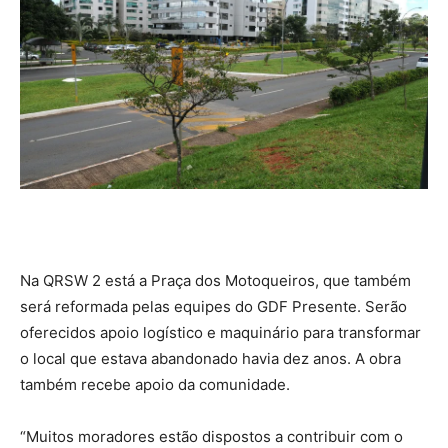
Na QRSW 2 está a Praça dos Motoqueiros, que também
será reformada pelas equipes do GDF Presente. Serão
oferecidos apoio logístico e maquinário para transformar
o local que estava abandonado havia dez anos. A obra
também recebe apoio da comunidade.
“Muitos moradores estão dispostos a contribuir com o