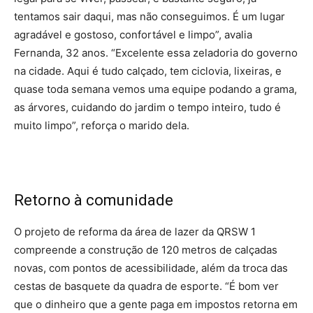
tentamos sair daqui, mas não conseguimos. É um lugar
agradável e gostoso, confortável e limpo”, avalia
Fernanda, 32 anos. “Excelente essa zeladoria do governo
na cidade. Aqui é tudo calçado, tem ciclovia, lixeiras, e
quase toda semana vemos uma equipe podando a grama,
as árvores, cuidando do jardim o tempo inteiro, tudo é
muito limpo”, reforça o marido dela.
Retorno à comunidade
O projeto de reforma da área de lazer da QRSW 1
compreende a construção de 120 metros de calçadas
novas, com pontos de acessibilidade, além da troca das
cestas de basquete da quadra de esporte. “É bom ver
que o dinheiro que a gente paga em impostos retorna em