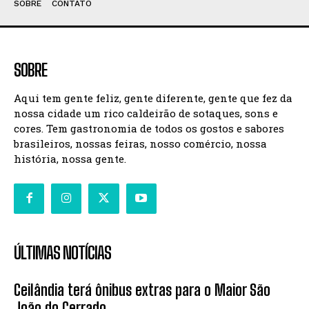
SOBRE
CONTATO
SOBRE
Aqui tem gente feliz, gente diferente, gente que fez da
nossa cidade um rico caldeirão de sotaques, sons e
cores. Tem gastronomia de todos os gostos e sabores
brasileiros, nossas feiras, nosso comércio, nossa
história, nossa gente.
ÚLTIMAS NOTÍCIAS
Ceilândia terá ônibus extras para o Maior São
João do Cerrado