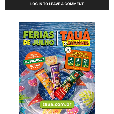
LOG IN TO LEAVE A COMMENT