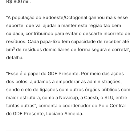
R$ 800 mil.
“A população do Sudoeste/Octogonal ganhou mais esse
suporte, que vai ajudar a manter esta região tão bem
cuidada, contribuindo para evitar o descarte incorreto de
resíduos. Cada papa-lixo tem capacidade de receber até
5m³ de resíduos domiciliares de forma segura e correta”,
detalha.
“Esse é o papel do GDF Presente. Por meio das ações
dos polos, ajudamos a empoderar as administrações,
sendo o elo de ligações com outros órgãos públicos com
maior estrutura, como a Novacap, a Caesb, o SLU, entre
tantas outras”, comenta o coordenador do Polo Central
do GDF Presente, Luciano Almeida.