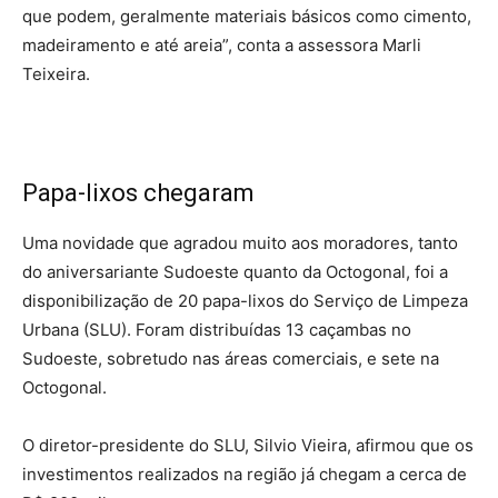
que podem, geralmente materiais básicos como cimento,
madeiramento e até areia”, conta a assessora Marli
Teixeira.
Papa-lixos chegaram
Uma novidade que agradou muito aos moradores, tanto
do aniversariante Sudoeste quanto da Octogonal, foi a
disponibilização de 20 papa-lixos do Serviço de Limpeza
Urbana (SLU). Foram distribuídas 13 caçambas no
Sudoeste, sobretudo nas áreas comerciais, e sete na
Octogonal.
O diretor-presidente do SLU, Silvio Vieira, afirmou que os
investimentos realizados na região já chegam a cerca de