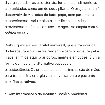
divulga os saberes tradicionais, tendo o atendimento às
comunidades como um de seus pilares. O projeto ainda é
desenvolvido via rodas de bate-papo, com partilha de
conhecimentos sobre plantas medicinais, prática de
benzimento e oficinas on-line – e agora se amplia com a
prática de reiki.
Reiki significa energia vital universal, que é transferida
do terapeuta – ou mestre reikiano – para o paciente pelas
mãos, a fim de equilibrar corpo, mente e emoções. É uma
forma de medicina alternativa baseada em
pseudociência. Os praticantes usam a imposição de mãos
para transferir a energia vital universal para o paciente
com fins curativos.
* Com informações do Instituto Brasília Ambiental