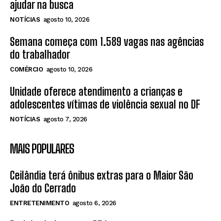
ajudar na busca
NOTÍCIAS
agosto 10, 2026
Semana começa com 1.589 vagas nas agências
do trabalhador
COMÉRCIO
agosto 10, 2026
Unidade oferece atendimento a crianças e
adolescentes vítimas de violência sexual no DF
NOTÍCIAS
agosto 7, 2026
MAIS POPULARES
Ceilândia terá ônibus extras para o Maior São
João do Cerrado
ENTRETENIMENTO
agosto 6, 2026