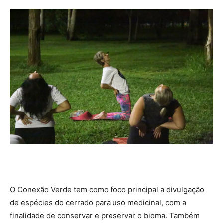
O Conexão Verde tem como foco principal a divulgação
de espécies do cerrado para uso medicinal, com a
finalidade de conservar e preservar o bioma. Também