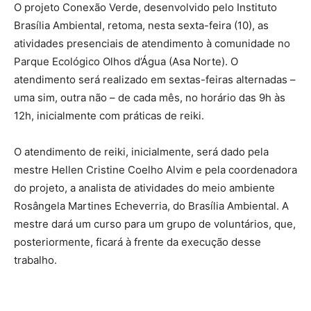
O projeto Conexão Verde, desenvolvido pelo Instituto
Brasília Ambiental, retoma, nesta sexta-feira (10), as
atividades presenciais de atendimento à comunidade no
Parque Ecológico Olhos d’Água (Asa Norte). O
atendimento será realizado em sextas-feiras alternadas –
uma sim, outra não – de cada mês, no horário das 9h às
12h, inicialmente com práticas de reiki.
O atendimento de reiki, inicialmente, será dado pela
mestre Hellen Cristine Coelho Alvim e pela coordenadora
do projeto, a analista de atividades do meio ambiente
Rosângela Martines Echeverria, do Brasília Ambiental. A
mestre dará um curso para um grupo de voluntários, que,
posteriormente, ficará à frente da execução desse
trabalho.