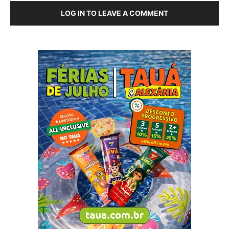
LOG IN TO LEAVE A COMMENT