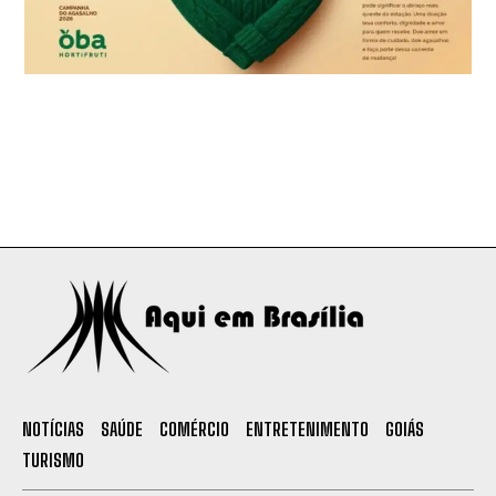
NOTÍCIAS
SAÚDE
COMÉRCIO
ENTRETENIMENTO
GOIÁS
TURISMO