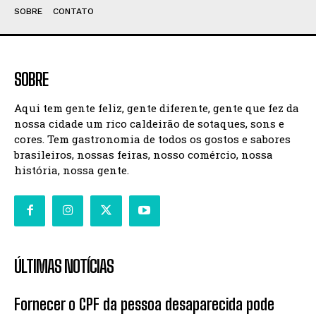
SOBRE
CONTATO
SOBRE
Aqui tem gente feliz, gente diferente, gente que fez da
nossa cidade um rico caldeirão de sotaques, sons e
cores. Tem gastronomia de todos os gostos e sabores
brasileiros, nossas feiras, nosso comércio, nossa
história, nossa gente.
ÚLTIMAS NOTÍCIAS
Fornecer o CPF da pessoa desaparecida pode