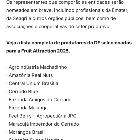
Os representantes que comporão as entidades serão
nomeados em breve, incluindo profissionais da Emater,
da Seagri e outros órgãos públicos, bem como de
associações e cooperativas do setor produtivo.
Veja a lista completa de produtores do DF selecionados
para a Fruit Attraction 2025.
· Agroindústria Machadinho
· Amazônia Real Nuts
· Central Unium Brasília
· Cerrado Blue
· Fazenda Amigos do Cerrado
· Fazenda Malunga
· Feel Berry – Agropecuária JPC
· Maracujá Imperador do Cerrado
· Morangos Brasil