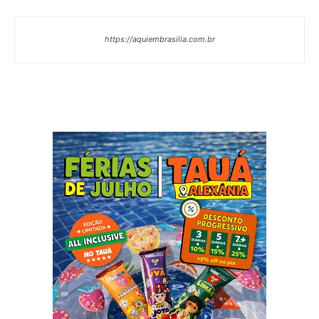
https://aquiembrasilia.com.br