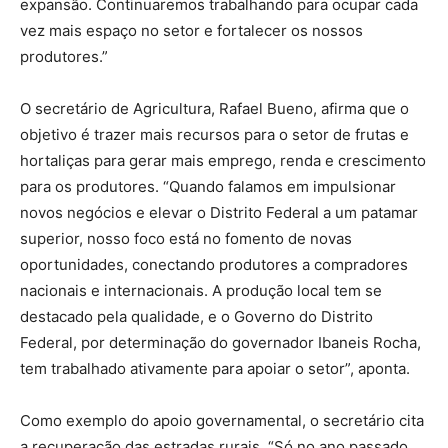
expansão. Continuaremos trabalhando para ocupar cada
vez mais espaço no setor e fortalecer os nossos
produtores.”
O secretário de Agricultura, Rafael Bueno, afirma que o
objetivo é trazer mais recursos para o setor de frutas e
hortaliças para gerar mais emprego, renda e crescimento
para os produtores. “Quando falamos em impulsionar
novos negócios e elevar o Distrito Federal a um patamar
superior, nosso foco está no fomento de novas
oportunidades, conectando produtores a compradores
nacionais e internacionais. A produção local tem se
destacado pela qualidade, e o Governo do Distrito
Federal, por determinação do governador Ibaneis Rocha,
tem trabalhado ativamente para apoiar o setor”, aponta.
Como exemplo do apoio governamental, o secretário cita
a recuperação das estradas rurais. “Só no ano passado