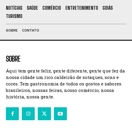
NOTÍCIAS
SAÚDE
COMÉRCIO
ENTRETENIMENTO
GOIÁS
TURISMO
SOBRE
CONTATO
SOBRE
Aqui tem gente feliz, gente diferente, gente que fez da
nossa cidade um rico caldeirão de sotaques, sons e
cores. Tem gastronomia de todos os gostos e sabores
brasileiros, nossas feiras, nosso comércio, nossa
história, nossa gente.