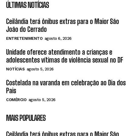
ÚLTIMAS NOTÍCIAS
Ceilândia terá ônibus extras para o Maior São
João do Cerrado
ENTRETENIMENTO
agosto 6, 2026
Unidade oferece atendimento a crianças e
adolescentes vítimas de violência sexual no DF
NOTÍCIAS
agosto 5, 2026
Costelada na varanda em celebração ao Dia dos
Pais
COMÉRCIO
agosto 5, 2026
MAIS POPULARES
Ceilândia terá ônibus extras para o Maior São