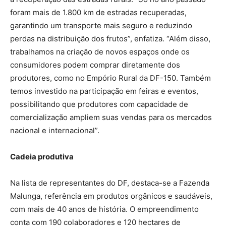
foram mais de 1.800 km de estradas recuperadas,
garantindo um transporte mais seguro e reduzindo
perdas na distribuição dos frutos”, enfatiza. “Além disso,
trabalhamos na criação de novos espaços onde os
consumidores podem comprar diretamente dos
produtores, como no Empório Rural da DF-150. Também
temos investido na participação em feiras e eventos,
possibilitando que produtores com capacidade de
comercialização ampliem suas vendas para os mercados
nacional e internacional”.
Cadeia produtiva
Na lista de representantes do DF, destaca-se a Fazenda
Malunga, referência em produtos orgânicos e saudáveis,
com mais de 40 anos de história. O empreendimento
conta com 190 colaboradores e 120 hectares de