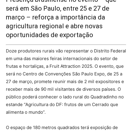
será em São Paulo, entre 25 e 27 de
março – reforça a importância da
agricultura regional e abre novas
oportunidades de exportação
Doze produtores rurais vão representar o Distrito Federal
em uma das maiores feiras internacionais do setor de
frutas e hortaliças, a Fruit Attraction 2025. O evento, que
será no Centro de Convenções São Paulo Expo, de 25 a
27 de março, promete reunir mais de 2 mil expositores e
receber mais de 90 mil visitantes de diversos países. O
público poderá conhecer o lado rural do Quadradinho no
estande “Agricultura do DF: frutos de um Cerrado que
alimenta o mundo”.
O espaço de 180 metros quadrados terá exposição de