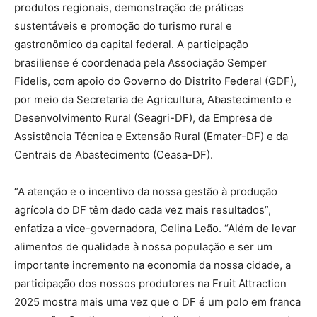
produtos regionais, demonstração de práticas
sustentáveis e promoção do turismo rural e
gastronômico da capital federal. A participação
brasiliense é coordenada pela Associação Semper
Fidelis, com apoio do Governo do Distrito Federal (GDF),
por meio da Secretaria de Agricultura, Abastecimento e
Desenvolvimento Rural (Seagri-DF), da Empresa de
Assistência Técnica e Extensão Rural (Emater-DF) e da
Centrais de Abastecimento (Ceasa-DF).
‌“A atenção e o incentivo da nossa gestão à produção
agrícola do DF têm dado cada vez mais resultados”,
enfatiza a vice-governadora, Celina Leão. “Além de levar
alimentos de qualidade à nossa população e ser um
importante incremento na economia da nossa cidade, a
participação dos nossos produtores na Fruit Attraction
2025 mostra mais uma vez que o DF é um polo em franca