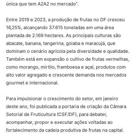
única que tem A2A2 no mercado”.
Entre 2019 e 2023, a produção de frutas no DF cresceu
16,25%, alcançando 37.615 toneladas em uma área
plantada de 2.169 hectares. As principais culturas são
abacate, banana, tangerina, goiaba e maracujá, que
dominam o cenário agrícola pela diversidade e qualidade.
Também está em expansão o cultivo de frutas vermelhas,
como morango, mirtilo, framboesa e açaí, produtos com
alto valor agregado e crescente demanda nos mercados
gourmet e internacional.
Para impulsionar o crescimento do setor, em janeiro
deste ano, foi publicada a portaria de criação da Câmara
Setorial de Fruticultura (CSF/DF), para debater,
acompanhar, propor e executar ações voltadas ao
fortalecimento da cadeia produtiva de frutas na capital.