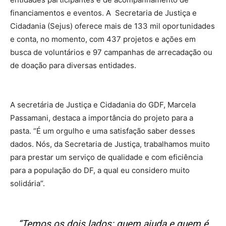
financiamentos e eventos. A Secretaria de Justiça e
Cidadania (Sejus) oferece mais de 133 mil oportunidades
e conta, no momento, com 437 projetos e ações em
busca de voluntários e 97 campanhas de arrecadação ou
de doação para diversas entidades.
A secretária de Justiça e Cidadania do GDF, Marcela
Passamani, destaca a importância do projeto para a
pasta. “É um orgulho e uma satisfação saber desses
dados. Nós, da Secretaria de Justiça, trabalhamos muito
para prestar um serviço de qualidade e com eficiência
para a população do DF, a qual eu considero muito
solidária”.
“Temos os dois lados: quem ajuda e quem é