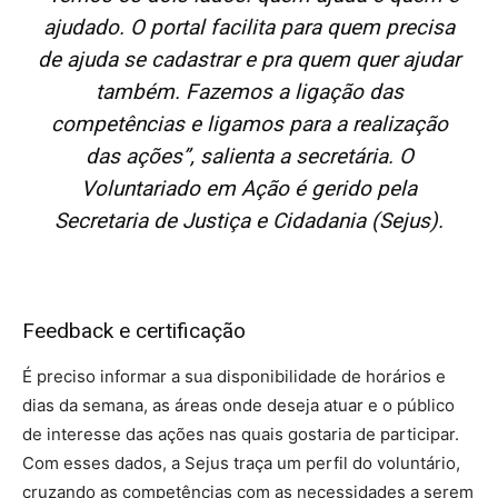
ajudado. O portal facilita para quem precisa
de ajuda se cadastrar e pra quem quer ajudar
também. Fazemos a ligação das
competências e ligamos para a realização
das ações”, salienta a secretária. O
Voluntariado em Ação é gerido pela
Secretaria de Justiça e Cidadania (Sejus).
Feedback e certificação
É preciso informar a sua disponibilidade de horários e
dias da semana, as áreas onde deseja atuar e o público
de interesse das ações nas quais gostaria de participar.
Com esses dados, a Sejus traça um perfil do voluntário,
cruzando as competências com as necessidades a serem