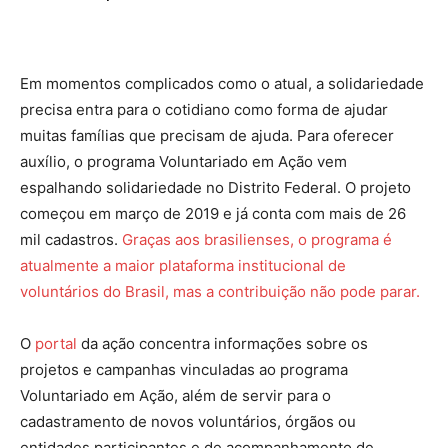
Em momentos complicados como o atual, a solidariedade
precisa entra para o cotidiano como forma de ajudar
muitas famílias que precisam de ajuda. Para oferecer
auxílio, o programa Voluntariado em Ação vem
espalhando solidariedade no Distrito Federal. O projeto
começou em março de 2019 e já conta com mais de 26
mil cadastros.
Graças aos brasilienses, o programa é
atualmente a maior plataforma institucional de
voluntários do Brasil, mas a contribuição não pode parar.
O
portal
da ação concentra informações sobre os
projetos e campanhas vinculadas ao programa
Voluntariado em Ação, além de servir para o
cadastramento de novos voluntários, órgãos ou
entidades participantes e de acompanhamento de