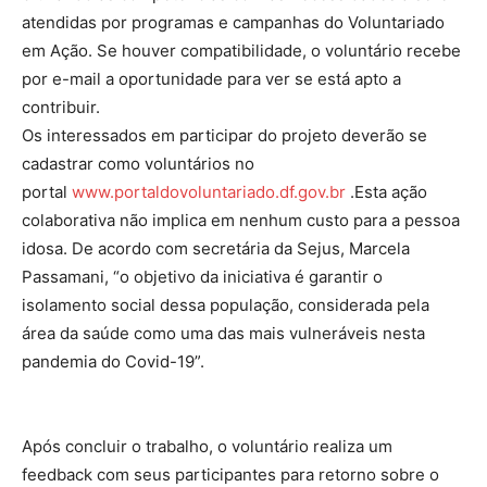
atendidas por programas e campanhas do Voluntariado
em Ação. Se houver compatibilidade, o voluntário recebe
por e-mail a oportunidade para ver se está apto a
contribuir.
Os interessados em participar do projeto deverão se
cadastrar como voluntários no
portal
www.portaldovoluntariado.df.
gov.br
.Esta ação
colaborativa não implica em nenhum custo para a pessoa
idosa. De acordo com secretária da Sejus, Marcela
Passamani, “o objetivo da iniciativa é garantir o
isolamento social dessa população, considerada pela
área da saúde como uma das mais vulneráveis nesta
pandemia do Covid-19”.
Após concluir o trabalho, o voluntário realiza um
feedback com seus participantes para retorno sobre o