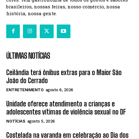
brasileiros, nossas feiras, nosso comércio, nossa
história, nossa gente.
ÚLTIMAS NOTÍCIAS
Ceilândia terá ônibus extras para o Maior São
João do Cerrado
ENTRETENIMENTO
agosto 6, 2026
Unidade oferece atendimento a crianças e
adolescentes vítimas de violência sexual no DF
NOTÍCIAS
agosto 5, 2026
Costelada na varanda em celebração ao Dia dos