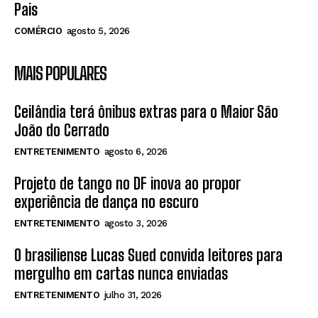
Pais
COMÉRCIO
agosto 5, 2026
MAIS POPULARES
Ceilândia terá ônibus extras para o Maior São
João do Cerrado
ENTRETENIMENTO
agosto 6, 2026
Projeto de tango no DF inova ao propor
experiência de dança no escuro
ENTRETENIMENTO
agosto 3, 2026
O brasiliense Lucas Sued convida leitores para
mergulho em cartas nunca enviadas
ENTRETENIMENTO
julho 31, 2026