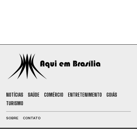
NOTÍCIAS
SAÚDE
COMÉRCIO
ENTRETENIMENTO
GOIÁS
TURISMO
SOBRE
CONTATO