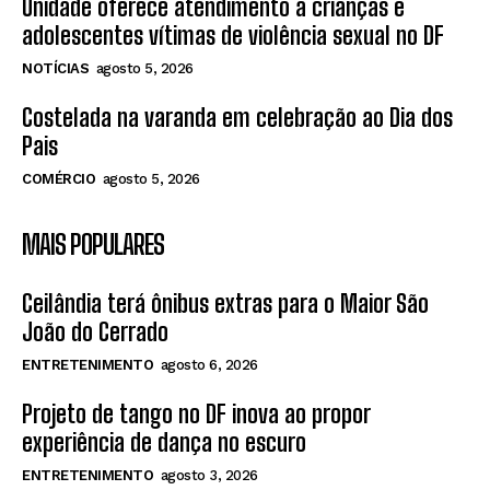
Unidade oferece atendimento a crianças e
adolescentes vítimas de violência sexual no DF
NOTÍCIAS
agosto 5, 2026
Costelada na varanda em celebração ao Dia dos
Pais
COMÉRCIO
agosto 5, 2026
MAIS POPULARES
Ceilândia terá ônibus extras para o Maior São
João do Cerrado
ENTRETENIMENTO
agosto 6, 2026
Projeto de tango no DF inova ao propor
experiência de dança no escuro
ENTRETENIMENTO
agosto 3, 2026