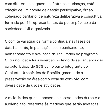
com diferentes segmentos. Entre as mudanças, está
criação de um comitê de gestão participativa, órgão
colegiado paritário, de natureza deliberativa e consultiva,
formado por 16 representantes do poder público e da
sociedade civil organizada.
O comitê vai atuar de forma contínua, nas fases de
detalhamento, implantação, acompanhamento,
monitoramento e avaliação de resultados do programa.
Outra novidade foi a inserção no texto da salvaguarda das
características do SCS como parte integrante do
Conjunto Urbanístico de Brasília, garantindo a
preservação da área como local de convívio, com
diversidade de usos e atividades.
A maioria dos questionamentos apresentados durante a
audiência foi referente às medidas que serão adotadas