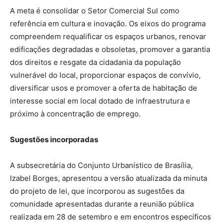
A meta é consolidar o Setor Comercial Sul como
referência em cultura e inovação. Os eixos do programa
compreendem requalificar os espaços urbanos, renovar
edificações degradadas e obsoletas, promover a garantia
dos direitos e resgate da cidadania da população
vulnerável do local, proporcionar espaços de convívio,
diversificar usos e promover a oferta de habitação de
interesse social em local dotado de infraestrutura e
próximo à concentração de emprego.
Sugestões incorporadas
A subsecretária do Conjunto Urbanístico de Brasília,
Izabel Borges, apresentou a versão atualizada da minuta
do projeto de lei, que incorporou as sugestões da
comunidade apresentadas durante a reunião pública
realizada em 28 de setembro e em encontros específicos