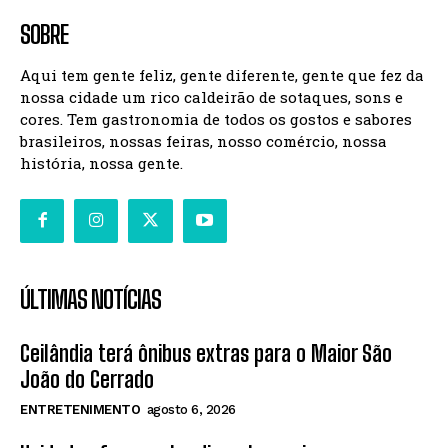
SOBRE
Aqui tem gente feliz, gente diferente, gente que fez da
nossa cidade um rico caldeirão de sotaques, sons e
cores. Tem gastronomia de todos os gostos e sabores
brasileiros, nossas feiras, nosso comércio, nossa
história, nossa gente.
ÚLTIMAS NOTÍCIAS
Ceilândia terá ônibus extras para o Maior São
João do Cerrado
ENTRETENIMENTO
agosto 6, 2026