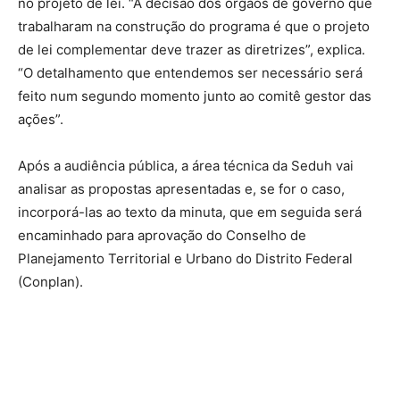
no projeto de lei. “A decisão dos órgãos de governo que
trabalharam na construção do programa é que o projeto
de lei complementar deve trazer as diretrizes”, explica.
“O detalhamento que entendemos ser necessário será
feito num segundo momento junto ao comitê gestor das
ações”.
Após a audiência pública, a área técnica da Seduh vai
analisar as propostas apresentadas e, se for o caso,
incorporá-las ao texto da minuta, que em seguida será
encaminhado para aprovação do Conselho de
Planejamento Territorial e Urbano do Distrito Federal
(Conplan).