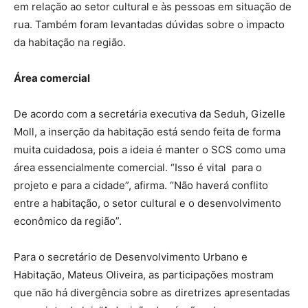
em relação ao setor cultural e às pessoas em situação de
rua. Também foram levantadas dúvidas sobre o impacto
da habitação na região.
Área comercial
De acordo com a secretária executiva da Seduh, Gizelle
Moll, a inserção da habitação está sendo feita de forma
muita cuidadosa, pois a ideia é manter o SCS como uma
área essencialmente comercial. “Isso é vital para o
projeto e para a cidade”, afirma. “Não haverá conflito
entre a habitação, o setor cultural e o desenvolvimento
econômico da região”.
Para o secretário de Desenvolvimento Urbano e
Habitação, Mateus Oliveira, as participações mostram
que não há divergência sobre as diretrizes apresentadas