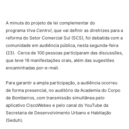
A minuta do projeto de lei complementar do
programa
Viva Centro!
, que vai definir as diretrizes para a
reforma do Setor Comercial Sul (SCS), foi debatida com a
comunidade em audiência pública, nesta segunda-feira
(23). Cerca de 100 pessoas participaram das discussões,
que teve 16 manifestações orais, além das sugestões
encaminhadas por-e-mail.
Para garantir a ampla participação, a audiência ocorreu
de forma presencial, no auditório da Academia do Corpo
de Bombeiros, com transmissão simultânea pelo
aplicativo CiscoWebex e pelo canal do YouTube da
Secretaria de Desenvolvimento Urbano e Habitação
(Seduh).