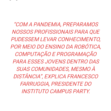
“COM A PANDEMIA, PREPARAMOS
NOSSOS PROFISSIONAIS PARA QUE
PUDESSEM LEVAR CONHECIMENTO,
POR MEIO DO ENSINO DA ROBÓTICA,
COMPUTAÇÃO E PROGRAMAÇÃO
PARA ESSES JOVENS DENTRO DAS
SUAS COMUNIDADES, MESMO À
DISTÂNCIA”, EXPLICA FRANCESCO
FARRUGGIA, PRESIDENTE DO
INSTITUTO CAMPUS PARTY.