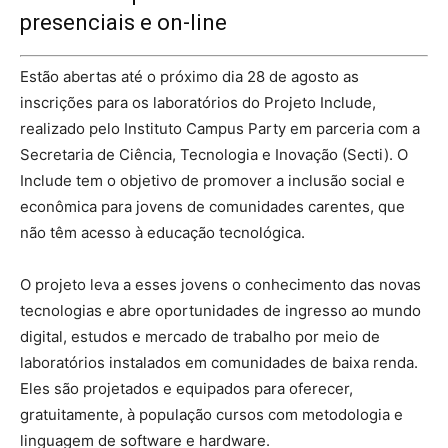
presenciais e on-line
Estão abertas até o próximo dia 28 de agosto as
inscrições para os laboratórios do Projeto Include,
realizado pelo Instituto Campus Party em parceria com a
Secretaria de Ciência, Tecnologia e Inovação (Secti). O
Include tem o objetivo de promover a inclusão social e
econômica para jovens de comunidades carentes, que
não têm acesso à educação tecnológica.
O projeto leva a esses jovens o conhecimento das novas
tecnologias e abre oportunidades de ingresso ao mundo
digital, estudos e mercado de trabalho por meio de
laboratórios instalados em comunidades de baixa renda.
Eles são projetados e equipados para oferecer,
gratuitamente, à população cursos com metodologia e
linguagem de software e hardware.