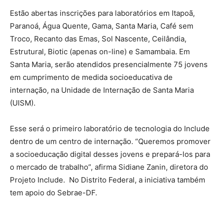
Estão abertas inscrições para laboratórios em Itapoã,
Paranoá, Água Quente, Gama, Santa Maria, Café sem
Troco, Recanto das Emas, Sol Nascente, Ceilândia,
Estrutural, Biotic (apenas on-line) e Samambaia. Em
Santa Maria, serão atendidos presencialmente 75 jovens
em cumprimento de medida socioeducativa de
internação, na Unidade de Internação de Santa Maria
(UISM).
Esse será o primeiro laboratório de tecnologia do Include
dentro de um centro de internação. “Queremos promover
a socioeducação digital desses jovens e prepará-los para
o mercado de trabalho”, afirma Sidiane Zanin, diretora do
Projeto Include. No Distrito Federal, a iniciativa também
tem apoio do Sebrae-DF.