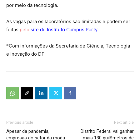
por meio da tecnologia.
As vagas para os laboratórios são limitadas e podem ser
feitas
pelo
site do Instituto Campus Party
.
*Com informações da Secretaria de Ciência, Tecnologia
e Inovação do DF
Previous article
Next article
Apesar da pandemia,
Distrito Federal vai ganhar
empresas do setor da moda
mais 130 quilômetros de