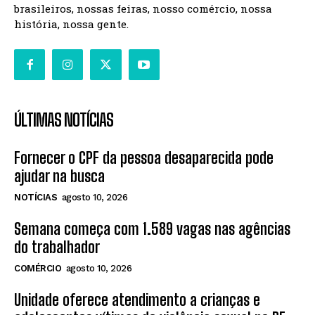
brasileiros, nossas feiras, nosso comércio, nossa
história, nossa gente.
ÚLTIMAS NOTÍCIAS
Fornecer o CPF da pessoa desaparecida pode
ajudar na busca
NOTÍCIAS
agosto 10, 2026
Semana começa com 1.589 vagas nas agências
do trabalhador
COMÉRCIO
agosto 10, 2026
Unidade oferece atendimento a crianças e