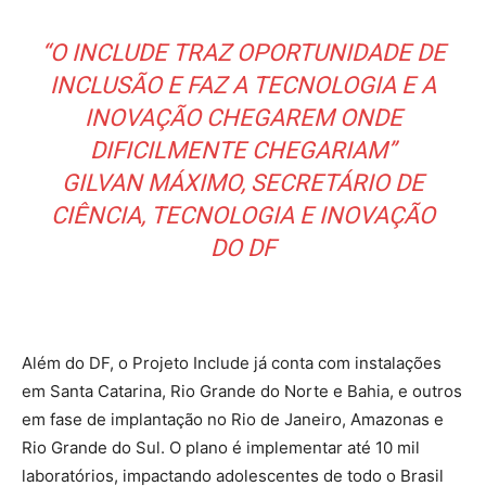
“O INCLUDE TRAZ OPORTUNIDADE DE
INCLUSÃO E FAZ A TECNOLOGIA E A
INOVAÇÃO CHEGAREM ONDE
DIFICILMENTE CHEGARIAM”
GILVAN MÁXIMO, SECRETÁRIO DE
CIÊNCIA, TECNOLOGIA E INOVAÇÃO
DO DF
Além do DF, o Projeto Include já conta com instalações
em Santa Catarina, Rio Grande do Norte e Bahia, e outros
em fase de implantação no Rio de Janeiro, Amazonas e
Rio Grande do Sul. O plano é implementar até 10 mil
laboratórios, impactando adolescentes de todo o Brasil