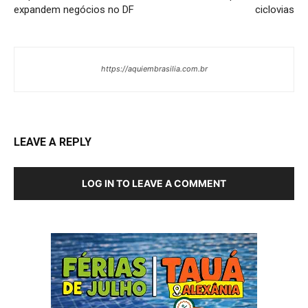
expandem negócios no DF
ciclovias
https://aquiembrasilia.com.br
LEAVE A REPLY
LOG IN TO LEAVE A COMMENT