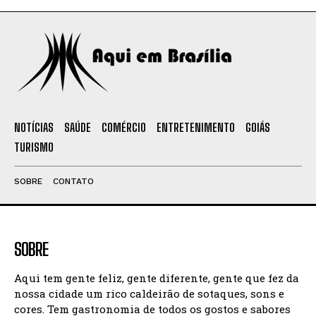
NOTÍCIAS
SAÚDE
COMÉRCIO
ENTRETENIMENTO
GOIÁS
TURISMO
SOBRE
CONTATO
SOBRE
Aqui tem gente feliz, gente diferente, gente que fez da
nossa cidade um rico caldeirão de sotaques, sons e
cores. Tem gastronomia de todos os gostos e sabores