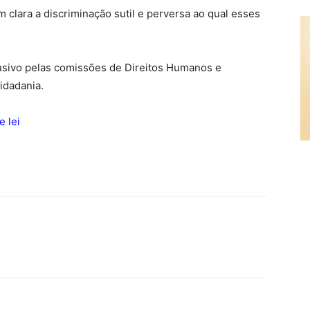
clara a discriminação sutil e perversa ao qual esses
lusivo pelas comissões de Direitos Humanos e
idadania.
e lei