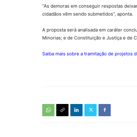
“As demoras em conseguir respostas deixam 
cidadãos vêm sendo submetidos”, aponta.
A proposta será analisada em caráter conc
Minorias; e de Constituição e Justiça e de C
Saiba mais sobre a tramitação de projetos d