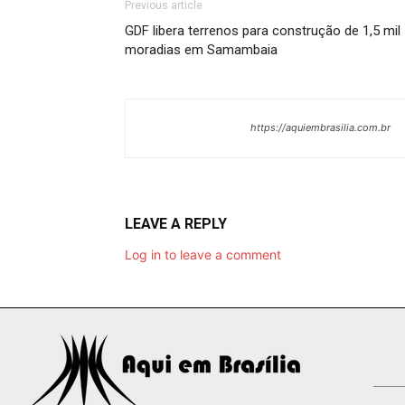
Previous article
GDF libera terrenos para construção de 1,5 mil
moradias em Samambaia
https://aquiembrasilia.com.br
LEAVE A REPLY
Log in to leave a comment