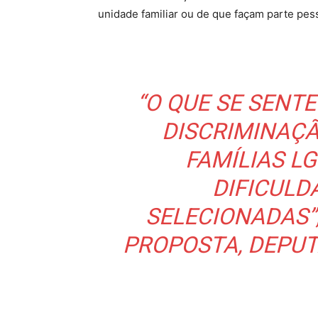
unidade familiar ou de que façam parte pes
“O QUE SE SENTE
DISCRIMINAÇÃ
FAMÍLIAS L
DIFICULD
SELECIONADAS”
PROPOSTA, DEPUT