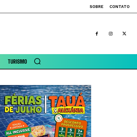
SOBRE
CONTATO
TURISMO