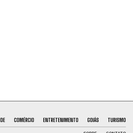
ÚDE
COMÉRCIO
ENTRETENIMENTO
GOIÁS
TURISMO