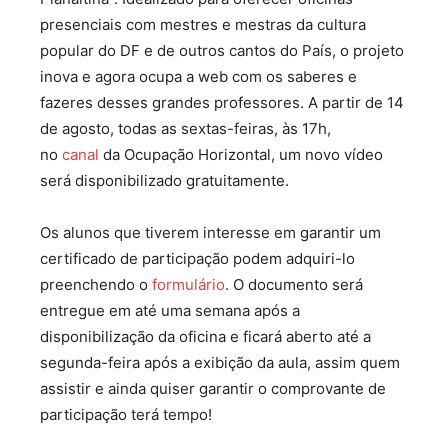
presenciais com mestres e mestras da cultura
popular do DF e de outros cantos do País, o projeto
inova e agora ocupa a web com os saberes e
fazeres desses grandes professores. A partir de 14
de agosto, todas as sextas-feiras, às 17h,
no
canal
da Ocupação Horizontal, um novo vídeo
será disponibilizado gratuitamente.
Os alunos que tiverem interesse em garantir um
certificado de participação podem adquiri-lo
preenchendo o
formulário
. O documento será
entregue em até uma semana após a
disponibilização da oficina e ficará aberto até a
segunda-feira após a exibição da aula, assim quem
assistir e ainda quiser garantir o comprovante de
participação terá tempo!