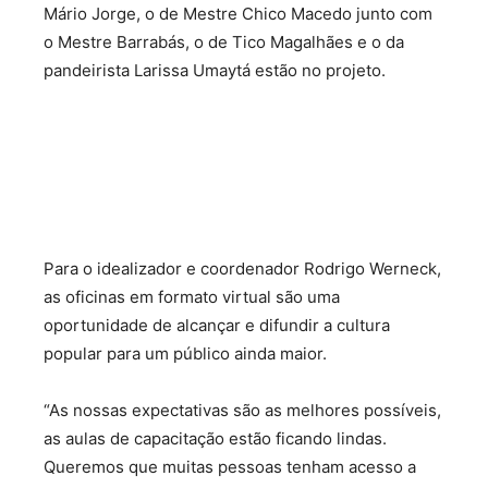
Mário Jorge, o de Mestre Chico Macedo junto com
o Mestre Barrabás, o de Tico Magalhães e o da
pandeirista Larissa Umaytá estão no projeto.
Para o idealizador e coordenador Rodrigo Werneck,
as oficinas em formato virtual são uma
oportunidade de alcançar e difundir a cultura
popular para um público ainda maior.
“As nossas expectativas são as melhores possíveis,
as aulas de capacitação estão ficando lindas.
Queremos que muitas pessoas tenham acesso a