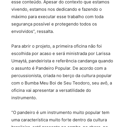
esse conteúdo. Apesar do contexto que estamos
vivendo, estamos nos dedicando e fazendo o
máximo para executar esse trabalho com toda
segurança possível e protegendo todos os
envolvidos”, ressalta.
Para abrir o projeto, a primeira oficina não foi
escolhida por acaso e será ministrada por Larissa
Umaytá, pandeirista e referência candanga quando
o assunto é Pandeiro Popular. De acordo com a
percussionista, criada no berço da cultura popular
com o Bumba Meu Boi de Seu Teodoro, seu avô, a
oficina vai apresentar a versatilidade do
instrumento.
“O pandeiro é um instrumento muito popular tem
uma característica muito forte dentro da cultura