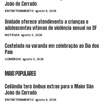
João do Cerrado
ENTRETENIMENTO
agosto 6, 2026
Unidade oferece atendimento a crianças e
adolescentes vítimas de violência sexual no DF
NOTÍCIAS
agosto 5, 2026
Costelada na varanda em celebração ao Dia dos
Pais
COMÉRCIO
agosto 5, 2026
MAIS POPULARES
Ceilândia terá ônibus extras para o Maior São
João do Cerrado
ENTRETENIMENTO
agosto 6, 2026