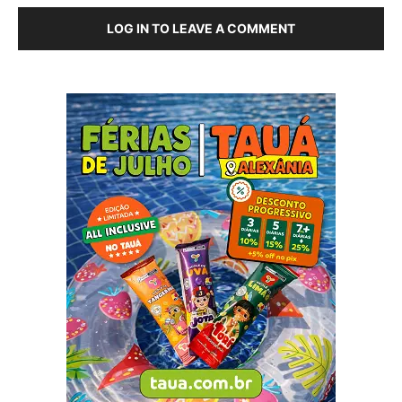
LOG IN TO LEAVE A COMMENT