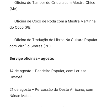
· Oficina de Tambor de Crioula com Mestre Chico
(MA);
· Oficina de Coco de Roda com a Mestra Martinha
do Coco (PE);
· Oficina de Tradução de Libras Na Cultura Popular
com Virgílio Soares (PB).
Serviço oficinas – agosto:
14 de agosto – Pandeiro Popular, com Larissa
Umaytá
21 de agosto – Percussão do Oeste Africano, com
Nãnan Matos