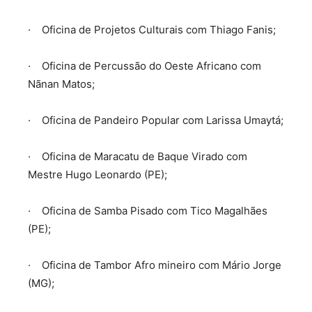
· Oficina de Projetos Culturais com Thiago Fanis;
· Oficina de Percussão do Oeste Africano com
Nãnan Matos;
· Oficina de Pandeiro Popular com Larissa Umaytá;
· Oficina de Maracatu de Baque Virado com
Mestre Hugo Leonardo (PE);
· Oficina de Samba Pisado com Tico Magalhães
(PE);
· Oficina de Tambor Afro mineiro com Mário Jorge
(MG);