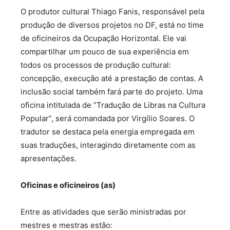
O produtor cultural Thiago Fanis, responsável pela
produção de diversos projetos no DF, está no time
de oficineiros da Ocupação Horizontal. Ele vai
compartilhar um pouco de sua experiência em
todos os processos de produção cultural:
concepção, execução até a prestação de contas. A
inclusão social também fará parte do projeto. Uma
oficina intitulada de “Tradução de Libras na Cultura
Popular”, será comandada por Virgílio Soares. O
tradutor se destaca pela energia empregada em
suas traduções, interagindo diretamente com as
apresentações.
Oficinas e oficineiros (as)
Entre as atividades que serão ministradas por
mestres e mestras estão: