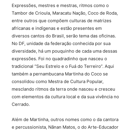
Expressões, mestres e mestras, ritmos como o
Tambor de Crioula, Maracatu Nação, Coco de Roda,
entre outros que compõem culturas de matrizes
africanas e indígenas e estão presentes em
diversos cantos do Brasil, serão tema das oficinas.
No DF, unidade da federação conhecida por sua
diversidade, há um pouquinho de cada uma dessas
expressões. Foi no quadradinho que nasceu o
tradicional “Seu Estrelo e o Fuá do Terreiro”. Aqui
também a pernambucana Martinha do Coco se
consolidou como Mestra de Cultura Popular,
mesclando ritmos da terra onde nasceu e cresceu
com elementos da cultura local e da sua vivência no
Cerrado.
Além de Martinha, outros nomes como o da cantora
e percussionista, Nãnan Matos, o do Arte-Educador