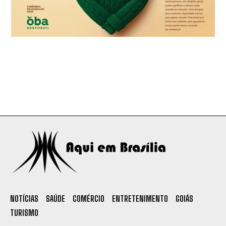
NOTÍCIAS
SAÚDE
COMÉRCIO
ENTRETENIMENTO
GOIÁS
TURISMO