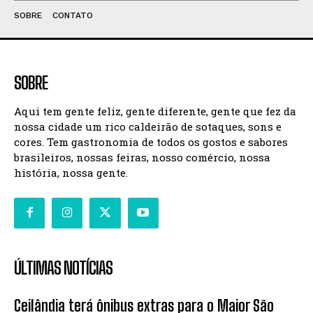
SOBRE
CONTATO
SOBRE
Aqui tem gente feliz, gente diferente, gente que fez da
nossa cidade um rico caldeirão de sotaques, sons e
cores. Tem gastronomia de todos os gostos e sabores
brasileiros, nossas feiras, nosso comércio, nossa
história, nossa gente.
ÚLTIMAS NOTÍCIAS
Ceilândia terá ônibus extras para o Maior São