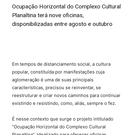
Ocupação Horizontal do Complexo Cultural
Planaltina terá nove oficinas,
disponibilizadas entre agosto e outubro
Em tempos de distanciamento social, a cultura
popular, constituída por manifestações cuja
aglomeração é uma de suas principais
características, precisou se reinventar, se
reestruturar e criar novos caminhos para continuar
existindo e resistindo, como, aliás, sempre o fez.
É nesse contexto que surge o projeto intitulado
“Ocupação Horizontal do Complexo Cultural
Planaltina”. Idealizado para oferecer oficinas