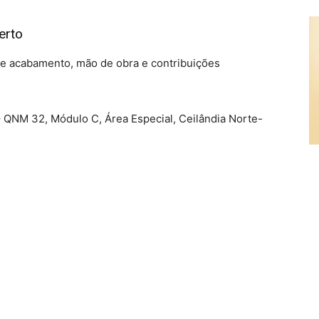
erto
 e acabamento, mão de obra e contribuições
– QNM 32, Módulo C, Área Especial, Ceilândia Norte-