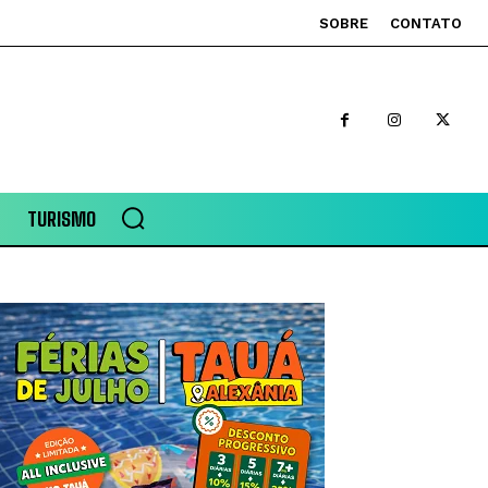
SOBRE
CONTATO
TURISMO