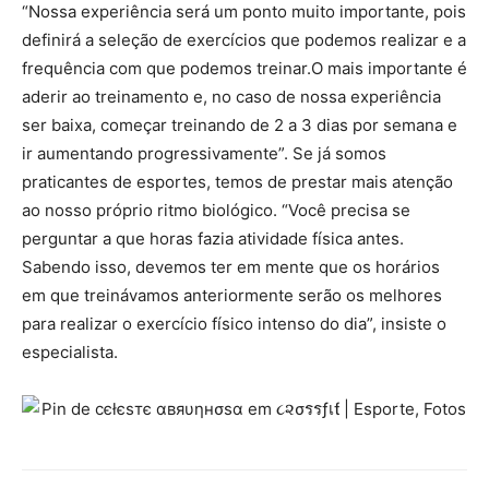
“Nossa experiência será um ponto muito importante, pois
definirá a seleção de exercícios que podemos realizar e a
frequência com que podemos treinar.O mais importante é
aderir ao treinamento e, no caso de nossa experiência
ser baixa, começar treinando de 2 a 3 dias por semana e
ir aumentando progressivamente”. Se já somos
praticantes de esportes, temos de prestar mais atenção
ao nosso próprio ritmo biológico. “Você precisa se
perguntar a que horas fazia atividade física antes.
Sabendo isso, devemos ter em mente que os horários
em que treinávamos anteriormente serão os melhores
para realizar o exercício físico intenso do dia”, insiste o
especialista.