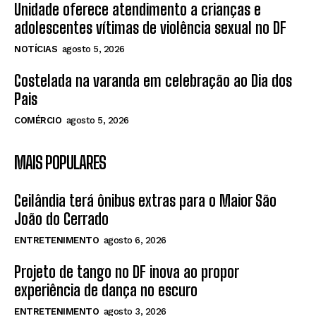
Unidade oferece atendimento a crianças e
adolescentes vítimas de violência sexual no DF
NOTÍCIAS
agosto 5, 2026
Costelada na varanda em celebração ao Dia dos
Pais
COMÉRCIO
agosto 5, 2026
MAIS POPULARES
Ceilândia terá ônibus extras para o Maior São
João do Cerrado
ENTRETENIMENTO
agosto 6, 2026
Projeto de tango no DF inova ao propor
experiência de dança no escuro
ENTRETENIMENTO
agosto 3, 2026