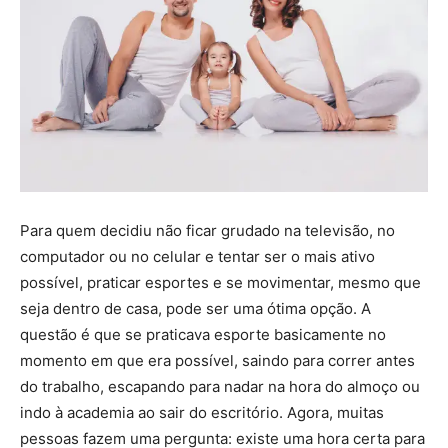
Para quem decidiu não ficar grudado na televisão, no
computador ou no celular e tentar ser o mais ativo
possível, praticar esportes e se movimentar, mesmo que
seja dentro de casa, pode ser uma ótima opção. A
questão é que se praticava esporte basicamente no
momento em que era possível, saindo para correr antes
do trabalho, escapando para nadar na hora do almoço ou
indo à academia ao sair do escritório. Agora, muitas
pessoas fazem uma pergunta: existe uma hora certa para