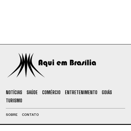
NOTÍCIAS
SAÚDE
COMÉRCIO
ENTRETENIMENTO
GOIÁS
TURISMO
SOBRE
CONTATO