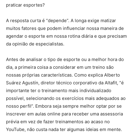
praticar esportes?
A resposta curta é “depende”. A longa exige matizar
muitos fatores que podem influenciar nossa maneira de
agendar o esporte em nossa rotina diária e que precisam
da opinião de especialistas.
Antes de analisar o tipo de esporte ou a melhor hora do
dia, a primeira coisa a considerar em um treino são
nossas próprias características. Como explica Alberto
Suárez Agustín, diretor técnico corporativo da Altafit, “é
importante ter o treinamento mais individualizado
possível, selecionando os exercícios mais adequados ao
nosso perfil”. Embora seja sempre melhor optar por se
inscrever em aulas online para receber uma assessoria
prévia em vez de fazer treinamentos ao acaso no
YouTube, não custa nada ter algumas ideias em mente.