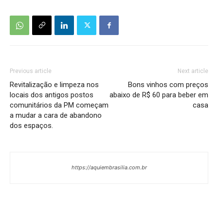
Previous article
Next article
Revitalização e limpeza nos
Bons vinhos com preços
locais dos antigos postos
abaixo de R$ 60 para beber em
comunitários da PM começam
casa
a mudar a cara de abandono
dos espaços.
https://aquiembrasilia.com.br