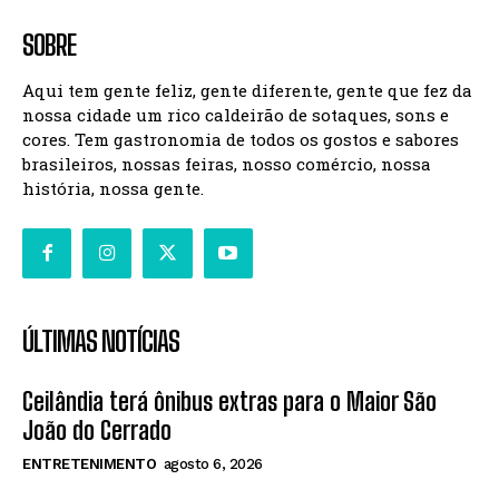
SOBRE
Aqui tem gente feliz, gente diferente, gente que fez da
nossa cidade um rico caldeirão de sotaques, sons e
cores. Tem gastronomia de todos os gostos e sabores
brasileiros, nossas feiras, nosso comércio, nossa
história, nossa gente.
ÚLTIMAS NOTÍCIAS
Ceilândia terá ônibus extras para o Maior São
João do Cerrado
ENTRETENIMENTO
agosto 6, 2026