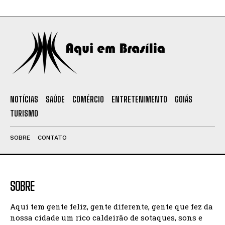
NOTÍCIAS
SAÚDE
COMÉRCIO
ENTRETENIMENTO
GOIÁS
TURISMO
SOBRE
CONTATO
SOBRE
Aqui tem gente feliz, gente diferente, gente que fez da
nossa cidade um rico caldeirão de sotaques, sons e