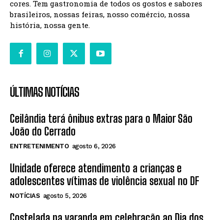
cores. Tem gastronomia de todos os gostos e sabores
brasileiros, nossas feiras, nosso comércio, nossa
história, nossa gente.
ÚLTIMAS NOTÍCIAS
Ceilândia terá ônibus extras para o Maior São
João do Cerrado
ENTRETENIMENTO
agosto 6, 2026
Unidade oferece atendimento a crianças e
adolescentes vítimas de violência sexual no DF
NOTÍCIAS
agosto 5, 2026
Costelada na varanda em celebração ao Dia dos