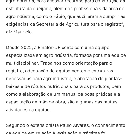
agroindústria, para acessar recursos para construção da
estrutura da queijaria, além dos profissionais da área de
agroindústria, como o Fábio, que auxiliaram a cumprir as
exigências da Secretaria de Agricultura para o registro”,
diz Maurício.
Desde 2022, a Emater-DF conta com uma equipe
especializada em agroindústria, formada por uma equipe
multidisciplinar. Trabalhos como orientação para o
registro, adequação de equipamentos e estruturas
necessárias para agroindústria, elaboração de plantas-
baixas e de rótulos nutricionais para os produtos, bem
como a elaboração de um manual de boas práticas e a
capacitação de mão de obra, são algumas das muitas
atividades da equipe.
Segundo o extensionista Paulo Alvares, o conhecimento
da equipe em relação à legislação e trâmites foi