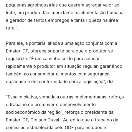
pequenas agroindústrias que querem agregar valor ao
leite, um produto tão importante na alimentação humana
e gerador de tantos empregos e tanta riqueza na área
rural”.
Para ele, a portaria, aliada a uma ação conjunta com a
Emater-DF, oferece suporte para que o produtor se
regularize. “É um caminho certo para colocar
rapidamente o produtor em situação regular, garantindo
também ao consumidor alimentos com segurança,
qualidade e em conformidade com a legislação”, diz.
“Essa iniciativa, somada a outras implementadas, reforça
o trabalho de promover o desenvolvimento
socioeconômico da região”, reforça o presidente da
Emater-DF, Cleison Duval. “Acredito que o trabalho da
comissão estabelecida pelo GDF para estudos e