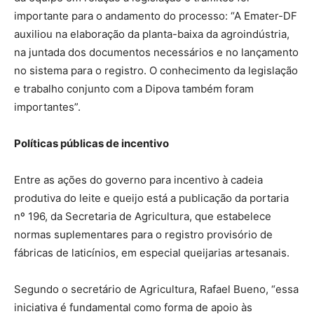
importante para o andamento do processo: “A Emater-DF
auxiliou na elaboração da planta-baixa da agroindústria,
na juntada dos documentos necessários e no lançamento
no sistema para o registro. O conhecimento da legislação
e trabalho conjunto com a Dipova também foram
importantes”.
Políticas públicas de incentivo
Entre as ações do governo para incentivo à cadeia
produtiva do leite e queijo está a publicação da portaria
nº 196, da Secretaria de Agricultura, que estabelece
normas suplementares para o registro provisório de
fábricas de laticínios, em especial queijarias artesanais.
Segundo o secretário de Agricultura, Rafael Bueno, “essa
iniciativa é fundamental como forma de apoio às