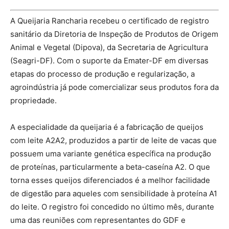
A Queijaria Rancharia recebeu o certificado de registro
sanitário da Diretoria de Inspeção de Produtos de Origem
Animal e Vegetal (Dipova), da Secretaria de Agricultura
(Seagri-DF). Com o suporte da Emater-DF em diversas
etapas do processo de produção e regularização, a
agroindústria já pode comercializar seus produtos fora da
propriedade.
A especialidade da queijaria é a fabricação de queijos
com leite A2A2, produzidos a partir de leite de vacas que
possuem uma variante genética específica na produção
de proteínas, particularmente a beta-caseína A2. O que
torna esses queijos diferenciados é a melhor facilidade
de digestão para aqueles com sensibilidade à proteína A1
do leite. O registro foi concedido no último mês, durante
uma das reuniões com representantes do GDF e