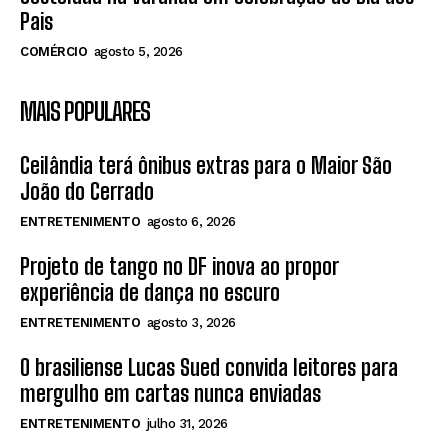
Pais
COMÉRCIO
agosto 5, 2026
MAIS POPULARES
Ceilândia terá ônibus extras para o Maior São
João do Cerrado
ENTRETENIMENTO
agosto 6, 2026
Projeto de tango no DF inova ao propor
experiência de dança no escuro
ENTRETENIMENTO
agosto 3, 2026
O brasiliense Lucas Sued convida leitores para
mergulho em cartas nunca enviadas
ENTRETENIMENTO
julho 31, 2026