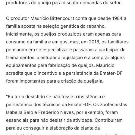
produtores de queijo para discutir demandas do setor.
O produtor Maurício Bittencourt conta que desde 1984 a
família aposta na seleção genética do rebanho.
Inicialmente, os queijos produzidos eram apenas para
consumo da família e amigos, mas, em 2018, os familiares
pensaram em se especializar e passaram a participar de
treinamentos, a estudar a legislação e a comprar alguns
equipamentos para fabricação de queijos. Maurício
acredita que o incentivo e a persistência da Emater-DF
foram importantes para a criação da queijaria.
“Eu teria desistido se não fosse a insistência e
persistência dos técnicos da Emater-DF. Os zootecnistas
Isabella Belo e Frederico Neves, por exemplo, foram
essenciais para não desistir da atividade. Contribuíram
para eu conseguir a elaboração da planta da