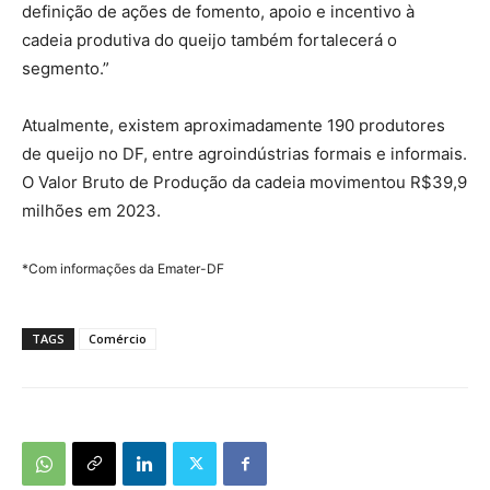
definição de ações de fomento, apoio e incentivo à
cadeia produtiva do queijo também fortalecerá o
segmento.”
Atualmente, existem aproximadamente 190 produtores
de queijo no DF, entre agroindústrias formais e informais.
O Valor Bruto de Produção da cadeia movimentou R$39,9
milhões em 2023.
*Com informações da Emater-DF
TAGS
Comércio