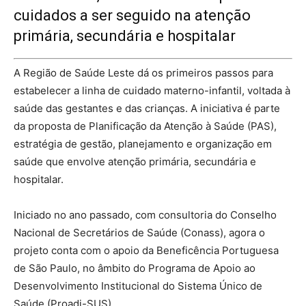
cuidados a ser seguido na atenção
primária, secundária e hospitalar
A Região de Saúde Leste dá os primeiros passos para
estabelecer a linha de cuidado materno-infantil, voltada à
saúde das gestantes e das crianças. A iniciativa é parte
da proposta de Planificação da Atenção à Saúde (PAS),
estratégia de gestão, planejamento e organização em
saúde que envolve atenção primária, secundária e
hospitalar.
Iniciado no ano passado, com consultoria do Conselho
Nacional de Secretários de Saúde (Conass), agora o
projeto conta com o apoio da Beneficência Portuguesa
de São Paulo, no âmbito do Programa de Apoio ao
Desenvolvimento Institucional do Sistema Único de
Saúde (Proadi-SUS).