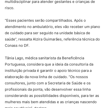
multidisciplinar para atender gestantes e crianças de
risco.
“Esses pacientes serão compartilhados. Após o
atendimento no ambulatório, eles vão receber um plano
de cuidado para ser seguido na unidade básica de
saúde”, ressalta Alzira Guimarães, referência técnica do
Conass no DF.
Tânia Lago, médica sanitarista da Beneficência
Portuguesa, considera que a ideia da consultoria da
instituição privada é garantir o apoio técnico para a
elaboração da nova linha de cuidado. “Os nossos
consultores, junto com a Secretaria de Saúde e os
profissionais da ponta, vão desenvolver essa linha
considerando as possibilidades disponíveis, para ter as
mulheres mais bem atendidas e as crianças nascendo