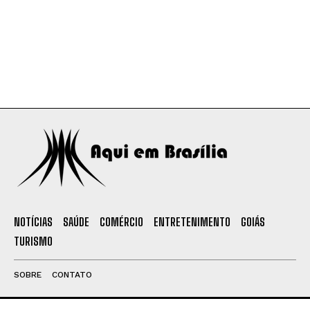
NOTÍCIAS
SAÚDE
COMÉRCIO
ENTRETENIMENTO
GOIÁS
TURISMO
SOBRE
CONTATO