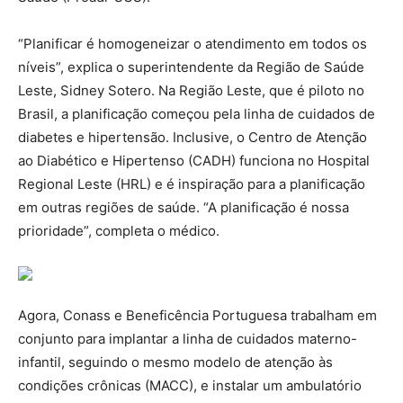
“Planificar é homogeneizar o atendimento em todos os
níveis”, explica o superintendente da Região de Saúde
Leste, Sidney Sotero. Na Região Leste, que é piloto no
Brasil, a planificação começou pela linha de cuidados de
diabetes e hipertensão. Inclusive, o Centro de Atenção
ao Diabético e Hipertenso (CADH) funciona no Hospital
Regional Leste (HRL) e é inspiração para a planificação
em outras regiões de saúde. “A planificação é nossa
prioridade”, completa o médico.
Agora, Conass e Beneficência Portuguesa trabalham em
conjunto para implantar a linha de cuidados materno-
infantil, seguindo o mesmo modelo de atenção às
condições crônicas (MACC), e instalar um ambulatório