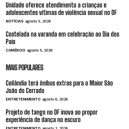
Unidade oferece atendimento a crianças e
adolescentes vítimas de violência sexual no DF
NOTÍCIAS
agosto 5, 2026
Costelada na varanda em celebração ao Dia dos
Pais
COMÉRCIO
agosto 5, 2026
MAIS POPULARES
Ceilândia terá ônibus extras para o Maior São
João do Cerrado
ENTRETENIMENTO
agosto 6, 2026
Projeto de tango no DF inova ao propor
experiência de dança no escuro
ENTRETENIMENTO
agosto 3, 2026