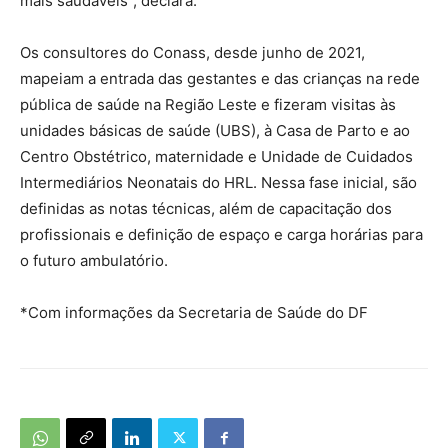
mais saudáveis”, declara.
Os consultores do Conass, desde junho de 2021,
mapeiam a entrada das gestantes e das crianças na rede
pública de saúde na Região Leste e fizeram visitas às
unidades básicas de saúde (UBS), à Casa de Parto e ao
Centro Obstétrico, maternidade e Unidade de Cuidados
Intermediários Neonatais do HRL. Nessa fase inicial, são
definidas as notas técnicas, além de capacitação dos
profissionais e definição de espaço e carga horárias para
o futuro ambulatório.
*Com informações da Secretaria de Saúde do DF