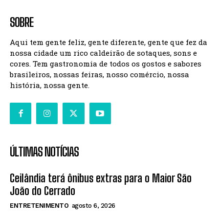
SOBRE
Aqui tem gente feliz, gente diferente, gente que fez da
nossa cidade um rico caldeirão de sotaques, sons e
cores. Tem gastronomia de todos os gostos e sabores
brasileiros, nossas feiras, nosso comércio, nossa
história, nossa gente.
ÚLTIMAS NOTÍCIAS
Ceilândia terá ônibus extras para o Maior São
João do Cerrado
ENTRETENIMENTO
agosto 6, 2026