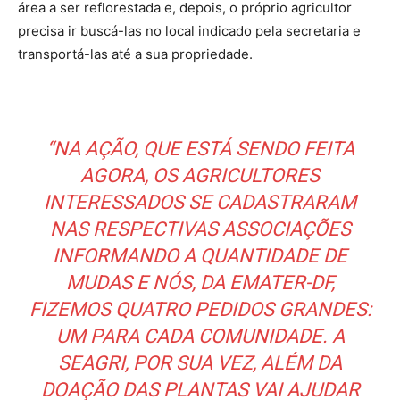
área a ser reflorestada e, depois, o próprio agricultor
precisa ir buscá-las no local indicado pela secretaria e
transportá-las até a sua propriedade.
“NA AÇÃO, QUE ESTÁ SENDO FEITA
AGORA, OS AGRICULTORES
INTERESSADOS SE CADASTRARAM
NAS RESPECTIVAS ASSOCIAÇÕES
INFORMANDO A QUANTIDADE DE
MUDAS E NÓS, DA EMATER-DF,
FIZEMOS QUATRO PEDIDOS GRANDES:
UM PARA CADA COMUNIDADE. A
SEAGRI, POR SUA VEZ, ALÉM DA
DOAÇÃO DAS PLANTAS VAI AJUDAR