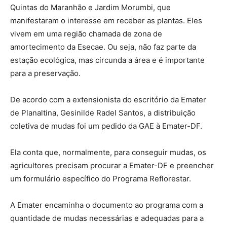
Quintas do Maranhão e Jardim Morumbi, que
manifestaram o interesse em receber as plantas. Eles
vivem em uma região chamada de zona de
amortecimento da Esecae. Ou seja, não faz parte da
estação ecológica, mas circunda a área e é importante
para a preservação.
De acordo com a extensionista do escritório da Emater
de Planaltina, Gesinilde Radel Santos, a distribuição
coletiva de mudas foi um pedido da GAE à Emater-DF.
Ela conta que, normalmente, para conseguir mudas, os
agricultores precisam procurar a Emater-DF e preencher
um formulário específico do Programa Reflorestar.
A Emater encaminha o documento ao programa com a
quantidade de mudas necessárias e adequadas para a