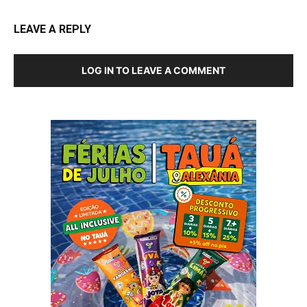
LEAVE A REPLY
LOG IN TO LEAVE A COMMENT