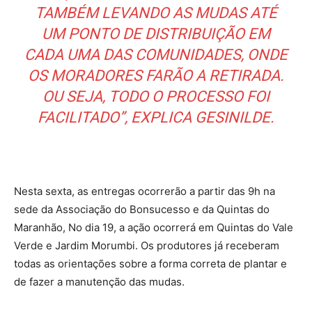
TAMBÉM LEVANDO AS MUDAS ATÉ
UM PONTO DE DISTRIBUIÇÃO EM
CADA UMA DAS COMUNIDADES, ONDE
OS MORADORES FARÃO A RETIRADA.
OU SEJA, TODO O PROCESSO FOI
FACILITADO”, EXPLICA GESINILDE.
Nesta sexta, as entregas ocorrerão a partir das 9h na
sede da Associação do Bonsucesso e da Quintas do
Maranhão, No dia 19, a ação ocorrerá em Quintas do Vale
Verde e Jardim Morumbi. Os produtores já receberam
todas as orientações sobre a forma correta de plantar e
de fazer a manutenção das mudas.