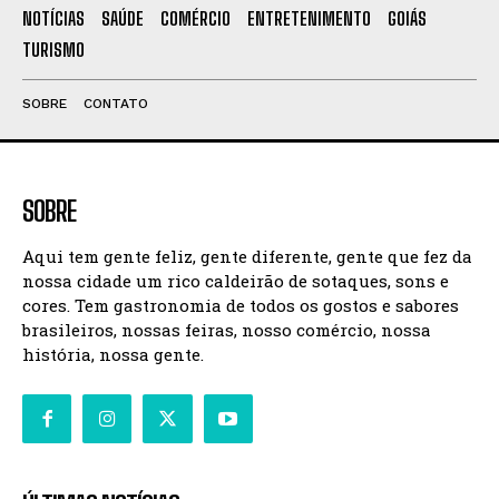
NOTÍCIAS
SAÚDE
COMÉRCIO
ENTRETENIMENTO
GOIÁS
TURISMO
SOBRE
CONTATO
SOBRE
Aqui tem gente feliz, gente diferente, gente que fez da
nossa cidade um rico caldeirão de sotaques, sons e
cores. Tem gastronomia de todos os gostos e sabores
brasileiros, nossas feiras, nosso comércio, nossa
história, nossa gente.