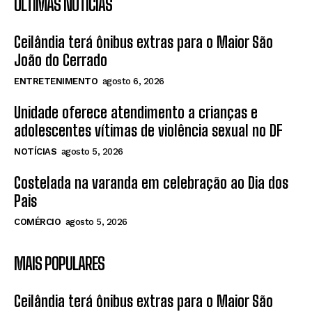
ÚLTIMAS NOTÍCIAS
Ceilândia terá ônibus extras para o Maior São
João do Cerrado
ENTRETENIMENTO
agosto 6, 2026
Unidade oferece atendimento a crianças e
adolescentes vítimas de violência sexual no DF
NOTÍCIAS
agosto 5, 2026
Costelada na varanda em celebração ao Dia dos
Pais
COMÉRCIO
agosto 5, 2026
MAIS POPULARES
Ceilândia terá ônibus extras para o Maior São