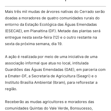
Mais três mil mudas de árvores nativas do Cerrado serão
doadas a moradores de quatro comunidades rurais do
entorno da Estação Ecológica das Águas Emendadas
(ESECAE), em Planaltina (DF). Metade das plantas será
entregue nesta sexta-feira (12) e o outro restante na
sexta da próxima semana, dia 19.
A ação é realizada por meio de uma iniciativa de uma
associação informal que atua no local, intitulada
Guardiões das Águas Emendadas (GAE), em parceria com
a Emater-DF, a Secretaria de Agricultura (Seagri) e o
Instituto Brasília Ambiental (Ibram), para reflorestar a
região.
Receberão as mudas agricultores e moradores das
comunidades Quintas do Vale Verde, Bonsucesso,