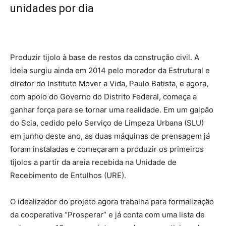
unidades por dia
Produzir tijolo à base de restos da construção civil. A
ideia surgiu ainda em 2014 pelo morador da Estrutural e
diretor do Instituto Mover a Vida, Paulo Batista, e agora,
com apoio do Governo do Distrito Federal, começa a
ganhar força para se tornar uma realidade. Em um galpão
do Scia, cedido pelo Serviço de Limpeza Urbana (SLU)
em junho deste ano, as duas máquinas de prensagem já
foram instaladas e começaram a produzir os primeiros
tijolos a partir da areia recebida na Unidade de
Recebimento de Entulhos (URE).
O idealizador do projeto agora trabalha para formalização
da cooperativa “Prosperar” e já conta com uma lista de