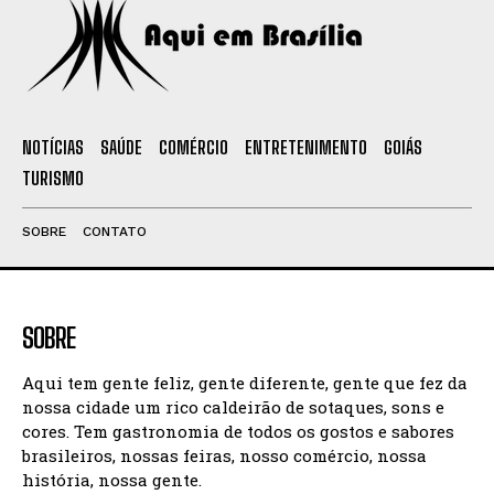
NOTÍCIAS
SAÚDE
COMÉRCIO
ENTRETENIMENTO
GOIÁS
TURISMO
SOBRE
CONTATO
SOBRE
Aqui tem gente feliz, gente diferente, gente que fez da
nossa cidade um rico caldeirão de sotaques, sons e
cores. Tem gastronomia de todos os gostos e sabores
brasileiros, nossas feiras, nosso comércio, nossa
história, nossa gente.