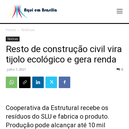
Home
Notícias
Notícias
Resto de construção civil vira
tijolo ecológico e gera renda
julho 7, 2021
0
Cooperativa da Estrutural recebe os
resíduos do SLU e fabrica o produto.
Produção pode alcançar até 10 mil