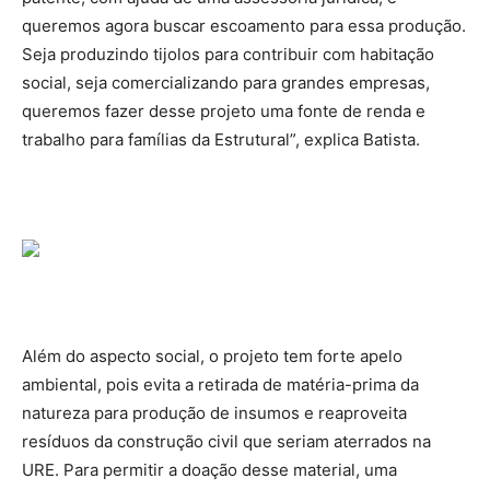
queremos agora buscar escoamento para essa produção.
Seja produzindo tijolos para contribuir com habitação
social, seja comercializando para grandes empresas,
queremos fazer desse projeto uma fonte de renda e
trabalho para famílias da Estrutural”, explica Batista.
Além do aspecto social, o projeto tem forte apelo
ambiental, pois evita a retirada de matéria-prima da
natureza para produção de insumos e reaproveita
resíduos da construção civil que seriam aterrados na
URE. Para permitir a doação desse material, uma