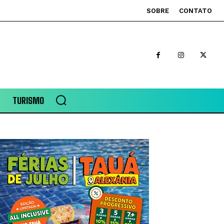
SOBRE
CONTATO
TURISMO