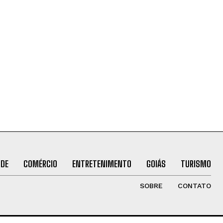
ÚDE
COMÉRCIO
ENTRETENIMENTO
GOIÁS
TURISMO
SOBRE
CONTATO