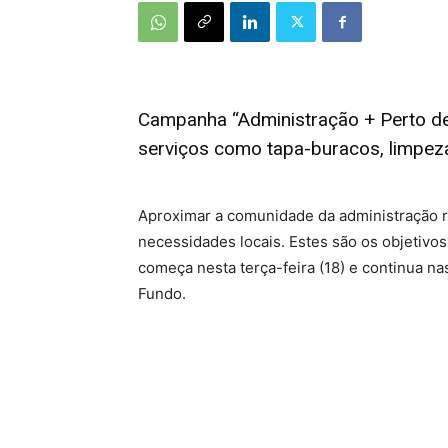
Campanha “Administração + Perto de
serviços como tapa-buracos, limpez
Aproximar a comunidade da administração re
necessidades locais. Estes são os objetivo
começa nesta terça-feira (18) e continua 
Fundo.