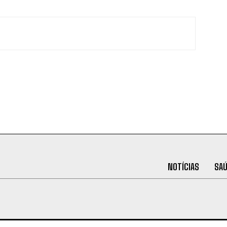
NOTÍCIAS
SA