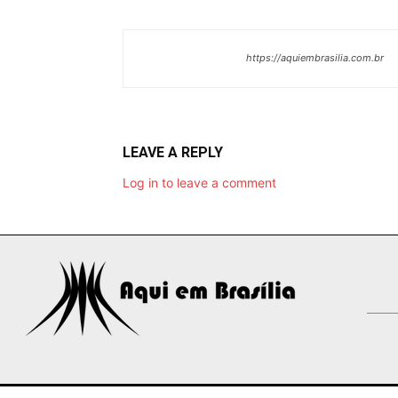
https://aquiembrasilia.com.br
LEAVE A REPLY
Log in to leave a comment