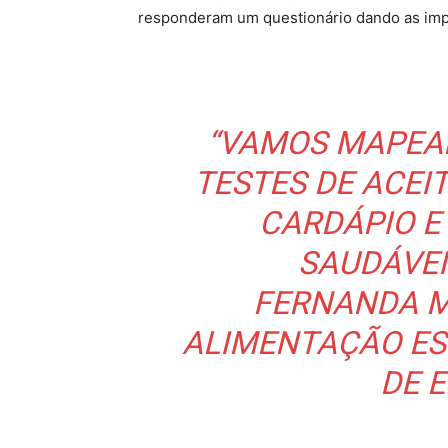
responderam um questionário dando as imp
“VAMOS MAPEA
TESTES DE ACEIT
CARDÁPIO E
SAUDÁVEI
FERNANDA M
ALIMENTAÇÃO ES
DE 