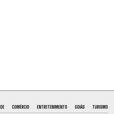
ÚDE
COMÉRCIO
ENTRETENIMENTO
GOIÁS
TURISMO