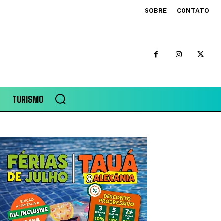
SOBRE
CONTATO
TURISMO