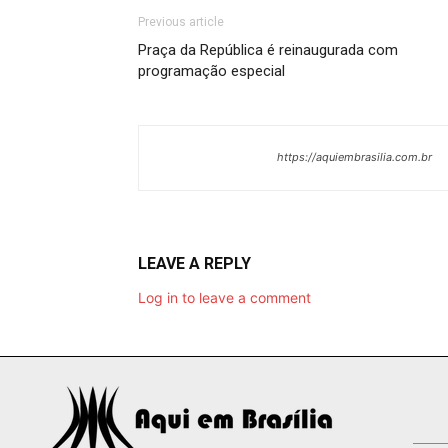
Previous article
Praça da República é reinaugurada com
programação especial
https://aquiembrasilia.com.br
LEAVE A REPLY
Log in to leave a comment