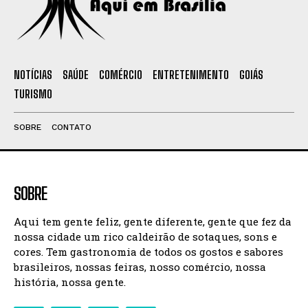
NOTÍCIAS
SAÚDE
COMÉRCIO
ENTRETENIMENTO
GOIÁS
TURISMO
SOBRE
CONTATO
SOBRE
Aqui tem gente feliz, gente diferente, gente que fez da
nossa cidade um rico caldeirão de sotaques, sons e
cores. Tem gastronomia de todos os gostos e sabores
brasileiros, nossas feiras, nosso comércio, nossa
história, nossa gente.