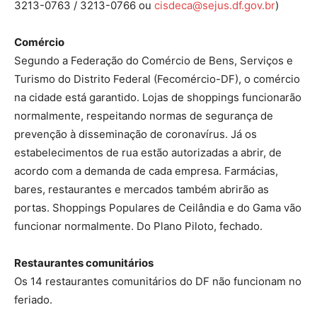
3213-0763 / 3213-0766 ou
cisdeca@sejus.df.gov.br
)
Comércio
Segundo a Federação do Comércio de Bens, Serviços e
Turismo do Distrito Federal (Fecomércio-DF), o comércio
na cidade está garantido. Lojas de shoppings funcionarão
normalmente, respeitando normas de segurança de
prevenção à disseminação de coronavírus. Já os
estabelecimentos de rua estão autorizadas a abrir, de
acordo com a demanda de cada empresa. Farmácias,
bares, restaurantes e mercados também abrirão as
portas. Shoppings Populares de Ceilândia e do Gama vão
funcionar normalmente. Do Plano Piloto, fechado.
Restaurantes comunitários
Os 14 restaurantes comunitários do DF não funcionam no
feriado.