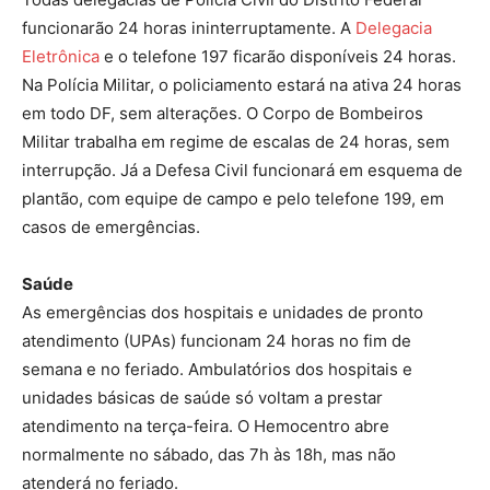
funcionarão 24 horas ininterruptamente. A
Delegacia
Eletrônica
e o telefone 197 ficarão disponíveis 24 horas.
Na Polícia Militar, o policiamento estará na ativa 24 horas
em todo DF, sem alterações. O Corpo de Bombeiros
Militar trabalha em regime de escalas de 24 horas, sem
interrupção. Já a Defesa Civil funcionará em esquema de
plantão, com equipe de campo e pelo telefone 199, em
casos de emergências.
Saúde
As emergências dos hospitais e unidades de pronto
atendimento (UPAs) funcionam 24 horas no fim de
semana e no feriado. Ambulatórios dos hospitais e
unidades básicas de saúde só voltam a prestar
atendimento na terça-feira. O Hemocentro abre
normalmente no sábado, das 7h às 18h, mas não
atenderá no feriado.