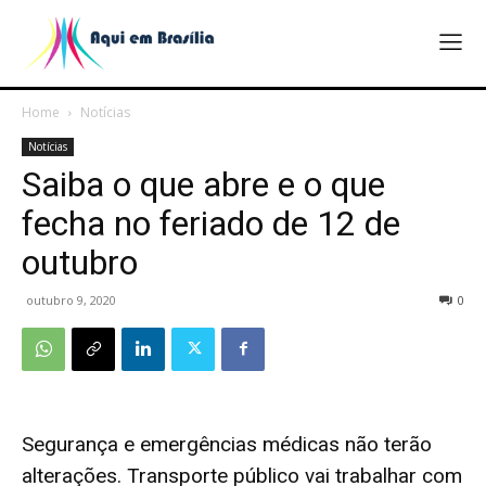
Home
Notícias
Notícias
Saiba o que abre e o que
fecha no feriado de 12 de
outubro
outubro 9, 2020
0
Segurança e emergências médicas não terão
alterações. Transporte público vai trabalhar com