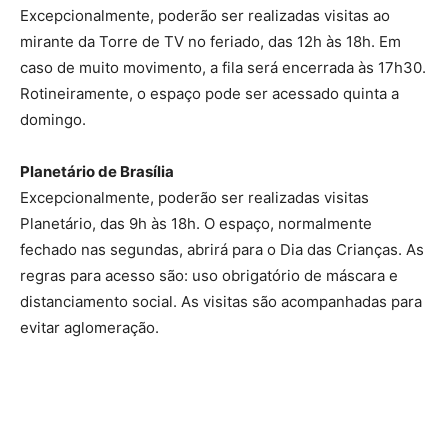
Excepcionalmente, poderão ser realizadas visitas ao
mirante da Torre de TV no feriado, das 12h às 18h. Em
caso de muito movimento, a fila será encerrada às 17h30.
Rotineiramente, o espaço pode ser acessado quinta a
domingo.
Planetário de Brasília
Excepcionalmente, poderão ser realizadas visitas
Planetário, das 9h às 18h. O espaço, normalmente
fechado nas segundas, abrirá para o Dia das Crianças. As
regras para acesso são: uso obrigatório de máscara e
distanciamento social. As visitas são acompanhadas para
evitar aglomeração.