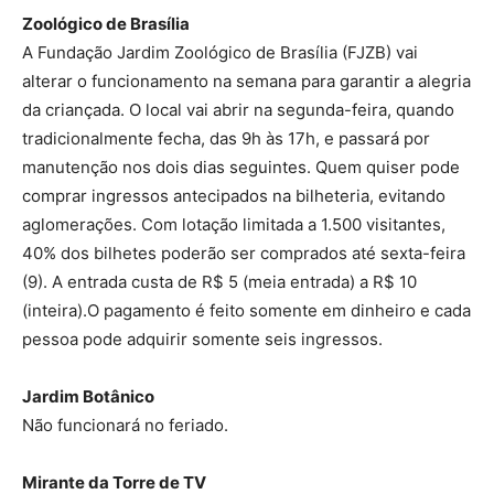
Zoológico de Brasília
A Fundação Jardim Zoológico de Brasília (FJZB) vai
alterar o funcionamento na semana para garantir a alegria
da criançada. O local vai abrir na segunda-feira, quando
tradicionalmente fecha, das 9h às 17h, e passará por
manutenção nos dois dias seguintes. Quem quiser pode
comprar ingressos antecipados na bilheteria, evitando
aglomerações. Com lotação limitada a 1.500 visitantes,
40% dos bilhetes poderão ser comprados até sexta-feira
(9). A entrada custa de R$ 5 (meia entrada) a R$ 10
(inteira).O pagamento é feito somente em dinheiro e cada
pessoa pode adquirir somente seis ingressos.
Jardim Botânico
Não funcionará no feriado.
Mirante da Torre de TV