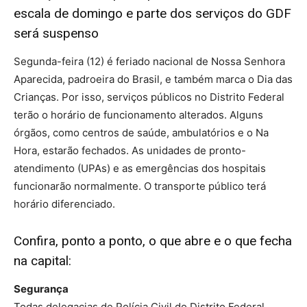
escala de domingo e parte dos serviços do GDF
será suspenso
Segunda-feira (12) é feriado nacional de Nossa Senhora
Aparecida, padroeira do Brasil, e também marca o Dia das
Crianças. Por isso, serviços públicos no Distrito Federal
terão o horário de funcionamento alterados. Alguns
órgãos, como centros de saúde, ambulatórios e o Na
Hora, estarão fechados. As unidades de pronto-
atendimento (UPAs) e as emergências dos hospitais
funcionarão normalmente. O transporte público terá
horário diferenciado.
Confira, ponto a ponto, o que abre e o que fecha
na capital:
Segurança
Todas delegacias de Polícia Civil do Distrito Federal