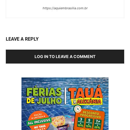
https://aquiembrasilia.com.br
LEAVE A REPLY
LOG IN TO LEAVE A COMMENT