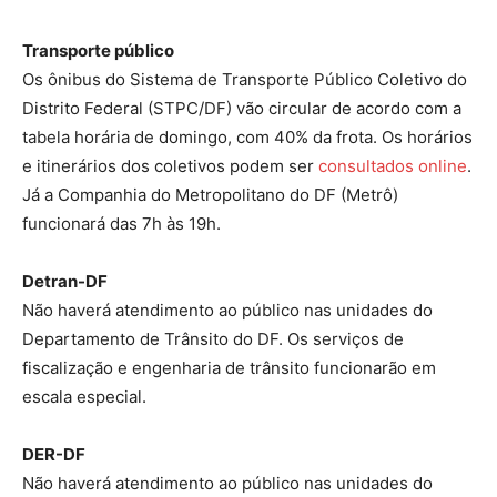
Transporte público
Os ônibus do Sistema de Transporte Público Coletivo do
Distrito Federal (STPC/DF) vão circular de acordo com a
tabela horária de domingo, com 40% da frota. Os horários
e itinerários dos coletivos podem ser
consultados online
.
Já a Companhia do Metropolitano do DF (Metrô)
funcionará das 7h às 19h.
Detran-DF
Não haverá atendimento ao público nas unidades do
Departamento de Trânsito do DF. Os serviços de
fiscalização e engenharia de trânsito funcionarão em
escala especial.
DER-DF
Não haverá atendimento ao público nas unidades do