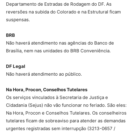
Departamento de Estradas de Rodagem do DF. As
reversões na subida do Colorado e na Estrutural ficam
suspensas.
BRB
Não haverá atendimento nas agências do Banco de
Brasília, nem nas unidades do BRB Conveniência.
DF Legal
Não haverá atendimento ao público.
Na Hora, Procon, Conselhos Tutelares
Os serviços vinculados à Secretaria de Justiça e
Cidadania (Sejus) não vão funcionar no feriado. São eles:
Na Hora, Procon e Conselhos Tutelares. Os conselheiros
tutelares ficam de sobreaviso para atender as demandas
urgentes registradas sem interrupção (3213-0657 /