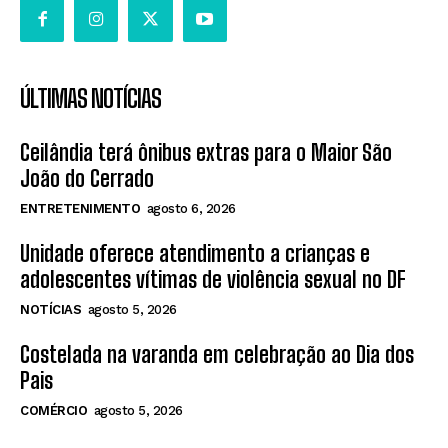
ÚLTIMAS NOTÍCIAS
Ceilândia terá ônibus extras para o Maior São
João do Cerrado
ENTRETENIMENTO
agosto 6, 2026
Unidade oferece atendimento a crianças e
adolescentes vítimas de violência sexual no DF
NOTÍCIAS
agosto 5, 2026
Costelada na varanda em celebração ao Dia dos
Pais
COMÉRCIO
agosto 5, 2026