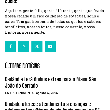
SOBRE
Aqui tem gente feliz, gente diferente, gente que fez da
nossa cidade um rico caldeirão de sotaques, sons e
cores. Tem gastronomia de todos os gostos e sabores
brasileiros, nossas feiras, nosso comércio, nossa
história, nossa gente.
ÚLTIMAS NOTÍCIAS
Ceilândia terá ônibus extras para o Maior São
João do Cerrado
ENTRETENIMENTO
agosto 6, 2026
Unidade oferece atendimento a crianças e