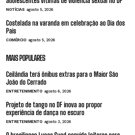
adolescentes vítimas de violência sexual no DF
NOTÍCIAS
agosto 5, 2026
Costelada na varanda em celebração ao Dia dos
Pais
COMÉRCIO
agosto 5, 2026
MAIS POPULARES
Ceilândia terá ônibus extras para o Maior São
João do Cerrado
ENTRETENIMENTO
agosto 6, 2026
Projeto de tango no DF inova ao propor
experiência de dança no escuro
ENTRETENIMENTO
agosto 3, 2026