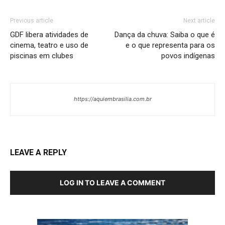
Previous article
Next article
GDF libera atividades de
Dança da chuva: Saiba o que é
cinema, teatro e uso de
e o que representa para os
piscinas em clubes
povos indígenas
https://aquiembrasilia.com.br
LEAVE A REPLY
LOG IN TO LEAVE A COMMENT