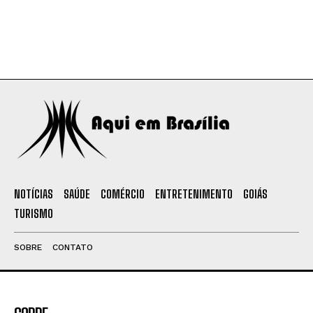
NOTÍCIAS
SAÚDE
COMÉRCIO
ENTRETENIMENTO
GOIÁS
TURISMO
SOBRE
CONTATO