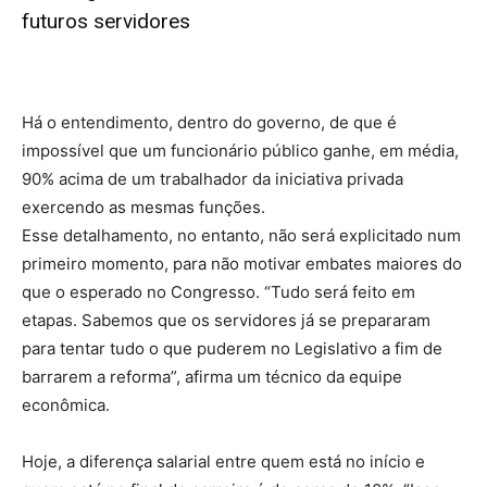
futuros servidores
Há o entendimento, dentro do governo, de que é
impossível que um funcionário público ganhe, em média,
90% acima de um trabalhador da iniciativa privada
exercendo as mesmas funções.
Esse detalhamento, no entanto, não será explicitado num
primeiro momento, para não motivar embates maiores do
que o esperado no Congresso. “Tudo será feito em
etapas. Sabemos que os servidores já se prepararam
para tentar tudo o que puderem no Legislativo a fim de
barrarem a reforma”, afirma um técnico da equipe
econômica.
Hoje, a diferença salarial entre quem está no início e