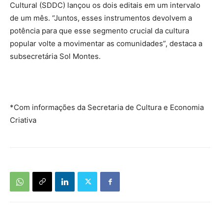
Cultural (SDDC) lançou os dois editais em um intervalo
de um mês. “Juntos, esses instrumentos devolvem a
potência para que esse segmento crucial da cultura
popular volte a movimentar as comunidades”, destaca a
subsecretária Sol Montes.
*Com informações da Secretaria de Cultura e Economia
Criativa