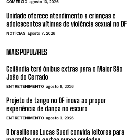
COMÉRCIO
agosto 10, 2026
Unidade oferece atendimento a crianças e
adolescentes vítimas de violência sexual no DF
NOTÍCIAS
agosto 7, 2026
MAIS POPULARES
Ceilândia terá ônibus extras para o Maior São
João do Cerrado
ENTRETENIMENTO
agosto 6, 2026
Projeto de tango no DF inova ao propor
experiência de dança no escuro
ENTRETENIMENTO
agosto 3, 2026
O brasiliense Lucas Sued convida leitores para