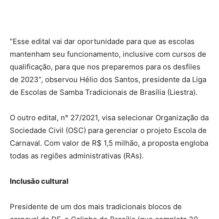
“Esse edital vai dar oportunidade para que as escolas
mantenham seu funcionamento, inclusive com cursos de
qualificação, para que nos preparemos para os desfiles
de 2023”, observou Hélio dos Santos, presidente da Liga
de Escolas de Samba Tradicionais de Brasília (Liestra).
O outro edital, n° 27/2021, visa selecionar Organização da
Sociedade Civil (OSC) para gerenciar o projeto Escola de
Carnaval. Com valor de R$ 1,5 milhão, a proposta engloba
todas as regiões administrativas (RAs).
Inclusão cultural
Presidente de um dos mais tradicionais blocos de