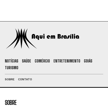
NOTÍCIAS
SAÚDE
COMÉRCIO
ENTRETENIMENTO
GOIÁS
TURISMO
SOBRE
CONTATO
SOBRE