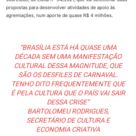
propostas para desenvolver atividades de apoio às
agremiações, num aporte de quase R$ 4 milhões.
“BRASÍLIA ESTÁ HÁ QUASE UMA
DÉCADA SEM UMA MANIFESTAÇÃO
CULTURAL DESSA MAGNITUDE, QUE
SÃO OS DESFILES DE CARNAVAL.
TENHO DITO FREQUENTEMENTE QUE
É PELA CULTURA QUE O PAÍS VAI SAIR
DESSA CRISE”
BARTOLOMEU RODRIGUES,
SECRETÁRIO DE CULTURA E
ECONOMIA CRIATIVA