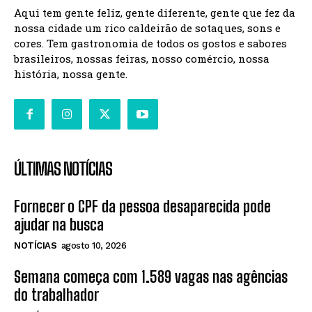
Aqui tem gente feliz, gente diferente, gente que fez da
nossa cidade um rico caldeirão de sotaques, sons e
cores. Tem gastronomia de todos os gostos e sabores
brasileiros, nossas feiras, nosso comércio, nossa
história, nossa gente.
ÚLTIMAS NOTÍCIAS
Fornecer o CPF da pessoa desaparecida pode
ajudar na busca
NOTÍCIAS
agosto 10, 2026
Semana começa com 1.589 vagas nas agências
do trabalhador