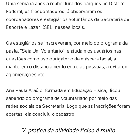
Uma semana após a reabertura dos parques no Distrito
Federal, os frequentadores já observaram os
coordenadores e estagiários voluntários da Secretaria de
Esporte e Lazer (SEL) nesses locais.
Os estagiários se inscreveram, por meio do programa da
pasta, “Seja Um Voluntário”, e ajudam os usuários nas
questões como uso obrigatório da máscara facial, a
manterem o distanciamento entre as pessoas, a evitarem
aglomerações etc.
Ana Paula Araújo, formada em Educação Física, ficou
sabendo do programa de voluntariado por meio das
redes sociais da Secretaria. Logo que as inscrições foram
abertas, ela concluiu o cadastro.
“A prática da atividade física é muito