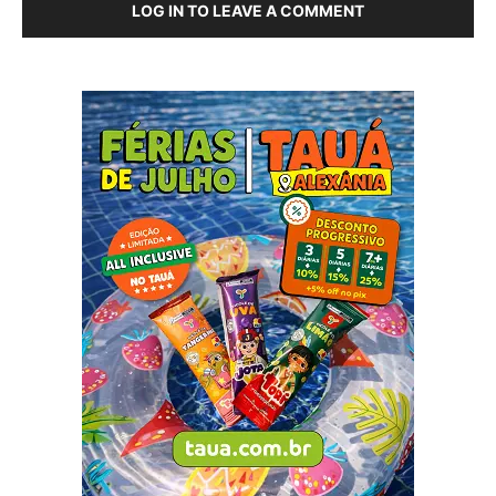
LOG IN TO LEAVE A COMMENT