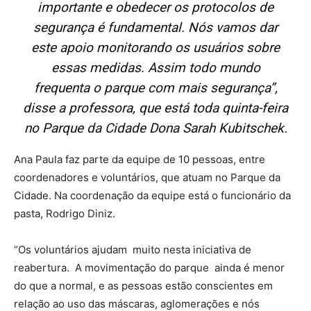
importante e obedecer os protocolos de
segurança é fundamental. Nós vamos dar
este apoio monitorando os usuários sobre
essas medidas. Assim todo mundo
frequenta o parque com mais segurança”,
disse a professora, que está toda quinta-feira
no Parque da Cidade Dona Sarah Kubitschek.
Ana Paula faz parte da equipe de 10 pessoas, entre
coordenadores e voluntários, que atuam no Parque da
Cidade. Na coordenação da equipe está o funcionário da
pasta, Rodrigo Diniz.
“Os voluntários ajudam muito nesta iniciativa de
reabertura. A movimentação do parque ainda é menor
do que a normal, e as pessoas estão conscientes em
relação ao uso das máscaras, aglomerações e nós