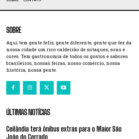
SOBRE
Aqui tem gente feliz, gente diferente, gente que fez da
nossa cidade um rico caldeirão de sotaques, sons e
cores. Tem gastronomia de todos os gostos e sabores
brasileiros, nossas feiras, nosso comércio, nossa
história, nossa gente.
ÚLTIMAS NOTÍCIAS
Ceilândia terá ônibus extras para o Maior São
João do Cerrado