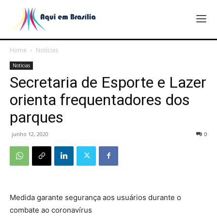
Home
Notícias
Notícias
Secretaria de Esporte e Lazer
orienta frequentadores dos
parques
junho 12, 2020
0
Medida garante segurança aos usuários durante o
combate ao coronavírus