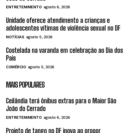
ENTRETENIMENTO
agosto 6, 2026
Unidade oferece atendimento a crianças e
adolescentes vítimas de violência sexual no DF
NOTÍCIAS
agosto 5, 2026
Costelada na varanda em celebração ao Dia dos
Pais
COMÉRCIO
agosto 5, 2026
MAIS POPULARES
Ceilândia terá ônibus extras para o Maior São
João do Cerrado
ENTRETENIMENTO
agosto 6, 2026
Projeto de tango no DF inova ao propor