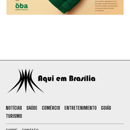
NOTÍCIAS
SAÚDE
COMÉRCIO
ENTRETENIMENTO
GOIÁS
TURISMO
SOBRE
CONTATO