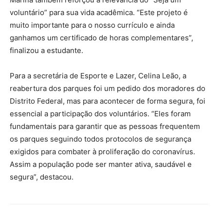
voluntário” para sua vida acadêmica. “Este projeto é
muito importante para o nosso currículo e ainda
ganhamos um certificado de horas complementares”,
finalizou a estudante.
Para a secretária de Esporte e Lazer, Celina Leão, a
reabertura dos parques foi um pedido dos moradores do
Distrito Federal, mas para acontecer de forma segura, foi
essencial a participação dos voluntários. “Eles foram
fundamentais para garantir que as pessoas frequentem
os parques seguindo todos protocolos de segurança
exigidos para combater à proliferação do coronavírus.
Assim a população pode ser manter ativa, saudável e
segura”, destacou.