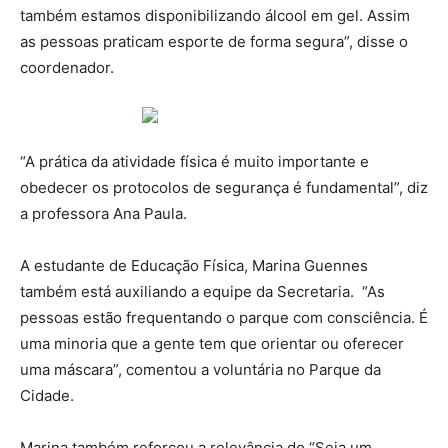
também estamos disponibilizando álcool em gel. Assim
as pessoas praticam esporte de forma segura”, disse o
coordenador.
“A prática da atividade física é muito importante e
obedecer os protocolos de segurança é fundamental”, diz
a professora Ana Paula.
A estudante de Educação Física, Marina Guennes
também está auxiliando a equipe da Secretaria. “As
pessoas estão frequentando o parque com consciência. É
uma minoria que a gente tem que orientar ou oferecer
uma máscara”, comentou a voluntária no Parque da
Cidade.
Marina também reforçou a relevância do “Seja um