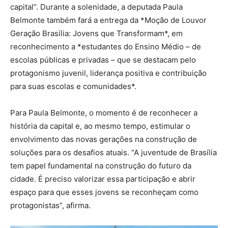
capital”. Durante a solenidade, a deputada Paula
Belmonte também fará a entrega da *Moção de Louvor
Geração Brasília: Jovens que Transformam*, em
reconhecimento a *estudantes do Ensino Médio – de
escolas públicas e privadas – que se destacam pelo
protagonismo juvenil, liderança positiva e contribuição
para suas escolas e comunidades*.
Para Paula Belmonte, o momento é de reconhecer a
história da capital e, ao mesmo tempo, estimular o
envolvimento das novas gerações na construção de
soluções para os desafios atuais. “A juventude de Brasília
tem papel fundamental na construção do futuro da
cidade. É preciso valorizar essa participação e abrir
espaço para que esses jovens se reconheçam como
protagonistas”, afirma.