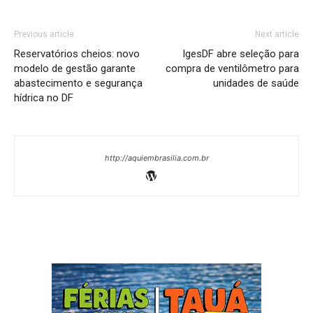
Previous article
Next article
Reservatórios cheios: novo
IgesDF abre seleção para
modelo de gestão garante
compra de ventilômetro para
abastecimento e segurança
unidades de saúde
hídrica no DF
http://aquiembrasilia.com.br