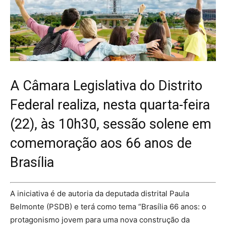
A Câmara Legislativa do Distrito
Federal realiza, nesta quarta-feira
(22), às 10h30, sessão solene em
comemoração aos 66 anos de
Brasília
A iniciativa é de autoria da deputada distrital Paula
Belmonte (PSDB) e terá como tema “Brasília 66 anos: o
protagonismo jovem para uma nova construção da