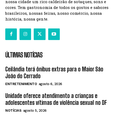
nossa cidade um rico caldeirão de sotaques, sons e
cores. Tem gastronomia de todos os gostos e sabores
brasileiros, nossas feiras, nosso comércio, nossa
história, nossa gente.
ÚLTIMAS NOTÍCIAS
Ceilândia terá ônibus extras para o Maior São
João do Cerrado
ENTRETENIMENTO
agosto 6, 2026
Unidade oferece atendimento a crianças e
adolescentes vítimas de violência sexual no DF
NOTÍCIAS
agosto 5, 2026