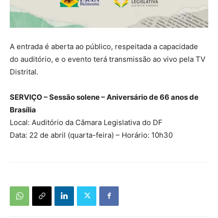
A entrada é aberta ao público, respeitada a capacidade
do auditório, e o evento terá transmissão ao vivo pela TV
Distrital.
SERVIÇO – Sessão solene – Aniversário de 66 anos de
Brasília
Local: Auditório da Câmara Legislativa do DF
Data: 22 de abril (quarta-feira) – Horário: 10h30