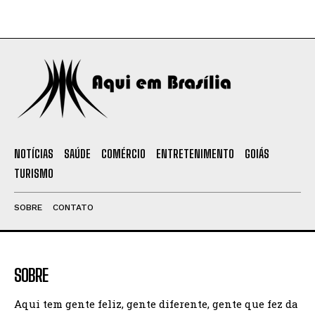
NOTÍCIAS
SAÚDE
COMÉRCIO
ENTRETENIMENTO
GOIÁS
TURISMO
SOBRE
CONTATO
SOBRE
Aqui tem gente feliz, gente diferente, gente que fez da