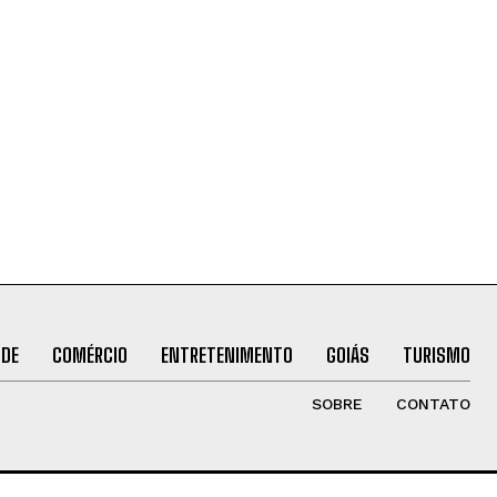
ÚDE
COMÉRCIO
ENTRETENIMENTO
GOIÁS
TURISMO
SOBRE
CONTATO