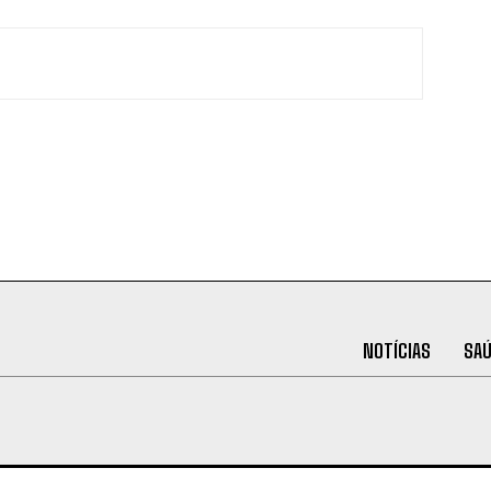
NOTÍCIAS
SA