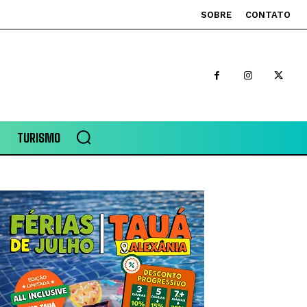
SOBRE
CONTATO
TURISMO