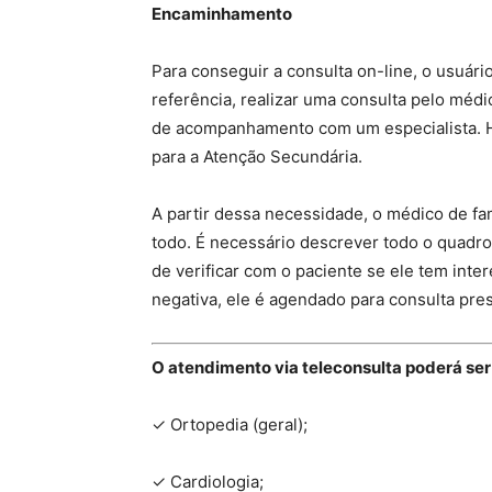
Encaminhamento
Para conseguir a consulta on-line, o usuár
referência, realizar uma consulta pelo médic
de acompanhamento com um especialista. H
para a Atenção Secundária.
A partir dessa necessidade, o médico de fa
todo. É necessário descrever todo o quadro
de verificar com o paciente se ele tem inte
negativa, ele é agendado para consulta pres
O atendimento via teleconsulta poderá ser
✓ Ortopedia (geral);
✓ Cardiologia;