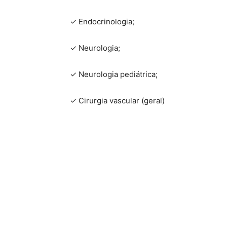
✓ Endocrinologia;
✓ Neurologia;
✓ Neurologia pediátrica;
✓ Cirurgia vascular (geral)