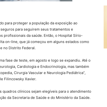
ndo para proteger a população da exposição ao
 seguros para seguirem seus tratamentos e
profissionais da saúde. Então, o Hospital Sírio-
ulta on-line, que já começou em alguns estados como
 no Distrito Federal.
a fase de teste, em agosto e logo se expandiu. Até o
urologia, Cardiologia e Endocrinologia, mas também
opedia, Cirurgia Vascular e Neurologia Pediátrica”,
le Filincowsky Xavier.
 quadros clínicos sejam elegíveis para o atendimento
cação da Secretaria de Saúde e do Ministério da Saúde.