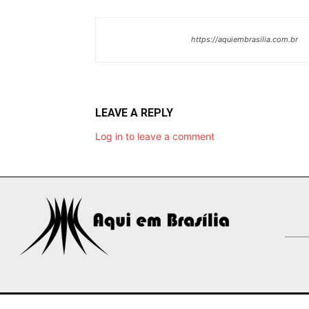
https://aquiembrasilia.com.br
LEAVE A REPLY
Log in to leave a comment