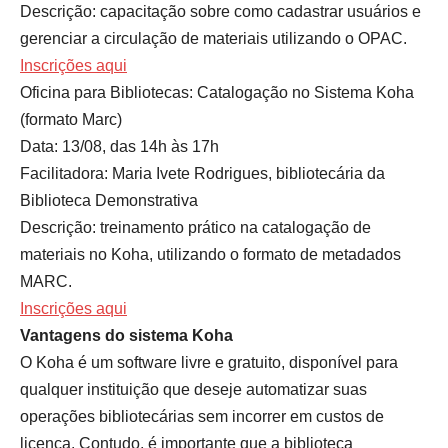
Descrição: capacitação sobre como cadastrar usuários e
gerenciar a circulação de materiais utilizando o OPAC.
Inscrições aqui
Oficina para Bibliotecas: Catalogação no Sistema Koha
(formato Marc)
Data: 13/08, das 14h às 17h
Facilitadora: Maria Ivete Rodrigues, bibliotecária da
Biblioteca Demonstrativa
Descrição: treinamento prático na catalogação de
materiais no Koha, utilizando o formato de metadados
MARC.
Inscrições aqui
Vantagens do sistema Koha
O Koha é um software livre e gratuito, disponível para
qualquer instituição que deseje automatizar suas
operações bibliotecárias sem incorrer em custos de
licença. Contudo, é importante que a biblioteca