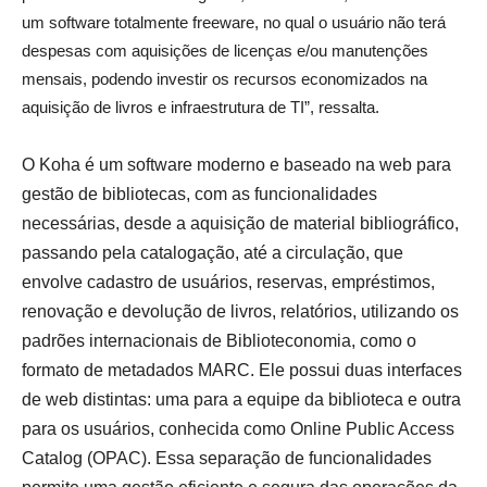
um software totalmente freeware, no qual o usuário não terá
despesas com aquisições de licenças e/ou manutenções
mensais, podendo investir os recursos economizados na
aquisição de livros e infraestrutura de TI”, ressalta.
O Koha é um software moderno e baseado na web para
gestão de bibliotecas, com as funcionalidades
necessárias, desde a aquisição de material bibliográfico,
passando pela catalogação, até a circulação, que
envolve cadastro de usuários, reservas, empréstimos,
renovação e devolução de livros, relatórios, utilizando os
padrões internacionais de Biblioteconomia, como o
formato de metadados MARC. Ele possui duas interfaces
de web distintas: uma para a equipe da biblioteca e outra
para os usuários, conhecida como Online Public Access
Catalog (OPAC). Essa separação de funcionalidades