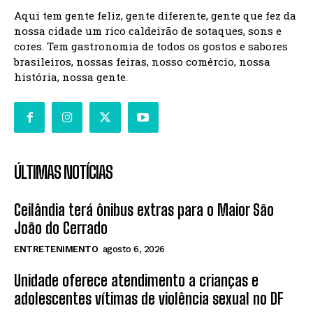
Aqui tem gente feliz, gente diferente, gente que fez da
nossa cidade um rico caldeirão de sotaques, sons e
cores. Tem gastronomia de todos os gostos e sabores
brasileiros, nossas feiras, nosso comércio, nossa
história, nossa gente.
ÚLTIMAS NOTÍCIAS
Ceilândia terá ônibus extras para o Maior São
João do Cerrado
ENTRETENIMENTO
agosto 6, 2026
Unidade oferece atendimento a crianças e
adolescentes vítimas de violência sexual no DF