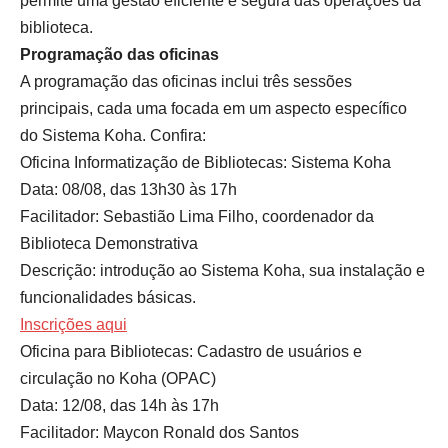
permite uma gestão eficiente e segura das operações da
biblioteca.
Programação das oficinas
A programação das oficinas inclui três sessões
principais, cada uma focada em um aspecto específico
do Sistema Koha. Confira:
Oficina Informatização de Bibliotecas: Sistema Koha
Data: 08/08, das 13h30 às 17h
Facilitador: Sebastião Lima Filho, coordenador da
Biblioteca Demonstrativa
Descrição: introdução ao Sistema Koha, sua instalação e
funcionalidades básicas.
Inscrições aqui
Oficina para Bibliotecas: Cadastro de usuários e
circulação no Koha (OPAC)
Data: 12/08, das 14h às 17h
Facilitador: Maycon Ronald dos Santos