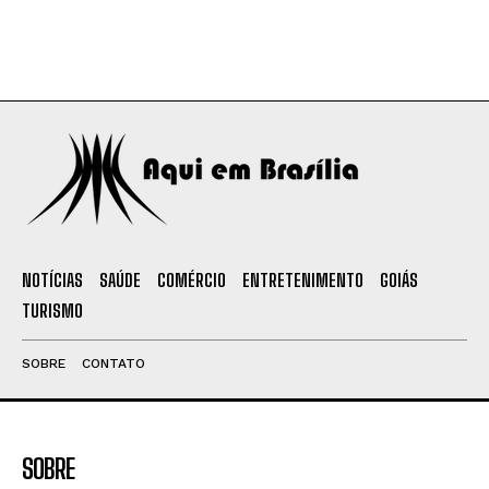
NOTÍCIAS
SAÚDE
COMÉRCIO
ENTRETENIMENTO
GOIÁS
TURISMO
SOBRE
CONTATO
SOBRE