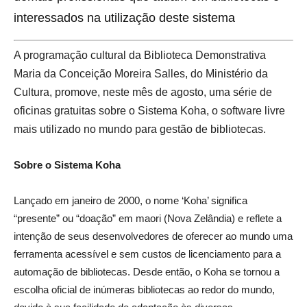
interessados na utilização deste sistema
A programação cultural da Biblioteca Demonstrativa
Maria da Conceição Moreira Salles, do Ministério da
Cultura, promove, neste mês de agosto, uma série de
oficinas gratuitas sobre o Sistema Koha, o software livre
mais utilizado no mundo para gestão de bibliotecas.
Sobre o Sistema Koha
Lançado em janeiro de 2000, o nome ‘Koha’ significa
“presente” ou “doação” em maori (Nova Zelândia) e reflete a
intenção de seus desenvolvedores de oferecer ao mundo uma
ferramenta acessível e sem custos de licenciamento para a
automação de bibliotecas. Desde então, o Koha se tornou a
escolha oficial de inúmeras bibliotecas ao redor do mundo,