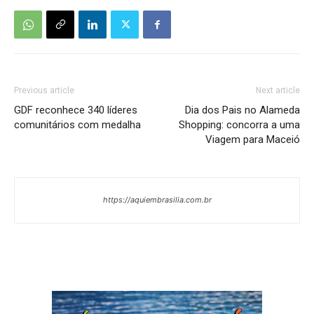
Previous article
Next article
GDF reconhece 340 líderes
Dia dos Pais no Alameda
comunitários com medalha
Shopping: concorra a uma
Viagem para Maceió
https://aquiembrasilia.com.br