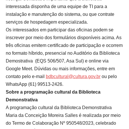
interessada disponha de uma equipe de TI para a
instalação e manutenção do sistema, ou que contrate
serviços de hospedagem especializada.
Os interessados em participar das oficinas podem se
inscrever por meio dos formulários disponíveis acima. As
três oficinas emitem certificado de participação e ocorrem
no formato híbrido, presencial no Auditório da Biblioteca
Demostrativa (EQS 506/507, Asa Sul) e online via
Google Meet. Dúvidas ou mais informações, entre em
contato pelo e-mail
bdbcultural@cultura.gov.br
ou pelo
WhatsApp (61) 99513-2426.
Sobre a programação cultural da Biblioteca
Demonstrativa
A programação cultural da Biblioteca Demonstrativa
Maria da Conceição Moreira Salles é realizada por meio
do Termo de Colaboração Nº 950548/2023, celebrado