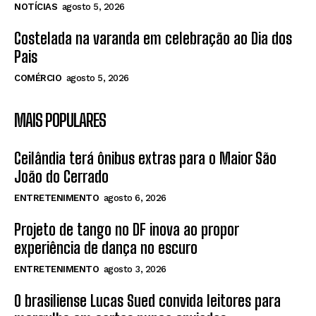
NOTÍCIAS
agosto 5, 2026
Costelada na varanda em celebração ao Dia dos
Pais
COMÉRCIO
agosto 5, 2026
MAIS POPULARES
Ceilândia terá ônibus extras para o Maior São
João do Cerrado
ENTRETENIMENTO
agosto 6, 2026
Projeto de tango no DF inova ao propor
experiência de dança no escuro
ENTRETENIMENTO
agosto 3, 2026
O brasiliense Lucas Sued convida leitores para