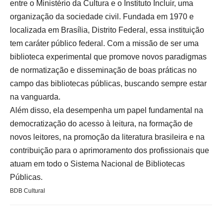
entre o Ministério da Cultura e o Instituto Incluir, uma
organização da sociedade civil. Fundada em 1970 e
localizada em Brasília, Distrito Federal, essa instituição
tem caráter público federal. Com a missão de ser uma
biblioteca experimental que promove novos paradigmas
de normatização e disseminação de boas práticas no
campo das bibliotecas públicas, buscando sempre estar
na vanguarda.
Além disso, ela desempenha um papel fundamental na
democratização do acesso à leitura, na formação de
novos leitores, na promoção da literatura brasileira e na
contribuição para o aprimoramento dos profissionais que
atuam em todo o Sistema Nacional de Bibliotecas
Públicas.
BDB Cultural