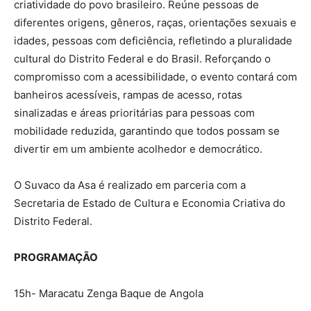
criatividade do povo brasileiro. Reúne pessoas de
diferentes origens, gêneros, raças, orientações sexuais e
idades, pessoas com deficiência, refletindo a pluralidade
cultural do Distrito Federal e do Brasil. Reforçando o
compromisso com a acessibilidade, o evento contará com
banheiros acessíveis, rampas de acesso, rotas
sinalizadas e áreas prioritárias para pessoas com
mobilidade reduzida, garantindo que todos possam se
divertir em um ambiente acolhedor e democrático.
O Suvaco da Asa é realizado em parceria com a
Secretaria de Estado de Cultura e Economia Criativa do
Distrito Federal.
PROGRAMAÇÃO
15h- Maracatu Zenga Baque de Angola