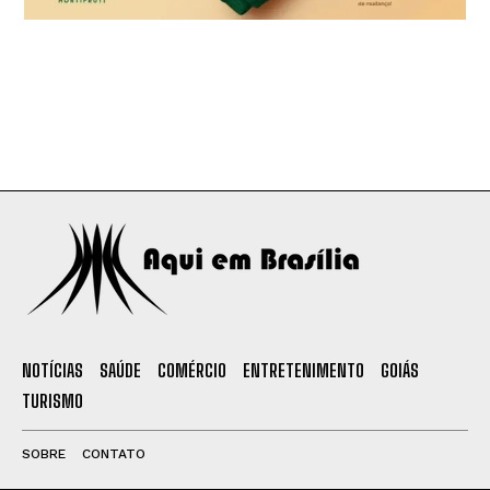
NOTÍCIAS
SAÚDE
COMÉRCIO
ENTRETENIMENTO
GOIÁS
TURISMO
SOBRE
CONTATO