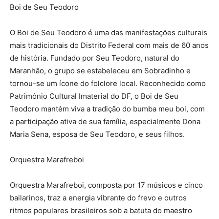
Boi de Seu Teodoro
O Boi de Seu Teodoro é uma das manifestações culturais
mais tradicionais do Distrito Federal com mais de 60 anos
de história. Fundado por Seu Teodoro, natural do
Maranhão, o grupo se estabeleceu em Sobradinho e
tornou-se um ícone do folclore local. Reconhecido como
Patrimônio Cultural Imaterial do DF, o Boi de Seu
Teodoro mantém viva a tradição do bumba meu boi, com
a participação ativa de sua família, especialmente Dona
Maria Sena, esposa de Seu Teodoro, e seus filhos.
Orquestra Marafreboi
Orquestra Marafreboi, composta por 17 músicos e cinco
bailarinos, traz a energia vibrante do frevo e outros
ritmos populares brasileiros sob a batuta do maestro