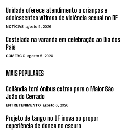
Unidade oferece atendimento a crianças e
adolescentes vítimas de violência sexual no DF
NOTÍCIAS
agosto 5, 2026
Costelada na varanda em celebração ao Dia dos
Pais
COMÉRCIO
agosto 5, 2026
MAIS POPULARES
Ceilândia terá ônibus extras para o Maior São
João do Cerrado
ENTRETENIMENTO
agosto 6, 2026
Projeto de tango no DF inova ao propor
experiência de dança no escuro