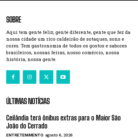
SOBRE
Aqui tem gente feliz, gente diferente, gente que fez da
nossa cidade um rico caldeirão de sotaques, sons e
cores. Tem gastronomia de todos os gostos e sabores
brasileiros, nossas feiras, nosso comércio, nossa
história, nossa gente.
ÚLTIMAS NOTÍCIAS
Ceilândia terá ônibus extras para o Maior São
João do Cerrado
ENTRETENIMENTO
agosto 6, 2026