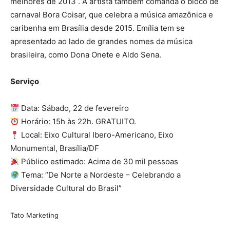
melhores de 2013 . A artista também comanda o bloco de
carnaval Bora Coisar, que celebra a música amazônica e
caribenha em Brasília desde 2015. Emília tem se
apresentado ao lado de grandes nomes da música
brasileira, como Dona Onete e Aldo Sena.
Serviço
Data: Sábado, 22 de fevereiro
Horário: 15h às 22h. GRATUITO.
Local: Eixo Cultural Ibero-Americano, Eixo
Monumental, Brasília/DF
Público estimado: Acima de 30 mil pessoas
Tema: “De Norte a Nordeste – Celebrando a
Diversidade Cultural do Brasil”
Tato Marketing