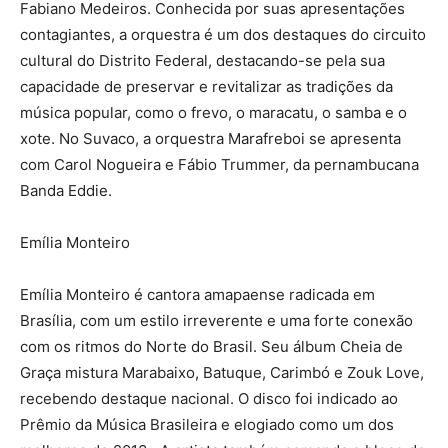
Fabiano Medeiros. Conhecida por suas apresentações
contagiantes, a orquestra é um dos destaques do circuito
cultural do Distrito Federal, destacando-se pela sua
capacidade de preservar e revitalizar as tradições da
música popular, como o frevo, o maracatu, o samba e o
xote. No Suvaco, a orquestra Marafreboi se apresenta
com Carol Nogueira e Fábio Trummer, da pernambucana
Banda Eddie.
Emília Monteiro
Emília Monteiro é cantora amapaense radicada em
Brasília, com um estilo irreverente e uma forte conexão
com os ritmos do Norte do Brasil. Seu álbum Cheia de
Graça mistura Marabaixo, Batuque, Carimbó e Zouk Love,
recebendo destaque nacional. O disco foi indicado ao
Prêmio da Música Brasileira e elogiado como um dos