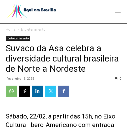
Home
Entretenimento
Entretenimento
Suvaco da Asa celebra a
diversidade cultural brasileira
de Norte a Nordeste
fevereiro 18, 2025
0
Sábado, 22/02, a partir das 15h, no Eixo
Cultural Ibero-Americano com entrada