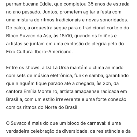
pernambucana Eddie, que completou 35 anos de estrada
no ano passado. Juntos, prometem agitar a festa com
uma mistura de ritmos tradicionais e novas sonoridades.
Do palco, a orquestra segue para o tradicional cortejo do
Bloco Suvaco da Asa, às 18h10, quando os foliões e
artistas se juntam em uma explosão de alegria pelo do
Eixo Cultural Ibero-Americano.
Entre os shows, a DJ La Ursa mantém o clima animado
com sets de música eletrônica, funk e samba, garantindo
que ninguém fique parado até a chegada, às 20h, da
cantora Emília Monteiro, artista amapaense radicada em
Brasília, com um estilo irreverente e uma forte conexão
com os ritmos do Norte do Brasil.
O Suvaco é mais do que um bloco de carnaval: é uma
verdadeira celebração da diversidade, da resistência e da