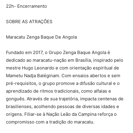
22h- Encerramento
SOBRE AS ATRAÇÕES
Maracatu Zenga Baque De Angola
Fundado em 2017, o Grupo Zenga Baque Angola é
dedicado ao maracatu-nação em Brasília, inspirado pelo
mestre Hugo Leonardo e com orientação espiritual de
Mametu Nadja Baléginam. Com ensaios abertos e sem
pré-requisitos, o grupo promove a difusão cultural e o
aprendizado de ritmos tradicionais, como alfaias e
gonguês. Através de sua trajetória, impacta centenas de
brasilienses, acolhendo pessoas de diversas idades e
origens. Filiar-se à Nação Leão da Campina reforça o
compromisso com a tradição do maracatu.