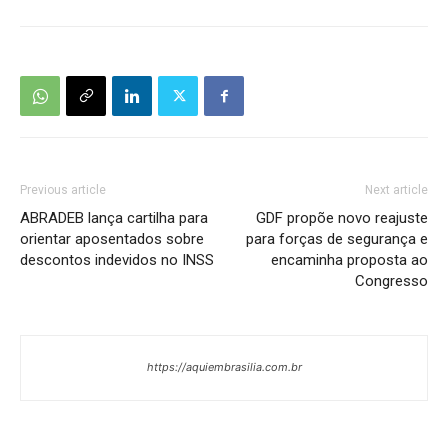
Previous article
Next article
ABRADEB lança cartilha para
GDF propõe novo reajuste
orientar aposentados sobre
para forças de segurança e
descontos indevidos no INSS
encaminha proposta ao
Congresso
https://aquiembrasilia.com.br