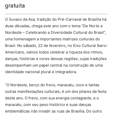
gratuita
O Suvaco da Asa, tradição do Pré-Carnaval de Brasília há
duas décadas, chega este ano com o tema “De Norte a
Nordeste – Celebrando a Diversidade Cultural do Brasil”,
uma homenagem a importantes matrizes culturais do
Brasil. No sábado, 22 de fevereiro, no Eixo Cultural Ibero-
Americano, vamos todos celebrar a riqueza dos ritmos,
danças, histórias e cores dessas regiões, cujas tradições
desempenham um papel central na construção de uma
identidade nacional plural e integradora.
“O Nordeste, berço do frevo, maracatu, coco e tantas
outras manifestações culturais, é um dos pilares da festa
deste ano. O frevo, com sua energia contagiante, e o
maracatu, com seu peso histórico e suas danças
emblemáticas irão invadir as ruas de Brasília. Do outro