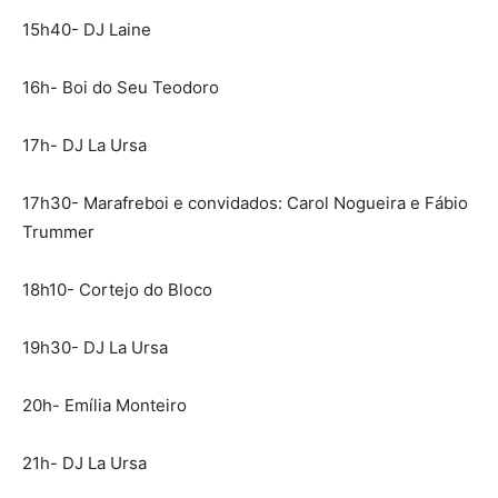
15h40- DJ Laine
16h- Boi do Seu Teodoro
17h- DJ La Ursa
17h30- Marafreboi e convidados: Carol Nogueira e Fábio
Trummer
18h10- Cortejo do Bloco
19h30- DJ La Ursa
20h- Emília Monteiro
21h- DJ La Ursa