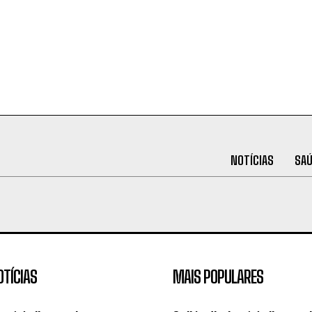
NOTÍCIAS
SA
OTÍCIAS
MAIS POPULARES