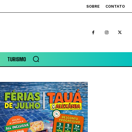
SOBRE
CONTATO
TURISMO