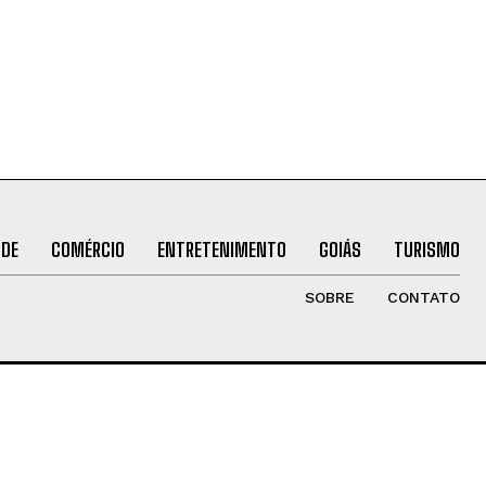
ÚDE
COMÉRCIO
ENTRETENIMENTO
GOIÁS
TURISMO
SOBRE
CONTATO