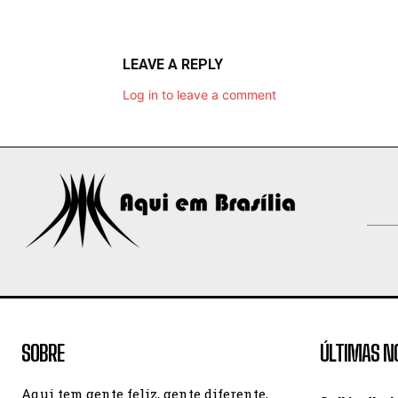
LEAVE A REPLY
Log in to leave a comment
SOBRE
ÚLTIMAS N
Aqui tem gente feliz, gente diferente,