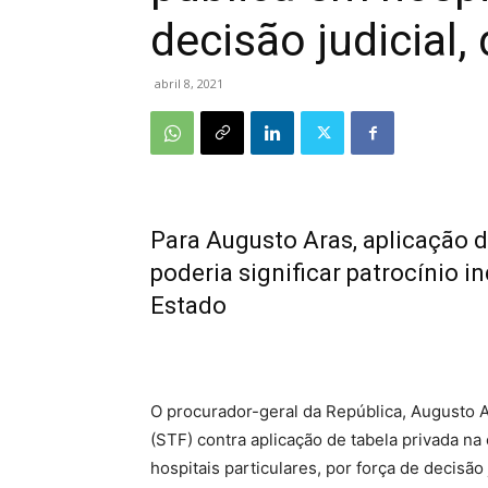
decisão judicial,
abril 8, 2021
Para Augusto Aras, aplicação d
poderia significar patrocínio i
Estado
O procurador-geral da República, Augusto 
(STF) contra aplicação de tabela privada n
hospitais particulares, por força de decisão