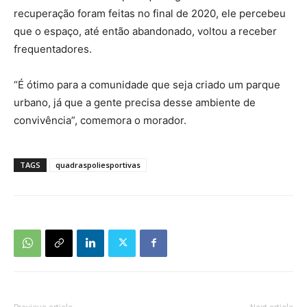
recuperação foram feitas no final de 2020, ele percebeu
que o espaço, até então abandonado, voltou a receber
frequentadores.
“É ótimo para a comunidade que seja criado um parque
urbano, já que a gente precisa desse ambiente de
convivência”, comemora o morador.
TAGS
quadraspoliesportivas