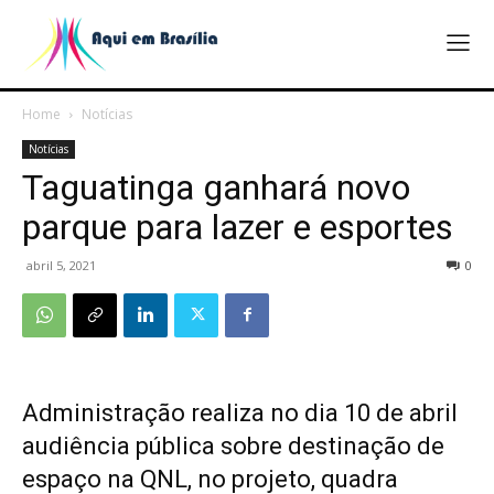
Home
Notícias
Notícias
Taguatinga ganhará novo
parque para lazer e esportes
abril 5, 2021
0
Administração realiza no dia 10 de abril
audiência pública sobre destinação de
espaço na QNL, no projeto, quadra