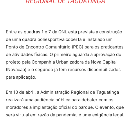
REGIONAL DE TAGUATINGA
Entre as quadras 1 e 7 da QNL está prevista a construção
de uma quadra poliesportiva coberta e instalado um
Ponto de Encontro Comunitário (PEC) para os praticantes
de atividades físicas. O primeiro aguarda a aprovação do
projeto pela Companhia Urbanizadora da Nova Capital
(Novacap) e o segundo já tem recursos disponibilizados
para aplicação.
Em 10 de abril, a Administração Regional de Taguatinga
realizará uma audiência pública para debater com os
moradores a implantação oficial do parque. O evento, que
será virtual em razão da pandemia, é uma exigência legal.