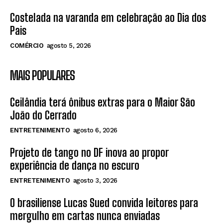
Costelada na varanda em celebração ao Dia dos
Pais
COMÉRCIO
agosto 5, 2026
MAIS POPULARES
Ceilândia terá ônibus extras para o Maior São
João do Cerrado
ENTRETENIMENTO
agosto 6, 2026
Projeto de tango no DF inova ao propor
experiência de dança no escuro
ENTRETENIMENTO
agosto 3, 2026
O brasiliense Lucas Sued convida leitores para
mergulho em cartas nunca enviadas