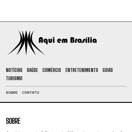
NOTÍCIAS
SAÚDE
COMÉRCIO
ENTRETENIMENTO
GOIÁS
TURISMO
SOBRE
CONTATO
SOBRE