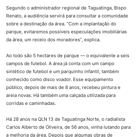
Segundo o administrador regional de Taguatinga, Bispo
Renato, a audiência servirá para consultar a comunidade
sobre a destinação da área. “Com a implantação do
parque, evitaremos possíveis especulações imobiliárias
da área, um receio dos moradores”, explica.
Ao todo são 5 hectares de parque — o equivalente a seis
campos de futebol. A área já conta com um campo
sintético de futebol e um parquinho infantil, também
conhecido como disco voador. Esse equipamento
público, depois de mais de 8 anos, recebeu pintura e
areia novas. Há também uma calçada utilizada para
corridas e caminhadas.
Há 28 anos na QLN 13 de Taguatinga Norte, o radialista
Carlos Alberto de Oliveira, de 56 anos, vinha lutando para
a melhoria da área. Depois que algumas obras de