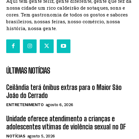
Aqui tem gente feliz, gente diferente, gente que fez da
nossa cidade um rico caldeirão de sotaques, sons e
cores. Tem gastronomia de todos os gostos e sabores
brasileiros, nossas feiras, nosso comércio, nossa
história, nossa gente.
ÚLTIMAS NOTÍCIAS
Ceilândia terá ônibus extras para o Maior São
João do Cerrado
ENTRETENIMENTO
agosto 6, 2026
Unidade oferece atendimento a crianças e
adolescentes vítimas de violência sexual no DF
NOTÍCIAS
agosto 5, 2026