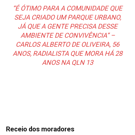
“É ÓTIMO PARA A COMUNIDADE QUE
SEJA CRIADO UM PARQUE URBANO,
JÁ QUE A GENTE PRECISA DESSE
AMBIENTE DE CONVIVÊNCIA” –
CARLOS ALBERTO DE OLIVEIRA, 56
ANOS, RADIALISTA QUE MORA HÁ 28
ANOS NA QLN 13
Receio dos moradores