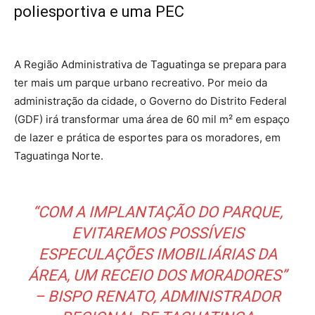
poliesportiva e uma PEC
A Região Administrativa de Taguatinga se prepara para
ter mais um parque urbano recreativo. Por meio da
administração da cidade, o Governo do Distrito Federal
(GDF) irá transformar uma área de 60 mil m² em espaço
de lazer e prática de esportes para os moradores, em
Taguatinga Norte.
“COM A IMPLANTAÇÃO DO PARQUE,
EVITAREMOS POSSÍVEIS
ESPECULAÇÕES IMOBILIÁRIAS DA
ÁREA, UM RECEIO DOS MORADORES”
– BISPO RENATO, ADMINISTRADOR