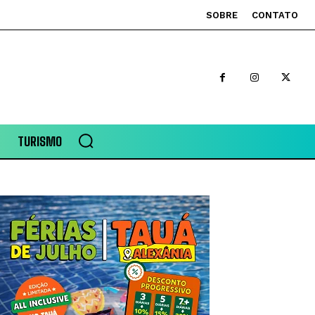
SOBRE
CONTATO
TURISMO