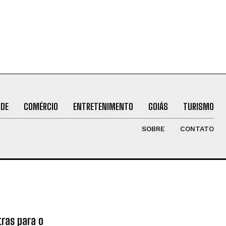
ÚDE
COMÉRCIO
ENTRETENIMENTO
GOIÁS
TURISMO
SOBRE
CONTATO
tras para o