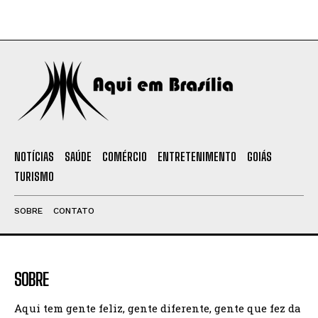
NOTÍCIAS
SAÚDE
COMÉRCIO
ENTRETENIMENTO
GOIÁS
TURISMO
SOBRE
CONTATO
SOBRE
Aqui tem gente feliz, gente diferente, gente que fez da