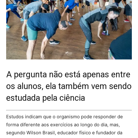
A pergunta não está apenas entre
os alunos, ela também vem sendo
estudada pela ciência
Estudos indicam que o organismo pode responder de
forma diferente aos exercícios ao longo do dia, mas,
segundo Wilson Brasil, educador físico e fundador da