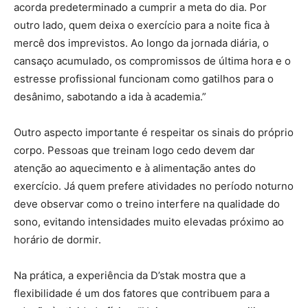
acorda predeterminado a cumprir a meta do dia. Por
outro lado, quem deixa o exercício para a noite fica à
mercê dos imprevistos. Ao longo da jornada diária, o
cansaço acumulado, os compromissos de última hora e o
estresse profissional funcionam como gatilhos para o
desânimo, sabotando a ida à academia.”
Outro aspecto importante é respeitar os sinais do próprio
corpo. Pessoas que treinam logo cedo devem dar
atenção ao aquecimento e à alimentação antes do
exercício. Já quem prefere atividades no período noturno
deve observar como o treino interfere na qualidade do
sono, evitando intensidades muito elevadas próximo ao
horário de dormir.
Na prática, a experiência da D’stak mostra que a
flexibilidade é um dos fatores que contribuem para a