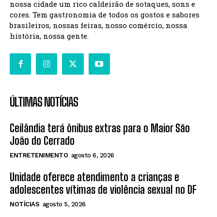
nossa cidade um rico caldeirão de sotaques, sons e
cores. Tem gastronomia de todos os gostos e sabores
brasileiros, nossas feiras, nosso comércio, nossa
história, nossa gente.
ÚLTIMAS NOTÍCIAS
Ceilândia terá ônibus extras para o Maior São
João do Cerrado
ENTRETENIMENTO
agosto 6, 2026
Unidade oferece atendimento a crianças e
adolescentes vítimas de violência sexual no DF
NOTÍCIAS
agosto 5, 2026