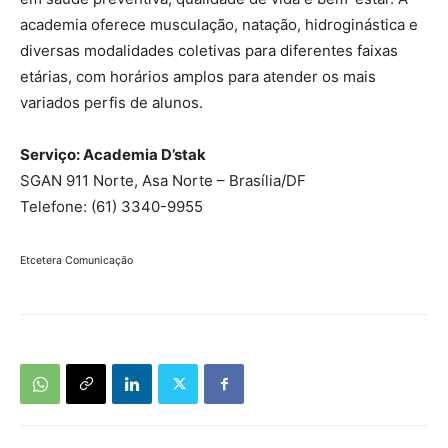
academia oferece musculação, natação, hidroginástica e
diversas modalidades coletivas para diferentes faixas
etárias, com horários amplos para atender os mais
variados perfis de alunos.
Serviço: Academia D’stak
SGAN 911 Norte, Asa Norte – Brasília/DF
Telefone: (61) 3340-9955
Etcetera Comunicação