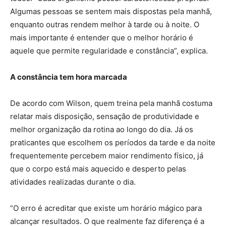
Algumas pessoas se sentem mais dispostas pela manhã,
enquanto outras rendem melhor à tarde ou à noite. O
mais importante é entender que o melhor horário é
aquele que permite regularidade e constância”, explica.
A constância tem hora marcada
De acordo com Wilson, quem treina pela manhã costuma
relatar mais disposição, sensação de produtividade e
melhor organização da rotina ao longo do dia. Já os
praticantes que escolhem os períodos da tarde e da noite
frequentemente percebem maior rendimento físico, já
que o corpo está mais aquecido e desperto pelas
atividades realizadas durante o dia.
“O erro é acreditar que existe um horário mágico para
alcançar resultados. O que realmente faz diferença é a