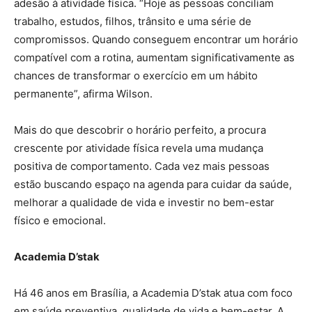
adesão à atividade física. “Hoje as pessoas conciliam
trabalho, estudos, filhos, trânsito e uma série de
compromissos. Quando conseguem encontrar um horário
compatível com a rotina, aumentam significativamente as
chances de transformar o exercício em um hábito
permanente”, afirma Wilson.
Mais do que descobrir o horário perfeito, a procura
crescente por atividade física revela uma mudança
positiva de comportamento. Cada vez mais pessoas
estão buscando espaço na agenda para cuidar da saúde,
melhorar a qualidade de vida e investir no bem-estar
físico e emocional.
Academia D’stak
Há 46 anos em Brasília, a Academia D’stak atua com foco
em saúde preventiva, qualidade de vida e bem-estar. A