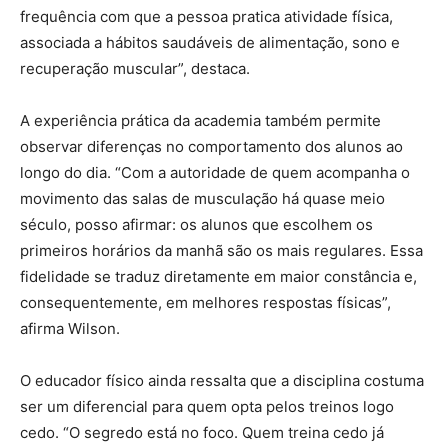
frequência com que a pessoa pratica atividade física,
associada a hábitos saudáveis de alimentação, sono e
recuperação muscular”, destaca.
A experiência prática da academia também permite
observar diferenças no comportamento dos alunos ao
longo do dia. “Com a autoridade de quem acompanha o
movimento das salas de musculação há quase meio
século, posso afirmar: os alunos que escolhem os
primeiros horários da manhã são os mais regulares. Essa
fidelidade se traduz diretamente em maior constância e,
consequentemente, em melhores respostas físicas”,
afirma Wilson.
O educador físico ainda ressalta que a disciplina costuma
ser um diferencial para quem opta pelos treinos logo
cedo. “O segredo está no foco. Quem treina cedo já