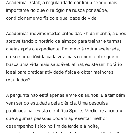
Academia D’stak, a regularidade continua sendo mais
importante do que o relógio na busca por saúde,
condicionamento físico e qualidade de vida
Academias movimentadas antes das 7h da manhã, alunos
aproveitando o horário de almoço para treinar e turmas
cheias após o expediente. Em meio à rotina acelerada,
cresce uma dúvida cada vez mais comum entre quem
busca uma vida mais saudável: afinal, existe um horário
ideal para praticar atividade física e obter melhores
resultados?
A pergunta não está apenas entre os alunos. Ela também
vem sendo estudada pela ciência. Uma pesquisa
publicada na revista científica Sports Medicine apontou
que algumas pessoas podem apresentar melhor
desempenho físico no fim da tarde e à noite,