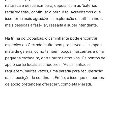
natureza e descansar para, depois, com as ‘baterias
recarregadas’, continuar o percurso. Acreditamos que
isso torna mais agradável a exploração da trilha e induz
mais pessoas a fazê-la”, ressalta a superintendente.
Na trilha do Copaíbas, o caminhante pode encontrar
espécies do Cerrado muito bem preservadas, campo e
mata de galeria, como também poços, nascentes e uma
pequena cachoeira, entre outros atrativos. Os pontos de
apoio serão locais acolhedores. “As caminhadas
requerem, muitas vezes, uma parada para recuperação
da disposição de continuar. Então, é isso que os pontos
de apoio pretendem oferecer”, completa Pieratti.