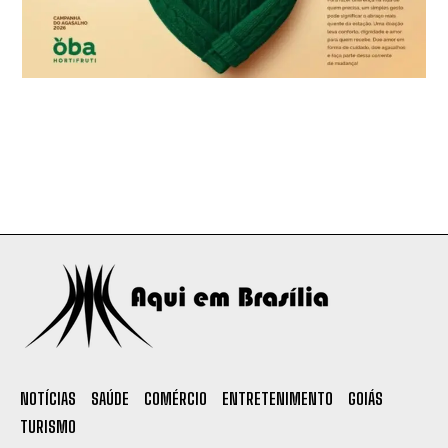
NOTÍCIAS
SAÚDE
COMÉRCIO
ENTRETENIMENTO
GOIÁS
TURISMO