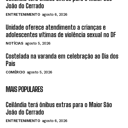
João do Cerrado
ENTRETENIMENTO
agosto 6, 2026
Unidade oferece atendimento a crianças e
adolescentes vítimas de violência sexual no DF
NOTÍCIAS
agosto 5, 2026
Costelada na varanda em celebração ao Dia dos
Pais
COMÉRCIO
agosto 5, 2026
MAIS POPULARES
Ceilândia terá ônibus extras para o Maior São
João do Cerrado
ENTRETENIMENTO
agosto 6, 2026