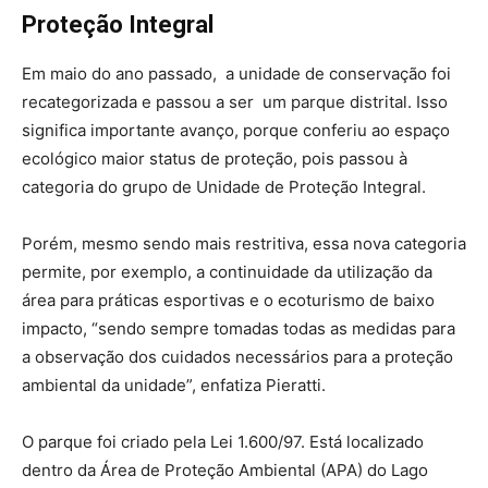
Proteção Integral
Em maio do ano passado, a unidade de conservação foi
recategorizada e passou a ser um parque distrital. Isso
significa importante avanço, porque conferiu ao espaço
ecológico maior status de proteção, pois passou à
categoria do grupo de Unidade de Proteção Integral.
Porém, mesmo sendo mais restritiva, essa nova categoria
permite, por exemplo, a continuidade da utilização da
área para práticas esportivas e o ecoturismo de baixo
impacto, “sendo sempre tomadas todas as medidas para
a observação dos cuidados necessários para a proteção
ambiental da unidade”, enfatiza Pieratti.
O parque foi criado pela Lei 1.600/97. Está localizado
dentro da Área de Proteção Ambiental (APA) do Lago