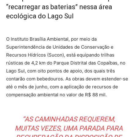
“recarregar as baterias” nessa área
ecológica do Lago Sul
O Instituto Brasília Ambiental, por meio da
Superintendência de Unidades de Conservação e
Recursos Hídricos (Sucon), está equipando trilhas
rústicas de 4,2 km do Parque Distrital das Copaíbas, no
Lago Sul, com oito pontos de apoio, dos quais três
contarão com bebedouros. As obras devem estender-se
até o mês de junho, com a aplicação de recursos de
compensação ambiental no valor de R$ 88 mil.
“AS CAMINHADAS REQUEREM,
MUITAS VEZES, UMA PARADA PARA