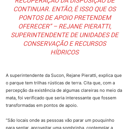
RECUPERAÇÃO DA DISPOSIÇÃO DE
CONTINUAR. ENTÃO, É ISSO QUE OS
PONTOS DE APOIO PRETENDEM
OFERECER” – REJANE PIERATTI,
SUPERINTENDENTE DE UNIDADES DE
CONSERVAÇÃO E RECURSOS
HÍDRICOS
A superintendente da Sucon, Rejane Pieratti, explica que
o parque tem trilhas rústicas de terra. Cita que, com a
percepção da existência de algumas clareiras no meio da
mata, foi verificado que seria interessante que fossem
transformadas em pontos de apoio.
“São locais onde as pessoas vão parar um pouquinho
para sentar, aproveitar uma sombrinha, contemplar a