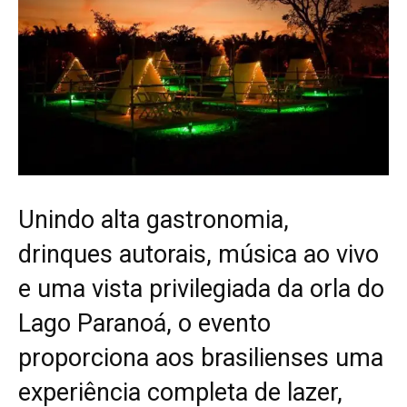
Unindo alta gastronomia,
drinques autorais, música ao vivo
e uma vista privilegiada da orla do
Lago Paranoá, o evento
proporciona aos brasilienses uma
experiência completa de lazer,