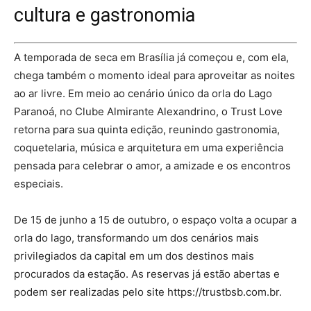
cultura e gastronomia
A temporada de seca em Brasília já começou e, com ela,
chega também o momento ideal para aproveitar as noites
ao ar livre. Em meio ao cenário único da orla do Lago
Paranoá, no Clube Almirante Alexandrino, o Trust Love
retorna para sua quinta edição, reunindo gastronomia,
coquetelaria, música e arquitetura em uma experiência
pensada para celebrar o amor, a amizade e os encontros
especiais.
De 15 de junho a 15 de outubro, o espaço volta a ocupar a
orla do lago, transformando um dos cenários mais
privilegiados da capital em um dos destinos mais
procurados da estação. As reservas já estão abertas e
podem ser realizadas pelo site https://trustbsb.com.br.