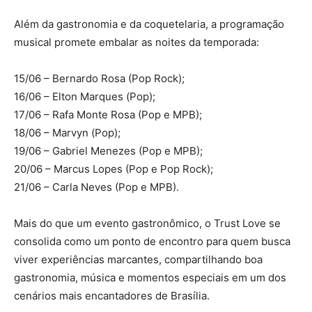
Além da gastronomia e da coquetelaria, a programação
musical promete embalar as noites da temporada:
15/06 – Bernardo Rosa (Pop Rock);
16/06 – Elton Marques (Pop);
17/06 – Rafa Monte Rosa (Pop e MPB);
18/06 – Marvyn (Pop);
19/06 – Gabriel Menezes (Pop e MPB);
20/06 – Marcus Lopes (Pop e Pop Rock);
21/06 – Carla Neves (Pop e MPB).
Mais do que um evento gastronômico, o Trust Love se
consolida como um ponto de encontro para quem busca
viver experiências marcantes, compartilhando boa
gastronomia, música e momentos especiais em um dos
cenários mais encantadores de Brasília.