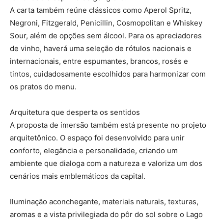
A carta também reúne clássicos como Aperol Spritz,
Negroni, Fitzgerald, Penicillin, Cosmopolitan e Whiskey
Sour, além de opções sem álcool. Para os apreciadores
de vinho, haverá uma seleção de rótulos nacionais e
internacionais, entre espumantes, brancos, rosés e
tintos, cuidadosamente escolhidos para harmonizar com
os pratos do menu.
Arquitetura que desperta os sentidos
A proposta de imersão também está presente no projeto
arquitetônico. O espaço foi desenvolvido para unir
conforto, elegância e personalidade, criando um
ambiente que dialoga com a natureza e valoriza um dos
cenários mais emblemáticos da capital.
Iluminação aconchegante, materiais naturais, texturas,
aromas e a vista privilegiada do pôr do sol sobre o Lago