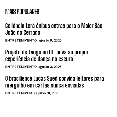
MAIS POPULARES
Ceilândia terá ônibus extras para o Maior São
João do Cerrado
ENTRETENIMENTO
agosto 6, 2026
Projeto de tango no DF inova ao propor
experiência de dança no escuro
ENTRETENIMENTO
agosto 3, 2026
O brasiliense Lucas Sued convida leitores para
mergulho em cartas nunca enviadas
ENTRETENIMENTO
julho 31, 2026