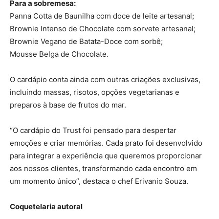
Para a sobremesa:
Panna Cotta de Baunilha com doce de leite artesanal;
Brownie Intenso de Chocolate com sorvete artesanal;
Brownie Vegano de Batata-Doce com sorbê;
Mousse Belga de Chocolate.
O cardápio conta ainda com outras criações exclusivas,
incluindo massas, risotos, opções vegetarianas e
preparos à base de frutos do mar.
“O cardápio do Trust foi pensado para despertar
emoções e criar memórias. Cada prato foi desenvolvido
para integrar a experiência que queremos proporcionar
aos nossos clientes, transformando cada encontro em
um momento único”, destaca o chef Erivanio Souza.
Coquetelaria autoral