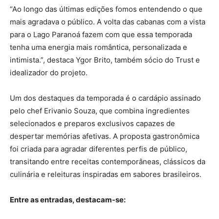
“Ao longo das últimas edições fomos entendendo o que
mais agradava o público. A volta das cabanas com a vista
para o Lago Paranoá fazem com que essa temporada
tenha uma energia mais romântica, personalizada e
intimista.”, destaca Ygor Brito, também sócio do Trust e
idealizador do projeto.
Um dos destaques da temporada é o cardápio assinado
pelo chef Erivanio Souza, que combina ingredientes
selecionados e preparos exclusivos capazes de
despertar memórias afetivas. A proposta gastronômica
foi criada para agradar diferentes perfis de público,
transitando entre receitas contemporâneas, clássicos da
culinária e releituras inspiradas em sabores brasileiros.
Entre as entradas, destacam-se: