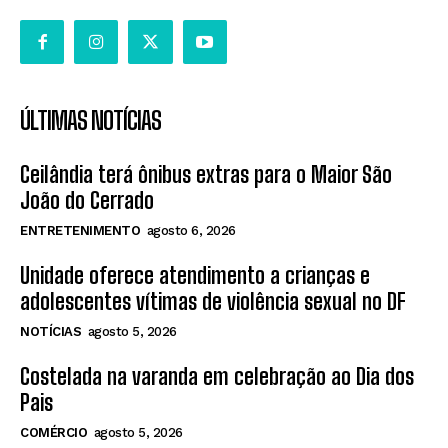
ÚLTIMAS NOTÍCIAS
Ceilândia terá ônibus extras para o Maior São
João do Cerrado
ENTRETENIMENTO
agosto 6, 2026
Unidade oferece atendimento a crianças e
adolescentes vítimas de violência sexual no DF
NOTÍCIAS
agosto 5, 2026
Costelada na varanda em celebração ao Dia dos
Pais
COMÉRCIO
agosto 5, 2026