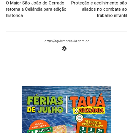
O Maior São João do Cerrado
Proteção e acolhimento são
retorna a Ceilândia para edição
aliados no combate ao
histórica
trabalho infantil
http://aquiembrasilia.com.br