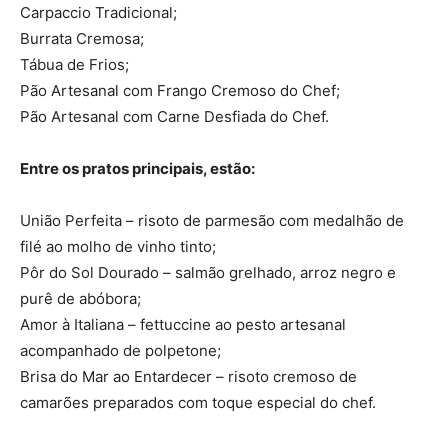
Carpaccio Tradicional;
Burrata Cremosa;
Tábua de Frios;
Pão Artesanal com Frango Cremoso do Chef;
Pão Artesanal com Carne Desfiada do Chef.
Entre os pratos principais, estão:
União Perfeita – risoto de parmesão com medalhão de
filé ao molho de vinho tinto;
Pôr do Sol Dourado – salmão grelhado, arroz negro e
purê de abóbora;
Amor à Italiana – fettuccine ao pesto artesanal
acompanhado de polpetone;
Brisa do Mar ao Entardecer – risoto cremoso de
camarões preparados com toque especial do chef.