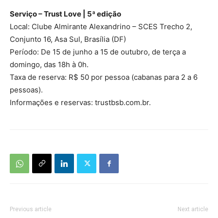
Serviço – Trust Love | 5ª edição
Local: Clube Almirante Alexandrino – SCES Trecho 2,
Conjunto 16, Asa Sul, Brasília (DF)
Período: De 15 de junho a 15 de outubro, de terça a
domingo, das 18h à 0h.
Taxa de reserva: R$ 50 por pessoa (cabanas para 2 a 6
pessoas).
Informações e reservas: trustbsb.com.br.
Previous article
Next article