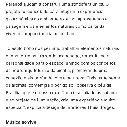
Paranoá ajudam a construir uma atmosfera única. O
projeto foi concebido para integrar a experiência
gastronômica ao ambiente externo, aproveitando a
paisagem e os elementos naturais como parte da
vivência proporcionada ao público.
“O estilo boho nos permitiu trabalhar elementos naturais
e tons terrosos, trazendo aconchego, romantismo e
personalidade para o espaço, unindo com os conceitos
da neuroarquitetura e da biofilia, promovendo uma
conexão mais profunda com a natureza. O visitante sente
os aromas, contempla o pôr do sol, observa o céu de
Brasília, que é o nosso mar. Tudo isso, aliado às cabanas
e ao projeto de iluminação, cria uma experiência muito
especial.”, explica a design de interiores Thais Borges.
Música ao vivo