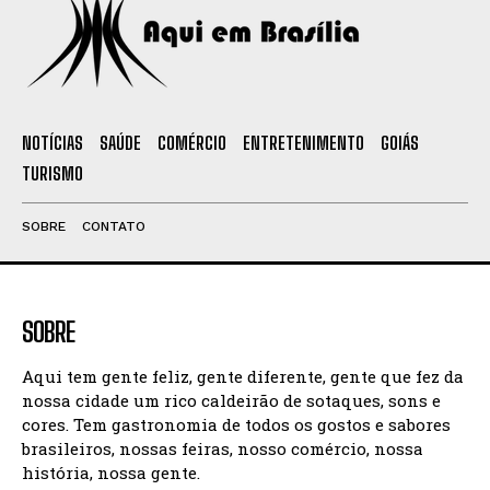
NOTÍCIAS
SAÚDE
COMÉRCIO
ENTRETENIMENTO
GOIÁS
TURISMO
SOBRE
CONTATO
SOBRE
Aqui tem gente feliz, gente diferente, gente que fez da
nossa cidade um rico caldeirão de sotaques, sons e
cores. Tem gastronomia de todos os gostos e sabores
brasileiros, nossas feiras, nosso comércio, nossa
história, nossa gente.