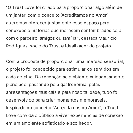
“O Trust Love foi criado para proporcionar algo além de
um jantar, com o conceito ‘Acreditamos no Amor’,
queremos oferecer justamente esse espaço para
conexões e histórias que merecem ser lembrados seja
com o parceiro, amigos ou família.”, destaca Maurício
Rodrigues, sócio do Trust e idealizador do projeto.
Com a proposta de proporcionar uma imersão sensorial,
o projeto foi concebido para estimular os sentidos em
cada detalhe. Da recepção ao ambiente cuidadosamente
planejado, passando pela gastronomia, pelas
apresentações musicais e pela hospitalidade, tudo foi
desenvolvido para criar momentos memoráveis.
Inspirado no conceito “Acreditamos no Amor”, o Trust
Love convida o público a viver experiências de conexão
em um ambiente sofisticado e acolhedor.