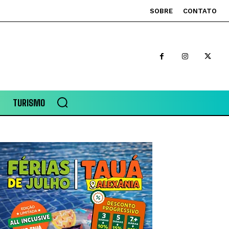
SOBRE
CONTATO
TURISMO