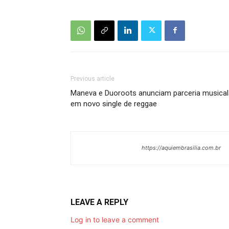
Previous article
Maneva e Duoroots anunciam parceria musical
em novo single de reggae
https://aquiembrasilia.com.br
LEAVE A REPLY
Log in to leave a comment