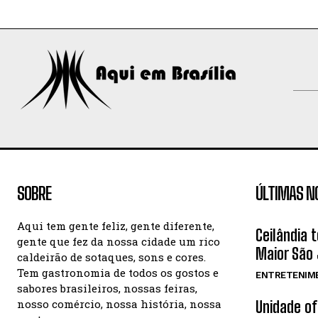
SOBRE
ÚLTIMAS N
Aqui tem gente feliz, gente diferente,
Ceilândia 
gente que fez da nossa cidade um rico
Maior São 
caldeirão de sotaques, sons e cores.
Tem gastronomia de todos os gostos e
ENTRETENIM
sabores brasileiros, nossas feiras,
nosso comércio, nossa história, nossa
Unidade o