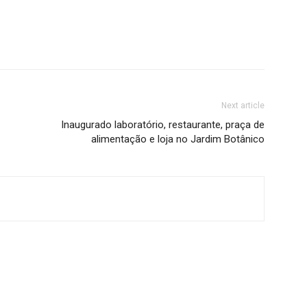
Next article
Inaugurado laboratório, restaurante, praça de
alimentação e loja no Jardim Botânico