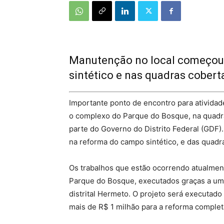
Manutenção no local começou 
sintético e nas quadras coberta
Importante ponto de encontro para atividade
o complexo do Parque do Bosque, na quadr
parte do Governo do Distrito Federal (GDF)
na reforma do campo sintético, e das quadra
Os trabalhos que estão ocorrendo atualmen
Parque do Bosque, executados graças a um
distrital Hermeto. O projeto será executado 
mais de R$ 1 milhão para a reforma completa