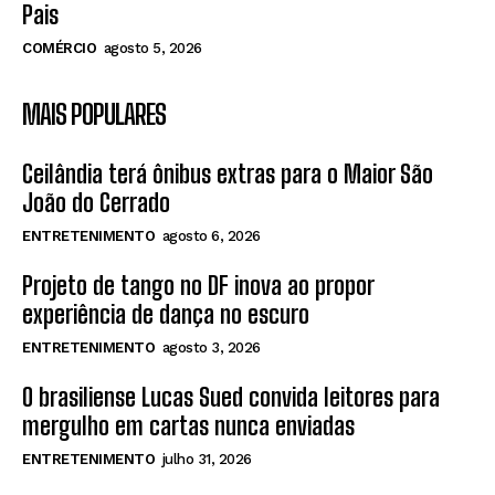
Pais
COMÉRCIO
agosto 5, 2026
MAIS POPULARES
Ceilândia terá ônibus extras para o Maior São
João do Cerrado
ENTRETENIMENTO
agosto 6, 2026
Projeto de tango no DF inova ao propor
experiência de dança no escuro
ENTRETENIMENTO
agosto 3, 2026
O brasiliense Lucas Sued convida leitores para
mergulho em cartas nunca enviadas
ENTRETENIMENTO
julho 31, 2026