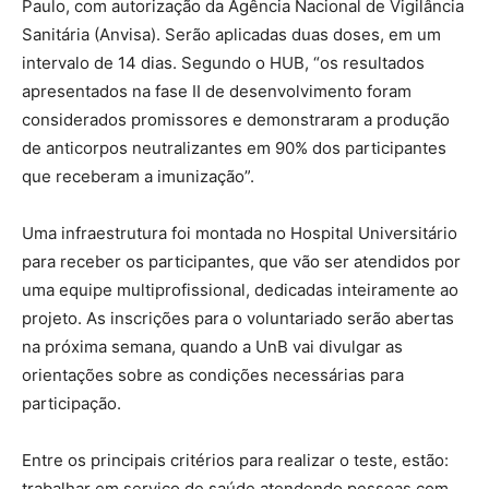
Paulo, com autorização da Agência Nacional de Vigilância
Sanitária (Anvisa). Serão aplicadas duas doses, em um
intervalo de 14 dias. Segundo o HUB, “os resultados
apresentados na fase II de desenvolvimento foram
considerados promissores e demonstraram a produção
de anticorpos neutralizantes em 90% dos participantes
que receberam a imunização”.
Uma infraestrutura foi montada no Hospital Universitário
para receber os participantes, que vão ser atendidos por
uma equipe multiprofissional, dedicadas inteiramente ao
projeto. As inscrições para o voluntariado serão abertas
na próxima semana, quando a UnB vai divulgar as
orientações sobre as condições necessárias para
participação.
Entre os principais critérios para realizar o teste, estão:
trabalhar em serviço de saúde atendendo pessoas com