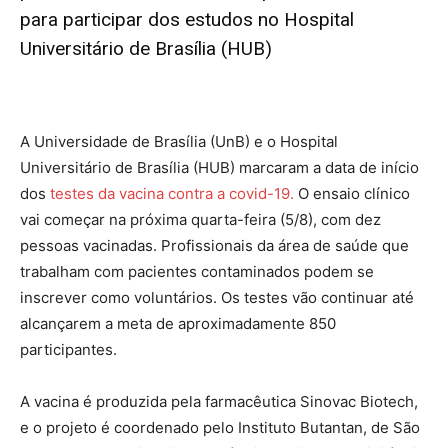
para participar dos estudos no Hospital
Universitário de Brasília (HUB)
A Universidade de Brasília (UnB) e o Hospital
Universitário de Brasília (HUB) marcaram a data de início
dos
testes da vacina contra a covid-19.
O ensaio clínico
vai começar na próxima quarta-feira (5/8), com dez
pessoas vacinadas. Profissionais da área de saúde que
trabalham com pacientes contaminados podem se
inscrever como voluntários. Os testes vão continuar até
alcançarem a meta de aproximadamente 850
participantes.
A vacina é produzida pela farmacêutica Sinovac Biotech,
e o projeto é coordenado pelo Instituto Butantan, de São