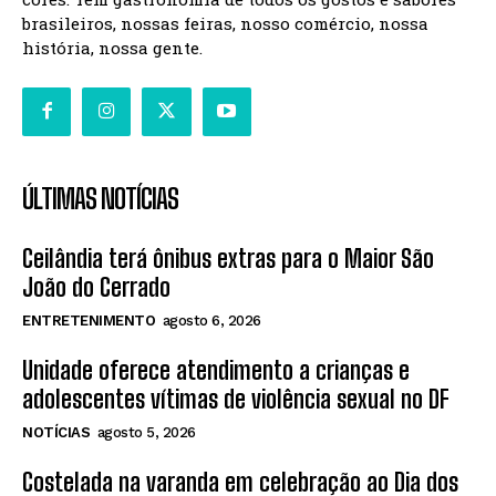
brasileiros, nossas feiras, nosso comércio, nossa
história, nossa gente.
ÚLTIMAS NOTÍCIAS
Ceilândia terá ônibus extras para o Maior São
João do Cerrado
ENTRETENIMENTO
agosto 6, 2026
Unidade oferece atendimento a crianças e
adolescentes vítimas de violência sexual no DF
NOTÍCIAS
agosto 5, 2026
Costelada na varanda em celebração ao Dia dos