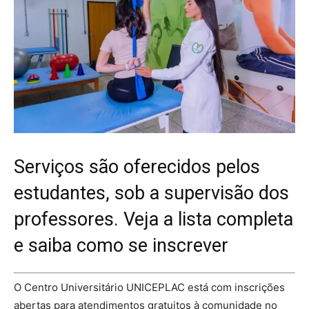
Serviços são oferecidos pelos
estudantes, sob a supervisão dos
professores. Veja a lista completa
e saiba como se inscrever
O Centro Universitário UNICEPLAC está com inscrições
abertas para atendimentos gratuitos à comunidade no