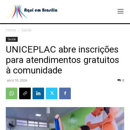
Home
Saúde
Saúde
UNICEPLAC abre inscrições
para atendimentos gratuitos
à comunidade
abril 10, 2026
0