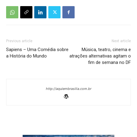
Previous article
Next article
Sapiens – Uma Comédia sobre
Música, teatro, cinema e
a História do Mundo
atrações alternativas agitam o
fim de semana no DF
http://aquiembrasilia.com.br