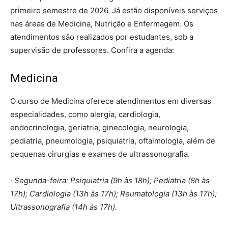
primeiro semestre de 2026. Já estão disponíveis serviços
nas áreas de Medicina, Nutrição e Enfermagem. Os
atendimentos são realizados por estudantes, sob a
supervisão de professores. Confira a agenda:
Medicina
O curso de Medicina oferece atendimentos em diversas
especialidades, como alergia, cardiologia,
endocrinologia, geriatria, ginecologia, neurologia,
pediatria, pneumologia, psiquiatria, oftalmologia, além de
pequenas cirurgias e exames de ultrassonografia.
·
Segunda-feira: Psiquiatria (9h às 18h); Pediatria (8h às
17h); Cardiologia (13h às 17h); Reumatologia (13h às 17h);
Ultrassonografia (14h às 17h).