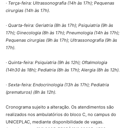
· Terça-feira: Ultrassonografia (14h às 17h); Pequenas
cirurgias (14h às 17h).
· Quarta-feira: Geriatria (8h às 17h); Psiquiatria (9h às
17h); Ginecologia (8h às 17h); Pneumologia (14h às 17h);
Pequenas cirurgias (9h às 17h); Ultrassonografia (9h às
17h).
· Quinta-feira: Psiquiatria (9h às 12h); Oftalmologia
(14h30 às 18h); Pediatria (8h às 17h); Alergia (8h às 12h).
· Sexta-feira: Endocrinologia (13h às 17h); Pediatria
(prematuros) (8h às 12h).
Cronograma sujeito a alteração. Os atendimentos são
realizados nos ambulatórios do bloco C, no campus do
UNICEPLAC, mediante disponibilidade de vagas.