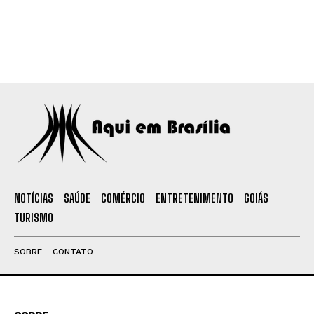
NOTÍCIAS
SAÚDE
COMÉRCIO
ENTRETENIMENTO
GOIÁS
TURISMO
SOBRE
CONTATO