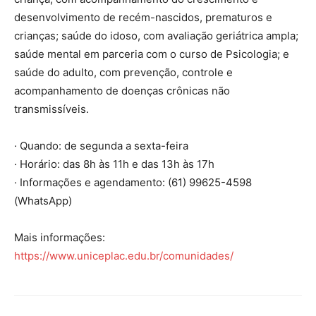
desenvolvimento de recém-nascidos, prematuros e
crianças; saúde do idoso, com avaliação geriátrica ampla;
saúde mental em parceria com o curso de Psicologia; e
saúde do adulto, com prevenção, controle e
acompanhamento de doenças crônicas não
transmissíveis.
· Quando: de segunda a sexta-feira
· Horário: das 8h às 11h e das 13h às 17h
· Informações e agendamento: (61) 99625-4598
(WhatsApp)
Mais informações:
https://www.uniceplac.edu.br/comunidades/