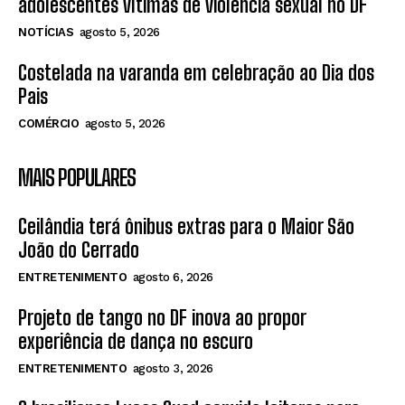
adolescentes vítimas de violência sexual no DF
NOTÍCIAS
agosto 5, 2026
Costelada na varanda em celebração ao Dia dos
Pais
COMÉRCIO
agosto 5, 2026
MAIS POPULARES
Ceilândia terá ônibus extras para o Maior São
João do Cerrado
ENTRETENIMENTO
agosto 6, 2026
Projeto de tango no DF inova ao propor
experiência de dança no escuro
ENTRETENIMENTO
agosto 3, 2026