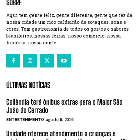
SOBRE
Aqui tem gente feliz, gente diferente, gente que fez da
nossa cidade um rico caldeirão de sotaques, sons e
cores. Tem gastronomia de todos os gostos e sabores
brasileiros, nossas feiras, nosso comércio, nossa
história, nossa gente.
ÚLTIMAS NOTÍCIAS
Ceilândia terá ônibus extras para o Maior São
João do Cerrado
ENTRETENIMENTO
agosto 6, 2026
Unidade oferece atendimento a crianças e