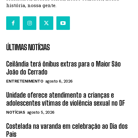
história, nossa gente.
ÚLTIMAS NOTÍCIAS
Ceilândia terá ônibus extras para o Maior São
João do Cerrado
ENTRETENIMENTO
agosto 6, 2026
Unidade oferece atendimento a crianças e
adolescentes vítimas de violência sexual no DF
NOTÍCIAS
agosto 5, 2026
Costelada na varanda em celebração ao Dia dos
Pais