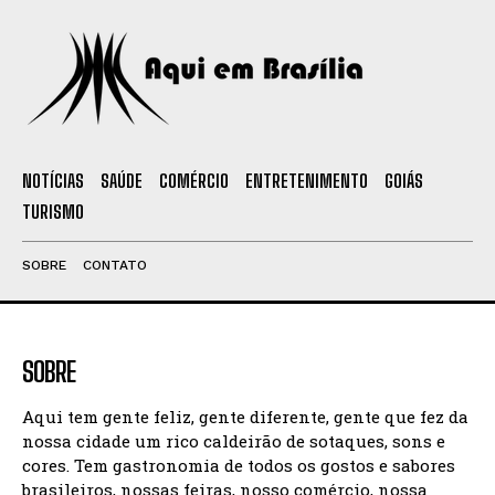
NOTÍCIAS
SAÚDE
COMÉRCIO
ENTRETENIMENTO
GOIÁS
TURISMO
SOBRE
CONTATO
SOBRE
Aqui tem gente feliz, gente diferente, gente que fez da
nossa cidade um rico caldeirão de sotaques, sons e
cores. Tem gastronomia de todos os gostos e sabores
brasileiros, nossas feiras, nosso comércio, nossa