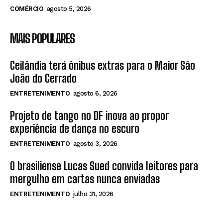
COMÉRCIO
agosto 5, 2026
MAIS POPULARES
Ceilândia terá ônibus extras para o Maior São
João do Cerrado
ENTRETENIMENTO
agosto 6, 2026
Projeto de tango no DF inova ao propor
experiência de dança no escuro
ENTRETENIMENTO
agosto 3, 2026
O brasiliense Lucas Sued convida leitores para
mergulho em cartas nunca enviadas
ENTRETENIMENTO
julho 31, 2026