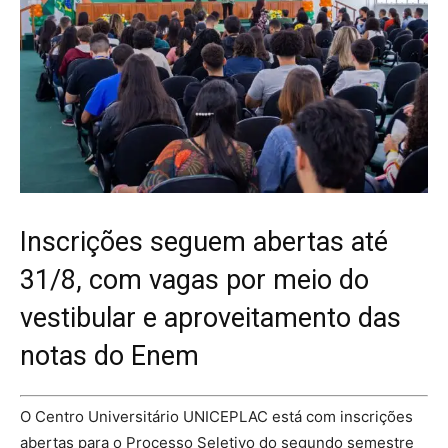
Inscrições seguem abertas até
31/8, com vagas por meio do
vestibular e aproveitamento das
notas do Enem
O Centro Universitário UNICEPLAC está com inscrições
abertas para o Processo Seletivo do segundo semestre