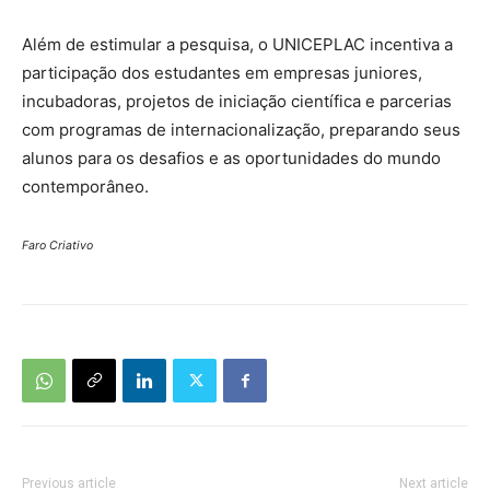
Além de estimular a pesquisa, o UNICEPLAC incentiva a
participação dos estudantes em empresas juniores,
incubadoras, projetos de iniciação científica e parcerias
com programas de internacionalização, preparando seus
alunos para os desafios e as oportunidades do mundo
contemporâneo.
Faro Criativo
Previous article
Next article