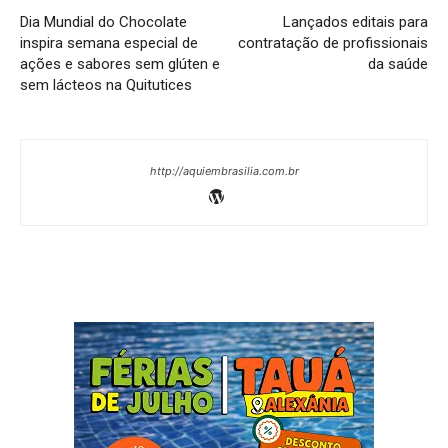
Dia Mundial do Chocolate
Lançados editais para
inspira semana especial de
contratação de profissionais
ações e sabores sem glúten e
da saúde
sem lácteos na Quitutices
http://aquiembrasilia.com.br