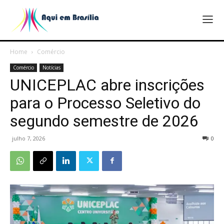
Home
Comércio
Comércio
Notícias
UNICEPLAC abre inscrições
para o Processo Seletivo do
segundo semestre de 2026
julho 7, 2026
0