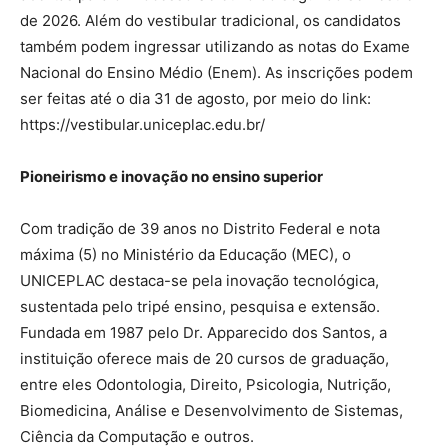
de 2026. Além do vestibular tradicional, os candidatos
também podem ingressar utilizando as notas do Exame
Nacional do Ensino Médio (Enem). As inscrições podem
ser feitas até o dia 31 de agosto, por meio do link:
https://vestibular.uniceplac.edu.br/
Pioneirismo e inovação no ensino superior
Com tradição de 39 anos no Distrito Federal e nota
máxima (5) no Ministério da Educação (MEC), o
UNICEPLAC destaca-se pela inovação tecnológica,
sustentada pelo tripé ensino, pesquisa e extensão.
Fundada em 1987 pelo Dr. Apparecido dos Santos, a
instituição oferece mais de 20 cursos de graduação,
entre eles Odontologia, Direito, Psicologia, Nutrição,
Biomedicina, Análise e Desenvolvimento de Sistemas,
Ciência da Computação e outros.