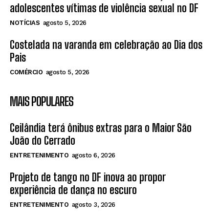
adolescentes vítimas de violência sexual no DF
NOTÍCIAS
agosto 5, 2026
Costelada na varanda em celebração ao Dia dos
Pais
COMÉRCIO
agosto 5, 2026
MAIS POPULARES
Ceilândia terá ônibus extras para o Maior São
João do Cerrado
ENTRETENIMENTO
agosto 6, 2026
Projeto de tango no DF inova ao propor
experiência de dança no escuro
ENTRETENIMENTO
agosto 3, 2026