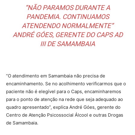
“NÃO PARAMOS DURANTE A
PANDEMIA. CONTINUAMOS
ATENDENDO NORMALMENTE”
ANDRÉ GÓES, GERENTE DO CAPS AD
III DE SAMAMBAIA
“O atendimento em Samambaia não precisa de
encaminhamento. Se no acolhimento verificarmos que o
paciente não é elegível para o Caps, encaminharemos
para o ponto de atenção na rede que seja adequado ao
quadro apresentado”, explica André Góes, gerente do
Centro de Atenção Psicossocial Álcool e outras Drogas
de Samambaia.