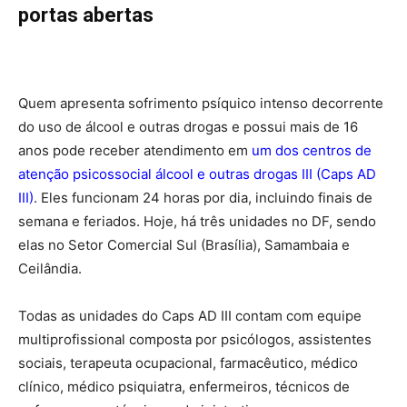
portas abertas
Quem apresenta sofrimento psíquico intenso decorrente
do uso de álcool e outras drogas e possui mais de 16
anos pode receber atendimento em
um dos centros de
atenção psicossocial álcool e outras drogas III (Caps AD
III)
. Eles funcionam 24 horas por dia, incluindo finais de
semana e feriados. Hoje, há três unidades no DF, sendo
elas no Setor Comercial Sul (Brasília), Samambaia e
Ceilândia.
Todas as unidades do Caps AD III contam com equipe
multiprofissional composta por psicólogos, assistentes
sociais, terapeuta ocupacional, farmacêutico, médico
clínico, médico psiquiatra, enfermeiros, técnicos de