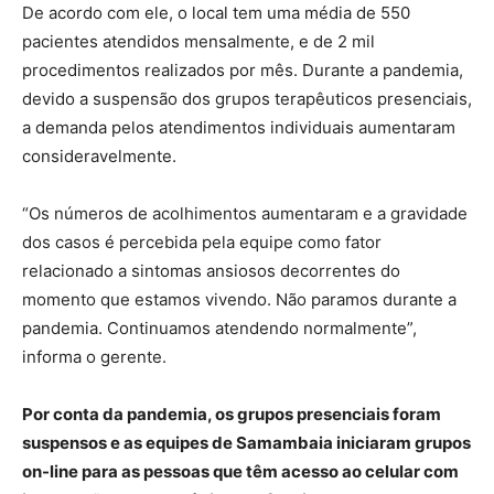
De acordo com ele, o local tem uma média de 550
pacientes atendidos mensalmente, e de 2 mil
procedimentos realizados por mês. Durante a pandemia,
devido a suspensão dos grupos terapêuticos presenciais,
a demanda pelos atendimentos individuais aumentaram
consideravelmente.
“Os números de acolhimentos aumentaram e a gravidade
dos casos é percebida pela equipe como fator
relacionado a sintomas ansiosos decorrentes do
momento que estamos vivendo. Não paramos durante a
pandemia. Continuamos atendendo normalmente”,
informa o gerente.
Por conta da pandemia, os grupos presenciais foram
suspensos e as equipes de Samambaia iniciaram grupos
on-line para as pessoas que têm acesso ao celular com