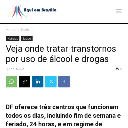
Home
Notícias
Notícias
Saúde
Veja onde tratar transtornos
por uso de álcool e drogas
julho 3, 2021
0
DF oferece três centros que funcionam
todos os dias, incluindo fim de semana e
feriado, 24 horas, e em regime de