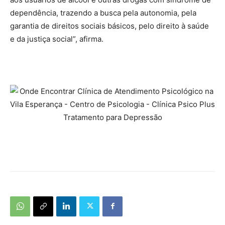
dependência, trazendo a busca pela autonomia, pela
garantia de direitos sociais básicos, pelo direito à saúde
e da justiça social”, afirma.