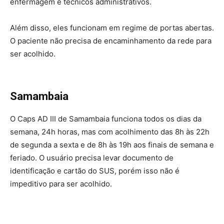
enfermagem e técnicos administrativos.
Além disso, eles funcionam em regime de portas abertas.
O paciente não precisa de encaminhamento da rede para
ser acolhido.
Samambaia
O Caps AD III de Samambaia funciona todos os dias da
semana, 24h horas, mas com acolhimento das 8h às 22h
de segunda a sexta e de 8h às 19h aos finais de semana e
feriado. O usuário precisa levar documento de
identificação e cartão do SUS, porém isso não é
impeditivo para ser acolhido.