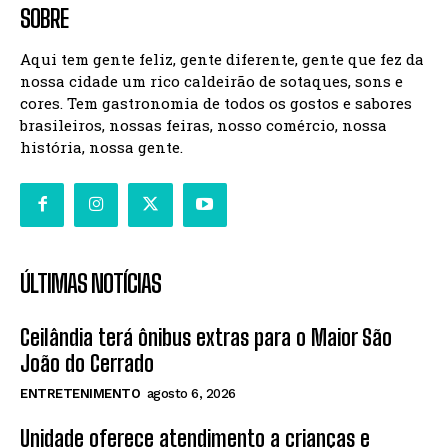
SOBRE
Aqui tem gente feliz, gente diferente, gente que fez da
nossa cidade um rico caldeirão de sotaques, sons e
cores. Tem gastronomia de todos os gostos e sabores
brasileiros, nossas feiras, nosso comércio, nossa
história, nossa gente.
ÚLTIMAS NOTÍCIAS
Ceilândia terá ônibus extras para o Maior São
João do Cerrado
ENTRETENIMENTO
agosto 6, 2026
Unidade oferece atendimento a crianças e