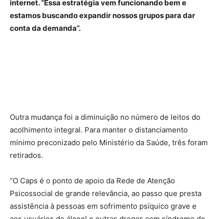
internet. “Essa estratégia vem funcionando bem e
estamos buscando expandir nossos grupos para dar
conta da demanda”.
Outra mudança foi a diminuição no número de leitos do
acolhimento integral. Para manter o distanciamento
mínimo preconizado pelo Ministério da Saúde, três foram
retirados.
“O Caps é o ponto de apoio da Rede de Atenção
Psicossocial de grande relevância, ao passo que presta
assistência à pessoas em sofrimento psíquico grave e
aos usuários de álcool e outras drogas com síndrome de