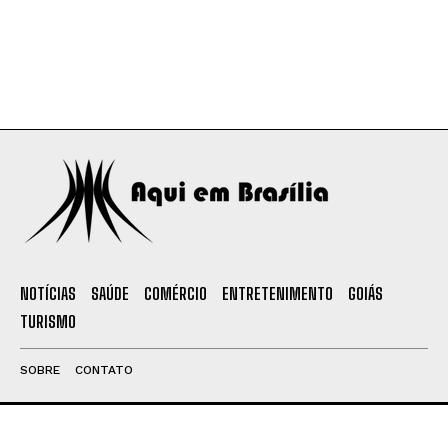
NOTÍCIAS
SAÚDE
COMÉRCIO
ENTRETENIMENTO
GOIÁS
TURISMO
SOBRE
CONTATO