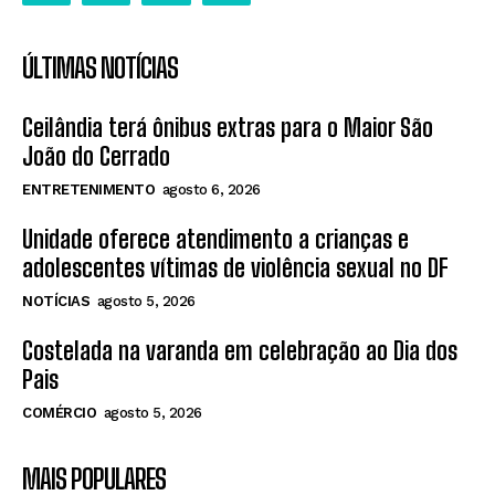
ÚLTIMAS NOTÍCIAS
Ceilândia terá ônibus extras para o Maior São
João do Cerrado
ENTRETENIMENTO
agosto 6, 2026
Unidade oferece atendimento a crianças e
adolescentes vítimas de violência sexual no DF
NOTÍCIAS
agosto 5, 2026
Costelada na varanda em celebração ao Dia dos
Pais
COMÉRCIO
agosto 5, 2026
MAIS POPULARES