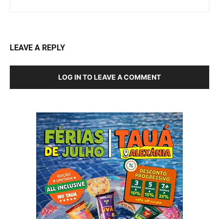
LEAVE A REPLY
LOG IN TO LEAVE A COMMENT