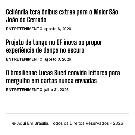
Ceilândia terá ônibus extras para o Maior São
João do Cerrado
ENTRETENIMENTO
agosto 6, 2026
Projeto de tango no DF inova ao propor
experiência de dança no escuro
ENTRETENIMENTO
agosto 3, 2026
O brasiliense Lucas Sued convida leitores para
mergulho em cartas nunca enviadas
ENTRETENIMENTO
julho 31, 2026
© Aqui Em Brasília. Todos os Direitos Reservados -
2026