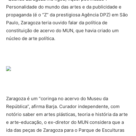
Personalidade do mundo das artes e da publicidade e
propaganda (é o “Z” da prestigiosa Agência DPZ) em São
Paulo, Zaragoza teria ouvido falar da política de
constituição de acervo do MUN, que havia criado um
núcleo de arte política.
Zaragoza é um “coringa no acervo do Museu da
República”, afirma Barja. Curador independente, com
notório saber em artes plásticas, teoria e história da arte
e arte-educação, o ex-diretor do MUN considera que a
ida das peças de Zaragoza para o Parque de Esculturas