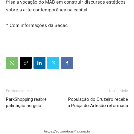
frisa a vocação do MAB em construir discursos estéticos
sobre a arte contemporânea na capital.
* Com informações da Secec
Previous article
Next article
ParkShopping reabre
População do Cruzeiro recebe
patinação no gelo
a Praça do Artesão reformada
https://aquiembrasilia.com.br