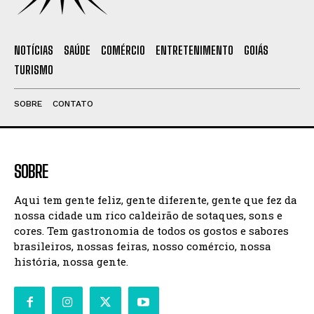
NOTÍCIAS
SAÚDE
COMÉRCIO
ENTRETENIMENTO
GOIÁS
TURISMO
SOBRE
CONTATO
SOBRE
Aqui tem gente feliz, gente diferente, gente que fez da
nossa cidade um rico caldeirão de sotaques, sons e
cores. Tem gastronomia de todos os gostos e sabores
brasileiros, nossas feiras, nosso comércio, nossa
história, nossa gente.