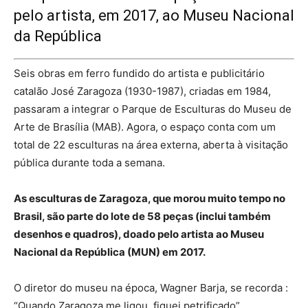
pelo artista, em 2017, ao Museu Nacional
da República
Seis obras em ferro fundido do artista e publicitário
catalão José Zaragoza (1930-1987), criadas em 1984,
passaram a integrar o Parque de Esculturas do Museu de
Arte de Brasília (MAB). Agora, o espaço conta com um
total de 22 esculturas na área externa, aberta à visitação
pública durante toda a semana.
As esculturas de Zaragoza, que morou muito tempo no
Brasil, são parte do lote de 58 peças (inclui também
desenhos e quadros), doado pelo artista ao Museu
Nacional da República (MUN) em 2017.
O diretor do museu na época, Wagner Barja, se recorda :
“Quando Zaragoza me ligou, fiquei petrificado”.