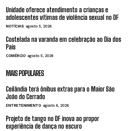
Unidade oferece atendimento a crianças e
adolescentes vítimas de violência sexual no DF
NOTÍCIAS
agosto 5, 2026
Costelada na varanda em celebração ao Dia dos
Pais
COMÉRCIO
agosto 5, 2026
MAIS POPULARES
Ceilândia terá ônibus extras para o Maior São
João do Cerrado
ENTRETENIMENTO
agosto 6, 2026
Projeto de tango no DF inova ao propor
experiência de dança no escuro