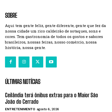
SOBRE
Aqui tem gente feliz, gente diferente, gente que fez da
nossa cidade um rico caldeirão de sotaques, sons e
cores. Tem gastronomia de todos os gostos e sabores
brasileiros, nossas feiras, nosso comércio, nossa
história, nossa gente.
ÚLTIMAS NOTÍCIAS
Ceilândia terá ônibus extras para o Maior São
João do Cerrado
ENTRETENIMENTO
agosto 6, 2026