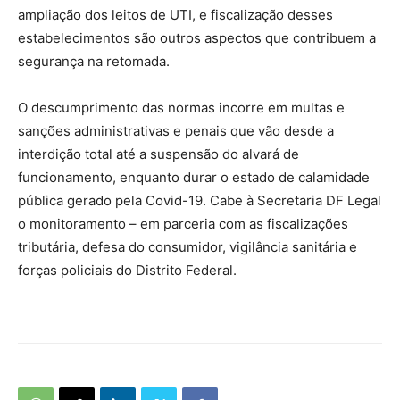
ampliação dos leitos de UTI, e fiscalização desses
estabelecimentos são outros aspectos que contribuem a
segurança na retomada.
O descumprimento das normas incorre em multas e
sanções administrativas e penais que vão desde a
interdição total até a suspensão do alvará de
funcionamento, enquanto durar o estado de calamidade
pública gerado pela Covid-19. Cabe à Secretaria DF Legal
o monitoramento – em parceria com as fiscalizações
tributária, defesa do consumidor, vigilância sanitária e
forças policiais do Distrito Federal.