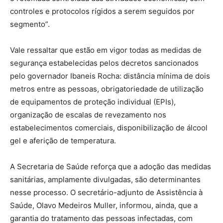
controles e protocolos rígidos a serem seguidos por
segmento”.
Vale ressaltar que estão em vigor todas as medidas de
segurança estabelecidas pelos decretos sancionados
pelo governador Ibaneis Rocha: distância mínima de dois
metros entre as pessoas, obrigatoriedade de utilização
de equipamentos de proteção individual (EPIs),
organização de escalas de revezamento nos
estabelecimentos comerciais, disponibilização de álcool
gel e aferição de temperatura.
A Secretaria de Saúde reforça que a adoção das medidas
sanitárias, amplamente divulgadas, são determinantes
nesse processo. O secretário-adjunto de Assistência à
Saúde, Olavo Medeiros Muller, informou, ainda, que a
garantia do tratamento das pessoas infectadas, com