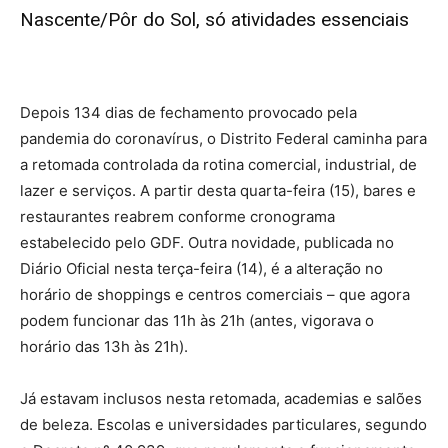
Nascente/Pôr do Sol, só atividades essenciais
Depois 134 dias de fechamento provocado pela
pandemia do coronavírus, o Distrito Federal caminha para
a retomada controlada da rotina comercial, industrial, de
lazer e serviços. A partir desta quarta-feira (15), bares e
restaurantes reabrem conforme cronograma
estabelecido pelo GDF. Outra novidade, publicada no
Diário Oficial nesta terça-feira (14), é a alteração no
horário de shoppings e centros comerciais – que agora
podem funcionar das 11h às 21h (antes, vigorava o
horário das 13h às 21h).
Já estavam inclusos nesta retomada, academias e salões
de beleza. Escolas e universidades particulares, segundo