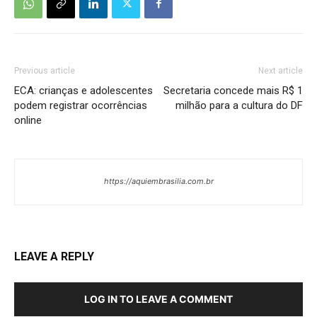
Previous article
Next article
ECA: crianças e adolescentes
Secretaria concede mais R$ 1
podem registrar ocorrências
milhão para a cultura do DF
online
https://aquiembrasilia.com.br
LEAVE A REPLY
LOG IN TO LEAVE A COMMENT