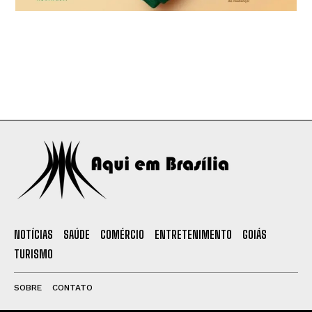
NOTÍCIAS
SAÚDE
COMÉRCIO
ENTRETENIMENTO
GOIÁS
TURISMO
SOBRE
CONTATO