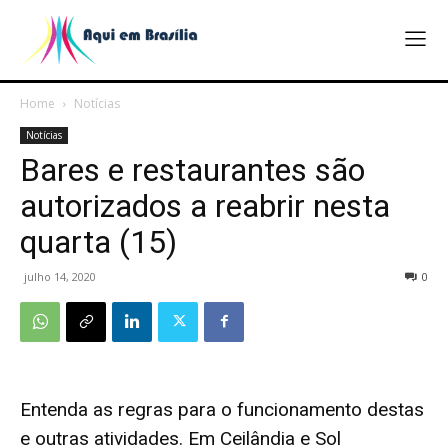
Home
Notícias
Notícias
Bares e restaurantes são
autorizados a reabrir nesta
quarta (15)
julho 14, 2020
0
Entenda as regras para o funcionamento destas
e outras atividades. Em Ceilândia e Sol