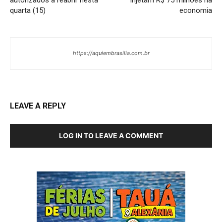
quarta (15)
economia
https://aquiembrasilia.com.br
LEAVE A REPLY
LOG IN TO LEAVE A COMMENT