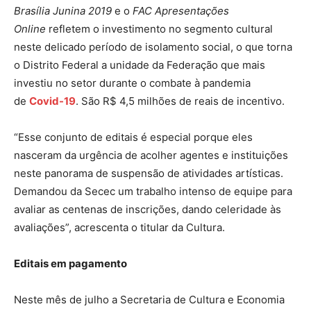
Brasília Junina 2019
e o
FAC Apresentações
Online
refletem o investimento no segmento cultural
neste delicado período de isolamento social, o que torna
o Distrito Federal a unidade da Federação que mais
investiu no setor durante o combate à pandemia
de
Covid-19
. São R$ 4,5 milhões de reais de incentivo.
“Esse conjunto de editais é especial porque eles
nasceram da urgência de acolher agentes e instituições
neste panorama de suspensão de atividades artísticas.
Demandou da Secec um trabalho intenso de equipe para
avaliar as centenas de inscrições, dando celeridade às
avaliações”, acrescenta o titular da Cultura.
Editais em pagamento
Neste mês de julho a Secretaria de Cultura e Economia