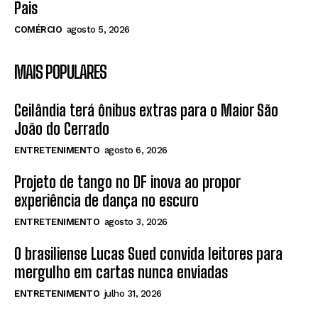
Pais
COMÉRCIO
agosto 5, 2026
MAIS POPULARES
Ceilândia terá ônibus extras para o Maior São
João do Cerrado
ENTRETENIMENTO
agosto 6, 2026
Projeto de tango no DF inova ao propor
experiência de dança no escuro
ENTRETENIMENTO
agosto 3, 2026
O brasiliense Lucas Sued convida leitores para
mergulho em cartas nunca enviadas
ENTRETENIMENTO
julho 31, 2026