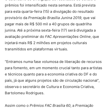
prêmios foi intensificado nesta semana. Está prevista
para esta quarta-feira (15) a divulgação do resultado
provisório da
Premiação Brasília Junina 2019
, que vai
pagar mais de R$ 500 mil a 40 grupos de quadrilha
junina. Até a próxima sexta-feira (17) será divulgada a
avaliação preliminar do
FAC Apresentações Online
, que
injetará mais R$ 2 milhões em projetos culturais
transmitidos em plataformas virtuais.
“Entramos numa fase volumosa de liberação de recursos
para fomento, em um momento crucial tanto para artistas
e técnicos quanto para a economia criativa do DF e do
país, já que alguns projetos são de circulação nacional”,
observa o secretário de Cultura e Economia Criativa,
Bartolomeu Rodrigues.
Assim como o
Prêmios FAC Brasília 60
, a
Premiação