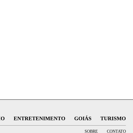
IO
ENTRETENIMENTO
GOIÁS
TURISMO
SOBRE
CONTATO