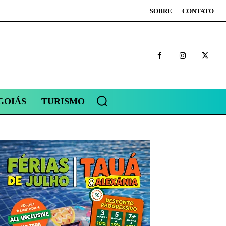
SOBRE
CONTATO
GOIÁS
TURISMO