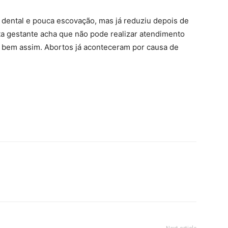
o dental e pouca escovação, mas já reduziu depois de
ita gestante acha que não pode realizar atendimento
é bem assim. Abortos já aconteceram por causa de