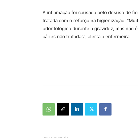
A inflamação foi causada pelo desuso de fi
tratada com o reforço na higienização. “Mu
odontológico durante a gravidez, mas não 
cáries não tratadas”, alerta a enfermeira.