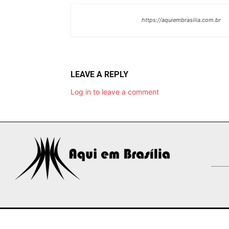
https://aquiembrasilia.com.br
LEAVE A REPLY
Log in to leave a comment