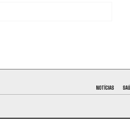
NOTÍCIAS
SA