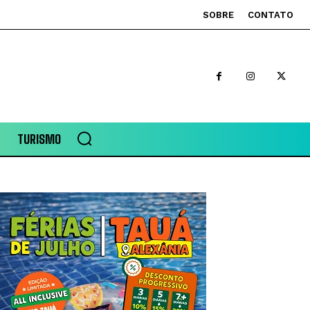
SOBRE
CONTATO
TURISMO