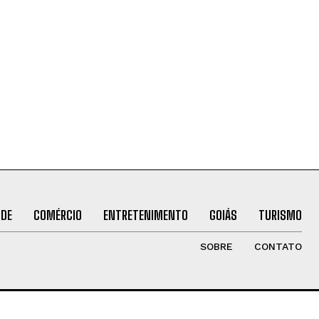
ÚDE
COMÉRCIO
ENTRETENIMENTO
GOIÁS
TURISMO
SOBRE
CONTATO