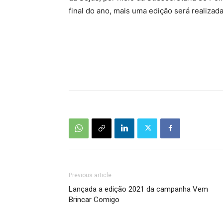
final do ano, mais uma edição será realizada
Previous article
Lançada a edição 2021 da campanha Vem
Brincar Comigo